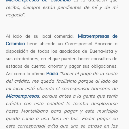
recibo, siempre están pendientes de mí y de mi
negocio”.
Al lado de su local comercial,
Microempresas de
Colombia
tiene ubicado un Corresponsal Bancario a
disposición de todos los asociados de Buenavista y
sus alrededores, en el que pueden hacer consultas de
estados de cuenta, ahorrar y pagar sus obligaciones.
Así como lo afirma
Paola
“hacer el pago de la cuota
del crédito, me queda facilísimo porque al lado de
mi local está ubicado el corresponsal bancario de
Microempresas
, porque antes a la gente que tenía
crédito con esta entidad le tocaba desplazarse
hasta Montelíbano para pagar y este municipio
queda como a una hora en bus. Poder pagar en
este corresponsal evita que uno se atrase en las