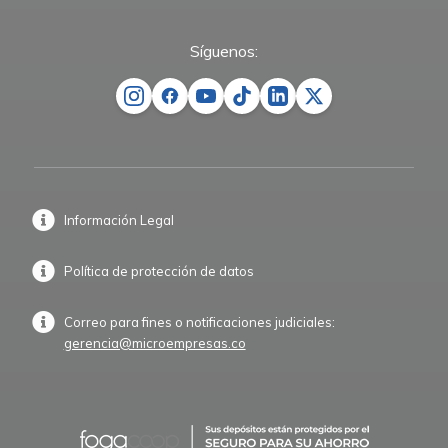
Síguenos:
Información Legal
Política de protección de datos
Correo para fines o notificaciones judiciales:
gerencia@microempresas.co