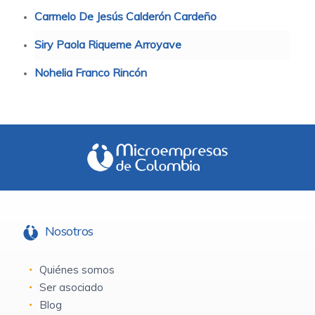
Carmelo De Jesús Calderón Cardeño
Siry Paola Riqueme Arroyave
Nohelia Franco Rincón
Nosotros
Quiénes somos
Ser asociado
Blog