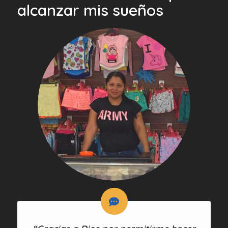
alcanzar mis sueños