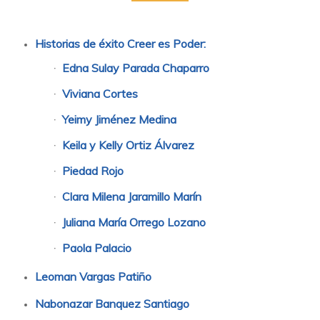
Historias de éxito Creer es Poder:
Edna Sulay Parada Chaparro
Viviana Cortes
Yeimy Jiménez Medina
Keila y Kelly Ortiz Álvarez
Piedad Rojo
Clara Milena Jaramillo Marín
Juliana María Orrego Lozano
Paola Palacio
Leoman Vargas Patiño
Nabonazar Banquez Santiago