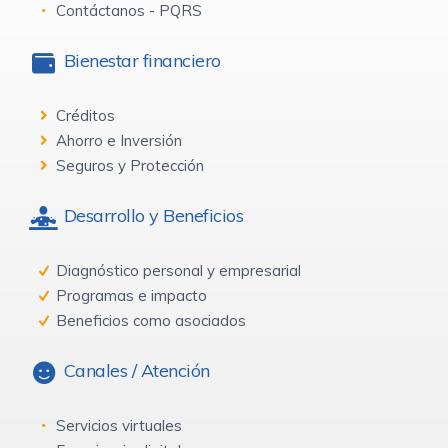
Contáctanos - PQRS
Bienestar financiero
Créditos
Ahorro e Inversión
Seguros y Protección
Desarrollo y Beneficios
Diagnóstico personal y empresarial
Programas e impacto
Beneficios como asociados
Canales / Atención
Servicios virtuales