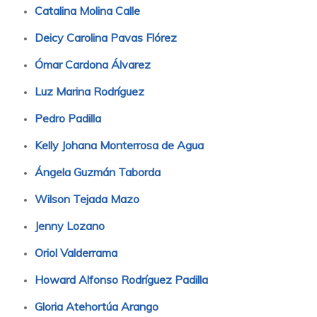
Catalina Molina Calle
Deicy Carolina Pavas Flórez
Ómar Cardona Álvarez
Luz Marina Rodríguez
Pedro Padilla
Kelly Johana Monterrosa de Agua
Ángela Guzmán Taborda
Wilson Tejada Mazo
Jenny Lozano
Oriol Valderrama
Howard Alfonso Rodríguez Padilla
Gloria Atehortúa Arango