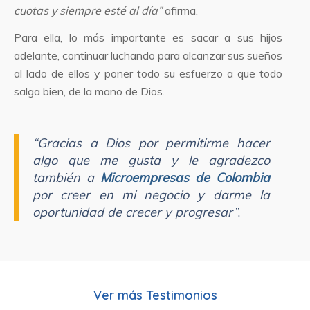
cuotas y siempre esté al día”
afirma.
Para ella, lo más importante es sacar a sus hijos
adelante, continuar luchando para alcanzar sus sueños
al lado de ellos y poner todo su esfuerzo a que todo
salga bien, de la mano de Dios.
“Gracias a Dios por permitirme hacer
algo que me gusta y le agradezco
también a
Microempresas de Colombia
por creer en mi negocio y darme la
oportunidad de crecer y progresar”
.
Ver más Testimonios