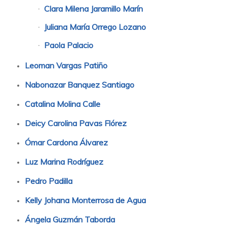
Clara Milena Jaramillo Marín
Juliana María Orrego Lozano
Paola Palacio
Leoman Vargas Patiño
Nabonazar Banquez Santiago
Catalina Molina Calle
Deicy Carolina Pavas Flórez
Ómar Cardona Álvarez
Luz Marina Rodríguez
Pedro Padilla
Kelly Johana Monterrosa de Agua
Ángela Guzmán Taborda