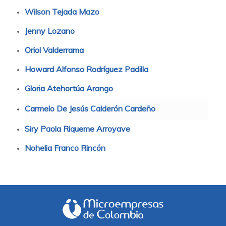
Wilson Tejada Mazo
Jenny Lozano
Oriol Valderrama
Howard Alfonso Rodríguez Padilla
Gloria Atehortúa Arango
Carmelo De Jesús Calderón Cardeño
Siry Paola Riqueme Arroyave
Nohelia Franco Rincón