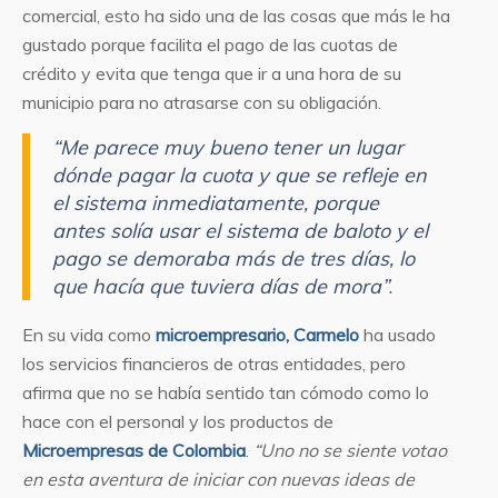
comercial, esto ha sido una de las cosas que más le ha
gustado porque facilita el pago de las cuotas de
crédito y evita que tenga que ir a una hora de su
municipio para no atrasarse con su obligación.
“Me parece muy bueno tener un lugar
dónde pagar la cuota y que se refleje en
el sistema inmediatamente, porque
antes solía usar el sistema de baloto y el
pago se demoraba más de tres días, lo
que hacía que tuviera días de mora”
.
En su vida como
microempresario,
Carmelo
ha usado
los servicios financieros de otras entidades, pero
afirma que no se había sentido tan cómodo como lo
hace con el personal y los productos de
Microempresas de Colombia
.
“Uno no se siente votao
en esta aventura de iniciar con nuevas ideas de