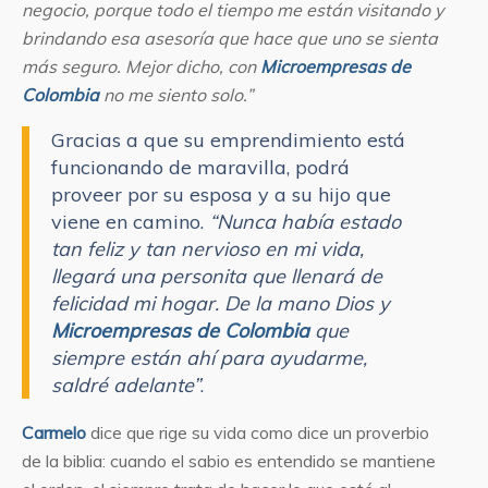
negocio, porque todo el tiempo me están visitando y
brindando esa asesoría que hace que uno se sienta
más seguro. Mejor dicho, con
Microempresas de
Colombia
no me siento solo.”
Gracias a que su emprendimiento está
funcionando de maravilla, podrá
proveer por su esposa y a su hijo que
viene en camino.
“Nunca había estado
tan feliz y tan nervioso en mi vida,
llegará una personita que llenará de
felicidad mi hogar. De la mano Dios y
Microempresas de Colombia
que
siempre están ahí para ayudarme,
saldré adelante”
.
Carmelo
dice que rige su vida como dice un proverbio
de la biblia: cuando el sabio es entendido se mantiene