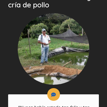
cría de pollo