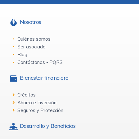
Nosotros
Quiénes somos
Ser asociado
Blog
Contáctanos - PQRS
Bienestar financiero
Créditos
Ahorro e Inversión
Seguros y Protección
Desarrollo y Beneficios