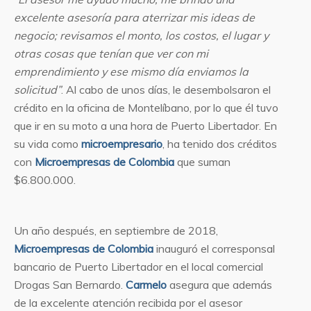
excelente asesoría para aterrizar mis ideas de
negocio; revisamos el monto, los costos, el lugar y
otras cosas que tenían que ver con mi
emprendimiento y ese mismo día enviamos la
solicitud”
. Al cabo de unos días, le desembolsaron el
crédito en la oficina de Montelíbano, por lo que él tuvo
que ir en su moto a una hora de Puerto Libertador. En
su vida como
microempresario
, ha tenido dos créditos
con
Microempresas de Colombia
que suman
$6.800.000.
Un año después, en septiembre de 2018,
Microempresas de Colombia
inauguró el corresponsal
bancario de Puerto Libertador en el local comercial
Drogas San Bernardo.
Carmelo
asegura que además
de la excelente atención recibida por el asesor