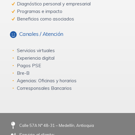
Diagnóstico personal y empresarial
Programas e impacto
Beneficios como asociados
Canales / Atención
Servicios virtuales
Experiencia digital
Pagos PSE
Bre-B
Agencias: Oficinas y horarios
Corresponsales Bancarios
Calle 57A N° 48-31 – Medellín, Antioquia
Servicio al cliente: