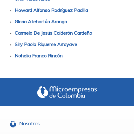
Howard Alfonso Rodríguez Padilla
Gloria Atehortúa Arango
Carmelo De Jesús Calderón Cardeño
Siry Paola Riqueme Arroyave
Nohelia Franco Rincón
Nosotros