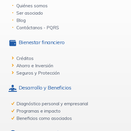
Quiénes somos
Ser asociado
Blog
Contáctanos - PQRS
Bienestar financiero
Créditos
Ahorro e Inversión
Seguros y Protección
Desarrollo y Beneficios
Diagnóstico personal y empresarial
Programas e impacto
Beneficios como asociados