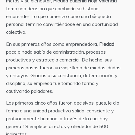
metas y su bienestar,
Piedad Eugenia Rojo Valencia
tomó una decisión que cambiaría su historia:
emprender. Lo que comenzó como una búsqueda
personal terminó convirtiéndose en una oportunidad
colectiva.
En sus primeros años como emprendedora,
Piedad
poco o nada sabía de administración, procesos
productivos y estrategia comercial. De hecho, sus
primeros pasos fueron un viaje lleno de miedos, dudas
y ensayos. Gracias a su constancia, determinación y
disciplina, su empresa fue tomando forma y
cautivando paladares.
Los primeros cinco años fueron decisivos, pues, le dio
forma a una unidad productiva sólida, consciente y
profundamente humana, a través de la cual hoy
genera 18 empleos directos y alrededor de 500
indirectos.