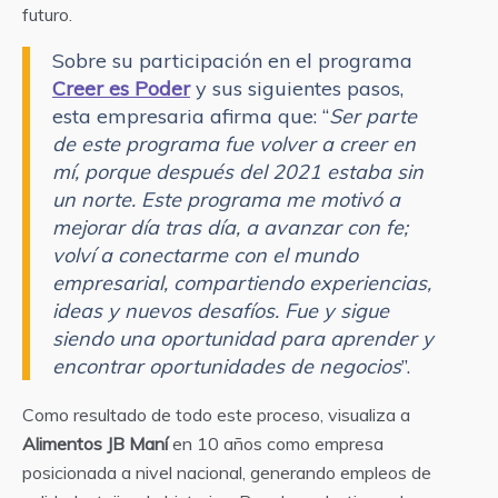
futuro.
Sobre su participación en el programa
Creer es Poder
y sus siguientes pasos,
esta empresaria afirma que: “
Ser parte
de este programa fue volver a creer en
mí, porque después del 2021 estaba sin
un norte. Este programa me motivó a
mejorar día tras día, a avanzar con fe;
volví a conectarme con el mundo
empresarial, compartiendo experiencias,
ideas y nuevos desafíos. Fue y sigue
siendo una oportunidad para aprender y
encontrar oportunidades de negocios
”.
Como resultado de todo este proceso, visualiza a
Alimentos JB Maní
en 10 años como empresa
posicionada a nivel nacional, generando empleos de