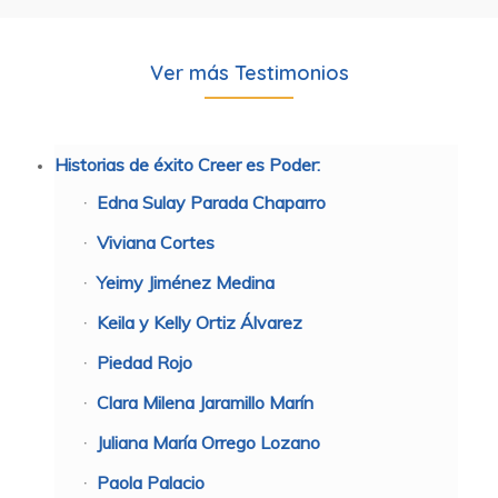
Ver más Testimonios
Historias de éxito Creer es Poder:
Edna Sulay Parada Chaparro
Viviana Cortes
Yeimy Jiménez Medina
Keila y Kelly Ortiz Álvarez
Piedad Rojo
Clara Milena Jaramillo Marín
Juliana María Orrego Lozano
Paola Palacio