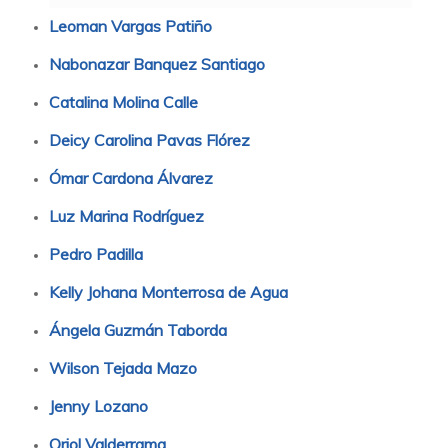
Leoman Vargas Patiño
Nabonazar Banquez Santiago
Catalina Molina Calle
Deicy Carolina Pavas Flórez
Ómar Cardona Álvarez
Luz Marina Rodríguez
Pedro Padilla
Kelly Johana Monterrosa de Agua
Ángela Guzmán Taborda
Wilson Tejada Mazo
Jenny Lozano
Oriol Valderrama