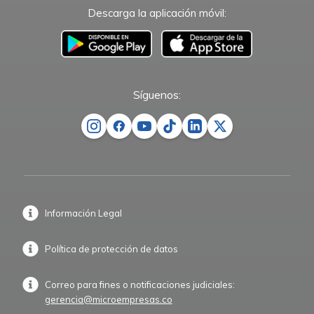
Descarga la aplicación móvil:
–
Síguenos:
Información Legal
Política de protección de datos
Correo para fines o notificaciones judiciales:
gerencia@microempresas.co