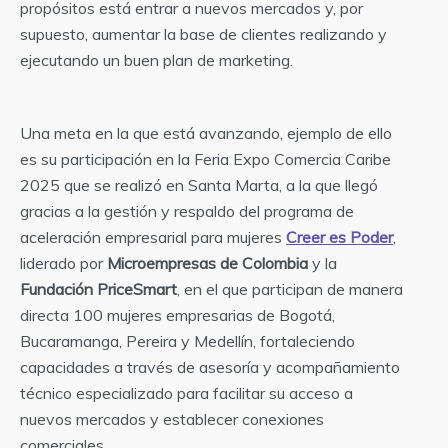
propósitos está entrar a nuevos mercados y, por
supuesto, aumentar la base de clientes realizando y
ejecutando un buen plan de marketing.
Una meta en la que está avanzando, ejemplo de ello
es su participación en la Feria Expo Comercia Caribe
2025 que se realizó en Santa Marta, a la que llegó
gracias a la gestión y respaldo del programa de
aceleración empresarial para mujeres
Creer es Poder
,
liderado por
Microempresas de Colombia
y la
Fundación PriceSmart
, en el que participan de manera
directa 100 mujeres empresarias de Bogotá,
Bucaramanga, Pereira y Medellín, fortaleciendo
capacidades a través de asesoría y acompañamiento
técnico especializado para facilitar su acceso a
nuevos mercados y establecer conexiones
comerciales.