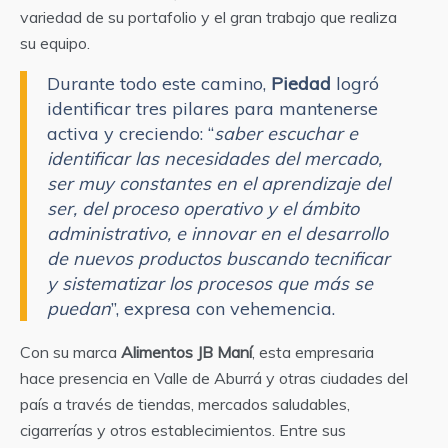
variedad de su portafolio y el gran trabajo que realiza
su equipo.
Durante todo este camino,
Piedad
logró
identificar tres pilares para mantenerse
activa y creciendo: “
saber escuchar e
identificar las necesidades del mercado,
ser muy constantes en el aprendizaje del
ser, del proceso operativo y el ámbito
administrativo, e innovar en el desarrollo
de nuevos productos buscando tecnificar
y sistematizar los procesos que más se
puedan
”, expresa con vehemencia.
Con su marca
Alimentos JB Maní
, esta empresaria
hace presencia en Valle de Aburrá y otras ciudades del
país a través de tiendas, mercados saludables,
cigarrerías y otros establecimientos. Entre sus