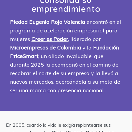
emprendimiento
Piedad Eugenia Rojo Valencia
encontró en el
programa de aceleración empresarial para
mujeres
Creer es Poder
, liderado por
Microempresas de Colombia
y la
Fundación
PriceSmart
, un aliado invaluable, que
durante 2025 la acompañó en el camino de
recobrar el norte de su empresa y la llevó a
nuevos mercados, acercándola a su meta de
ser una marca con presencia nacional.
En 2005, cuando la vida le exigía replantearse sus