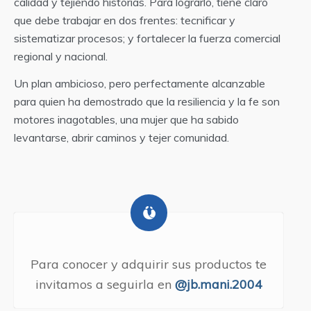
calidad y tejiendo historias. Para lograrlo, tiene claro
que debe trabajar en dos frentes: tecnificar y
sistematizar procesos; y fortalecer la fuerza comercial
regional y nacional.
Un plan ambicioso, pero perfectamente alcanzable
para quien ha demostrado que la resiliencia y la fe son
motores inagotables, una mujer que ha sabido
levantarse, abrir caminos y tejer comunidad.
Para conocer y adquirir sus productos te
invitamos a seguirla en
@jb.mani.2004