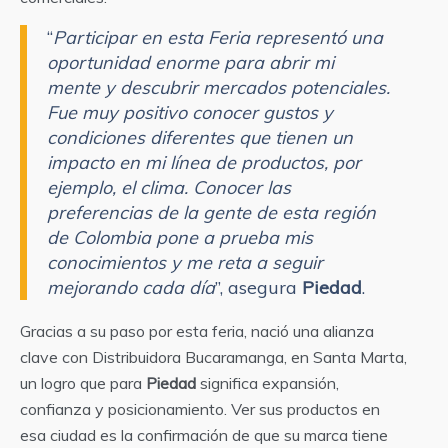
“
Participar en esta Feria representó una
oportunidad enorme para abrir mi
mente y descubrir mercados potenciales.
Fue muy positivo conocer gustos y
condiciones diferentes que tienen un
impacto en mi línea de productos, por
ejemplo, el clima. Conocer las
preferencias de la gente de esta región
de Colombia pone a prueba mis
conocimientos y me reta a seguir
mejorando cada día
”, asegura
Piedad
.
Gracias a su paso por esta feria, nació una alianza
clave con Distribuidora Bucaramanga, en Santa Marta,
un logro que para
Piedad
significa expansión,
confianza y posicionamiento. Ver sus productos en
esa ciudad es la confirmación de que su marca tiene