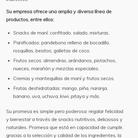
Su empresa ofrece una amplia y diversa línea de
productos, entre ellos:
Snacks de maní: confitado, salado, mixturas.
Panificados: pandebono relleno de bocadillo,
rosquillas, besitos, galletas de coco.
Frutos secos: almendras, arándanos, pistachos,
nueces, marañón y mezclas especiales.
Cremas y mantequillas de maní y frutos secos.
Frutas deshidratadas: mango, piña, naranja,
banano, uva, uchuva, kiwi, pitaya y más.
Su promesa es simple pero poderosa: regalar felicidad
y bienestar a través de snacks nutritivos, deliciosos y
naturales. Promesa que está en capacidad de cumplir,
gracias a la selección y calidad de los ingredientes, la