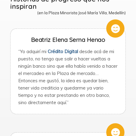
inspiran
(en la Plaza Minorista José María Villa, Medellín)
Beatriz Elena Serna Henao
“Yo adquirí mi
Crédito Digital
desde acá de mi
puesto, no tengo que salir a hacer vueltas a
ningún banco sino que ella había venido a hacer
el mercadeo en la Plaza de mercado…
Entonces me gustó, la idea es quedar bien,
tener vida crediticia y quedarme ya vario
tiempo y no estar prestando en otro banco,
sino directamente aquí.”