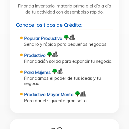
Financia inventario, materia prima o el día a día
de tu actividad con desembolso rápido.
Conoce los tipos de Crédito:
Popular Productivo
Sencillo y rápido para pequeños negocios.
Productivo
Financiación sólida para expandir tu negocio.
Para Mujeres
Financiamos el poder de tus ideas y tu
negocio.
Productivo Mayor Monto
Para dar el siguiente gran salto.