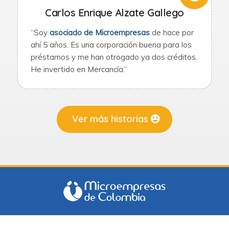
Carlos Enrique Alzate Gallego
“Soy
asociado de Microempresas
de hace por
ahí 5 años. Es una corporación buena para los
préstamos y me han otrogado ya dos créditos.
He invertido en Mercancía.”
Ver más historias