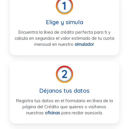
Elige y simula
Encuentra la línea de crédito perfecta para ti y
calcula en segundos el valor estimado de tu cuota
mensual en nuestro
simulador
.
Déjanos tus datos
Registra tus datos en el formulario en línea de la
página del Crédito que quieres o visítanos
nuestras
oficinas
para recibir asesoría.