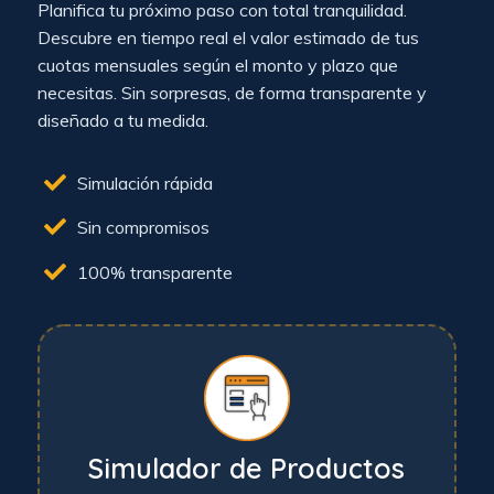
Planifica tu próximo paso con total tranquilidad.
Descubre en tiempo real el valor estimado de tus
cuotas mensuales según el monto y plazo que
necesitas. Sin sorpresas, de forma transparente y
diseñado a tu medida.
Simulación rápida
Sin compromisos
100% transparente
Simulador de Productos