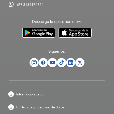
+57 3134174694
Descarga la aplicación móvil:
–
Síguenos:
Información Legal
Política de protección de datos