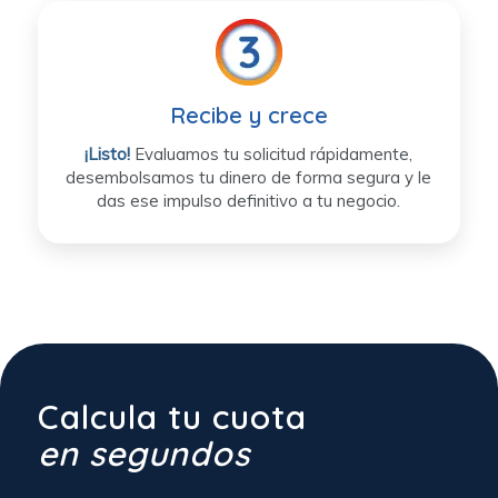
Recibe y crece
¡Listo!
Evaluamos tu solicitud rápidamente,
desembolsamos tu dinero de forma segura y le
das ese impulso definitivo a tu negocio.
Calcula tu cuota
en segundos