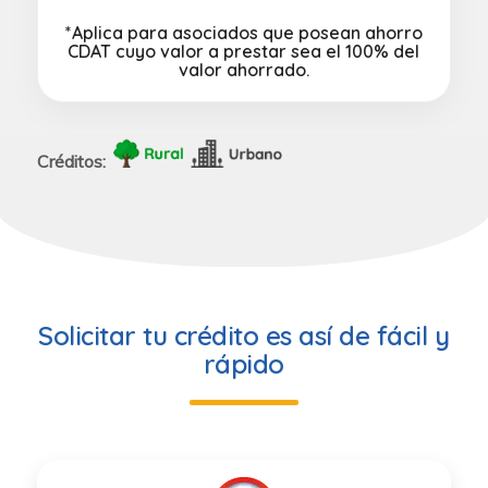
*Aplica para asociados que posean
ahorro
CDAT
cuyo valor a prestar sea el 100% del
valor ahorrado.
Créditos:
Solicitar tu crédito es así de fácil y
rápido