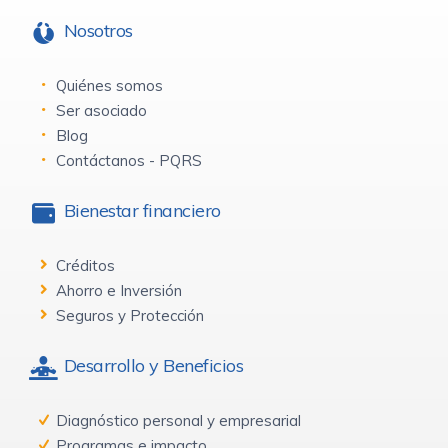
Nosotros
Quiénes somos
Ser asociado
Blog
Contáctanos - PQRS
Bienestar financiero
Créditos
Ahorro e Inversión
Seguros y Protección
Desarrollo y Beneficios
Diagnóstico personal y empresarial
Programas e impacto