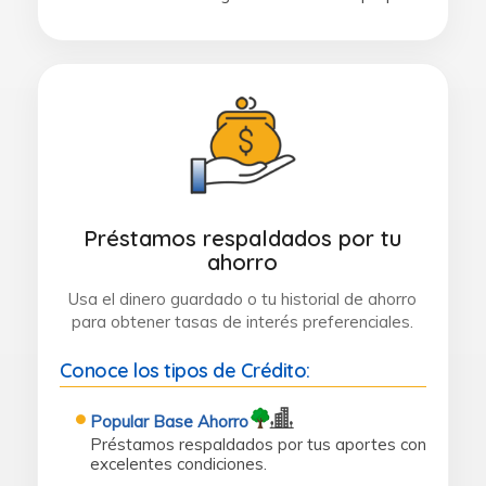
Préstamos respaldados por tu
ahorro
Usa el dinero guardado o tu historial de ahorro
para obtener tasas de interés preferenciales.
Conoce los tipos de Crédito:
Popular Base Ahorro
Préstamos respaldados por tus aportes con
excelentes condiciones.