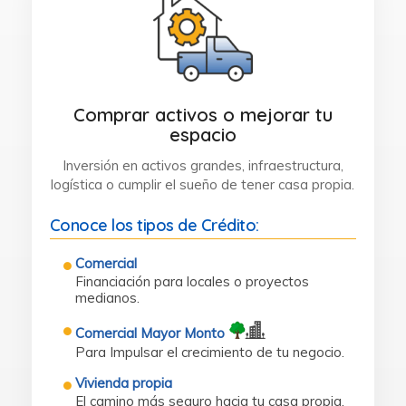
Comprar activos o mejorar tu
espacio
Inversión en activos grandes, infraestructura,
logística o cumplir el sueño de tener casa propia.
Conoce los tipos de Crédito:
Comercial
Financiación para locales o proyectos
medianos.
Comercial Mayor Monto
Para Impulsar el crecimiento de tu negocio.
Vivienda propia
El camino más seguro hacia tu casa propia.