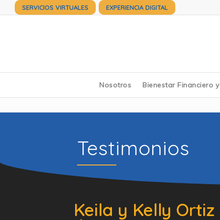
SERVICIOS VIRTUALES
EXPERIENCIA DIGITAL
Nosotros
Bienestar Financiero 
Testimonios
Keila y Kelly Ortiz