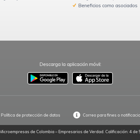
Beneficios como asociados
Descarga la aplicación móvil:
–
Política de protección de datos
Correo para fines o notificaci
icroempresas de Colombia – Empresarios de Verdad. Calificación: 4 de 