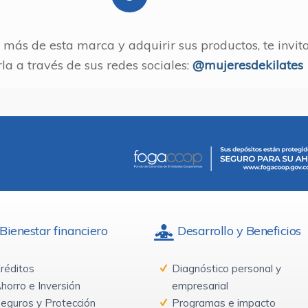
 más de esta marca y adquirir sus productos, te invi
rla a través de sus redes sociales:
@mujeresdekilates
Bienestar financiero
Desarrollo y Beneficios
réditos
Diagnóstico personal y
horro e Inversión
empresarial
eguros y Protección
Programas e impacto