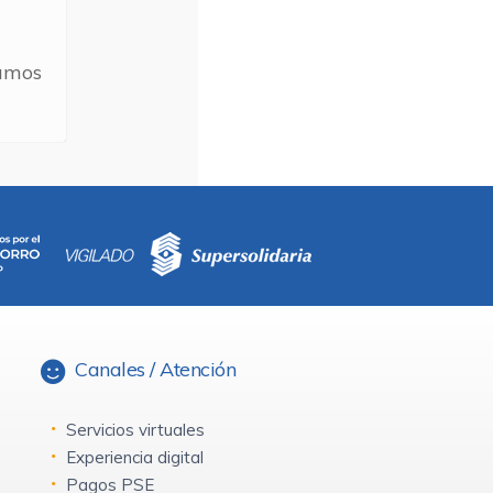
tamos
Canales / Atención
Servicios virtuales
Experiencia digital
Pagos PSE