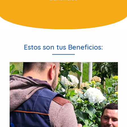
Estos son tus Beneficios: