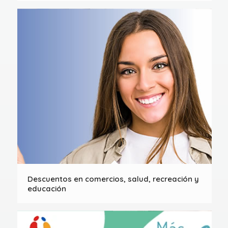
Descuentos en comercios, salud, recreación y
educación