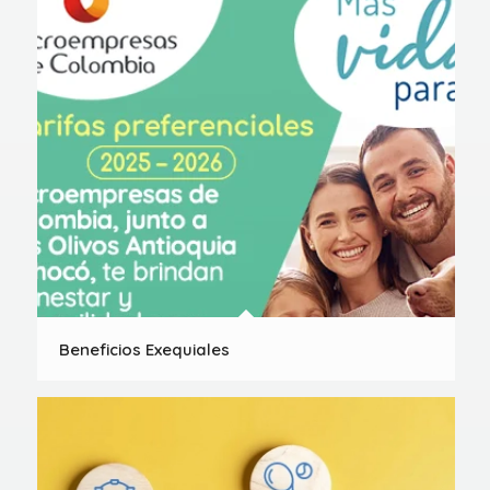
Beneficios Exequiales