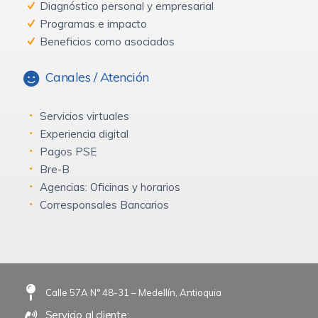
Diagnóstico personal y empresarial
Programas e impacto
Beneficios como asociados
Canales / Atención
Servicios virtuales
Experiencia digital
Pagos PSE
Bre-B
Agencias: Oficinas y horarios
Corresponsales Bancarios
Calle 57A N° 48-31 – Medellín, Antioquia
Servicio al cliente: