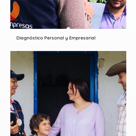
Diagnóstico Personal y Empresarial