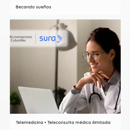
Becando sueños
Telemedicina • Teleconsulta médica ilimitada