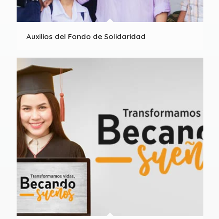
Auxilios del Fondo de Solidaridad