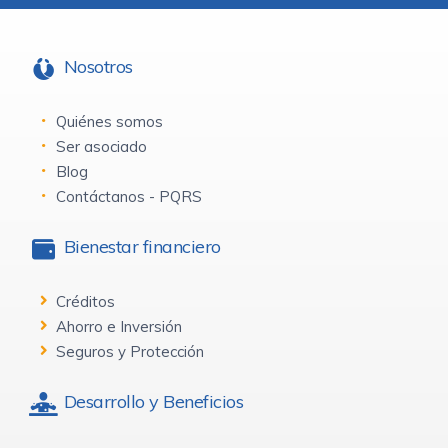
Nosotros
Quiénes somos
Ser asociado
Blog
Contáctanos - PQRS
Bienestar financiero
Créditos
Ahorro e Inversión
Seguros y Protección
Desarrollo y Beneficios