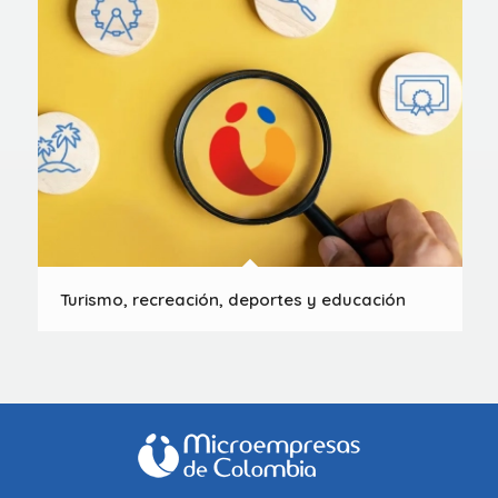
Turismo, recreación, deportes y educación