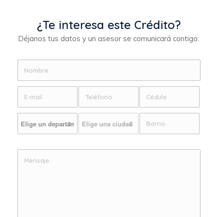
¿Te interesa este Crédito?
Déjanos tus datos y un asesor se comunicará contigo: