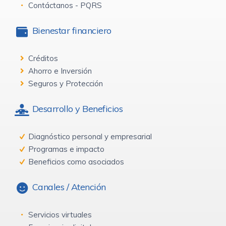
Contáctanos - PQRS
Bienestar financiero
Créditos
Ahorro e Inversión
Seguros y Protección
Desarrollo y Beneficios
Diagnóstico personal y empresarial
Programas e impacto
Beneficios como asociados
Canales / Atención
Servicios virtuales