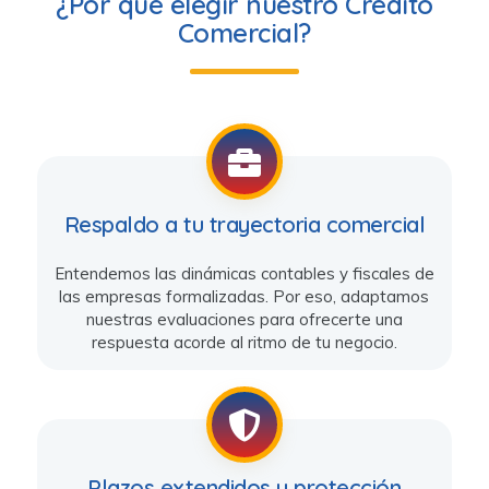
¿Por qué elegir nuestro Crédito
Comercial?
Respaldo a tu trayectoria comercial
Entendemos las dinámicas contables y fiscales de
las empresas formalizadas. Por eso, adaptamos
nuestras evaluaciones para ofrecerte una
respuesta acorde al ritmo de tu negocio.
Plazos extendidos y protección