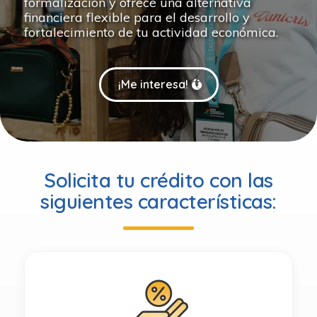
formalización y ofrece una alternativa
financiera flexible para el desarrollo y
fortalecimiento de tu actividad económica.
¡Me interesa!
Solicita tu crédito con las
siguientes características: