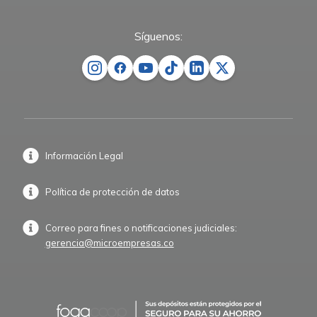
Síguenos:
Información Legal
Política de protección de datos
Correo para fines o notificaciones judiciales:
gerencia@microempresas.co