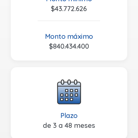
$43.772.626
_____________________________
Monto máximo
$840.434.400
Plazo
de 3 a 48 meses