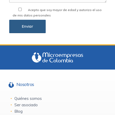
Acepto que soy mayor de edad y autorizo el uso
de mis datos personales
Nosotros
Quiénes somos
Ser asociado
Blog