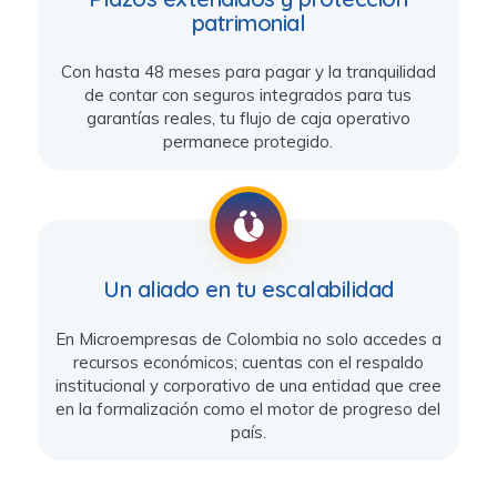
patrimonial
Con hasta 48 meses para pagar y la tranquilidad
de contar con seguros integrados para tus
garantías reales, tu flujo de caja operativo
permanece protegido.
Un aliado en tu escalabilidad
En Microempresas de Colombia no solo accedes a
recursos económicos; cuentas con el respaldo
institucional y corporativo de una entidad que cree
en la formalización como el motor de progreso del
país.