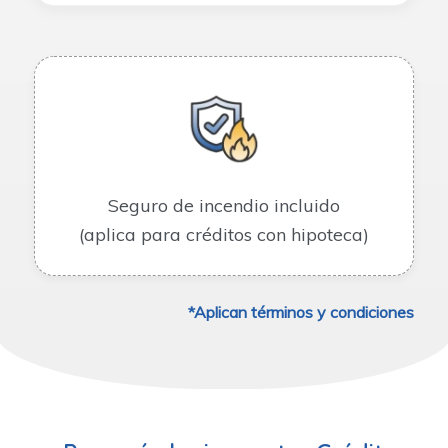
Seguro de incendio incluido
(aplica para créditos con hipoteca)
*Aplican términos y condiciones