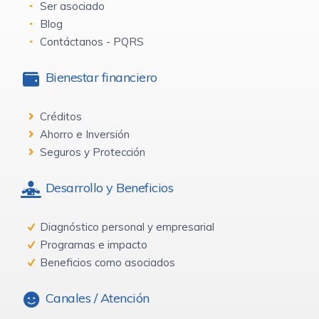
Ser asociado
Blog
Contáctanos - PQRS
Bienestar financiero
Créditos
Ahorro e Inversión
Seguros y Protección
Desarrollo y Beneficios
Diagnóstico personal y empresarial
Programas e impacto
Beneficios como asociados
Canales / Atención