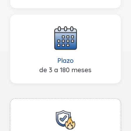
Plazo
de 3 a 180 meses