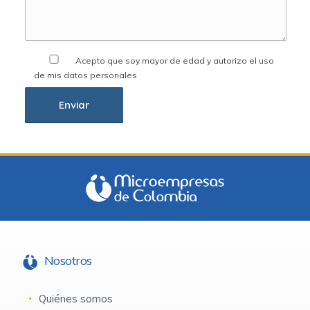
Acepto que soy mayor de edad y autorizo el uso
de mis datos personales
Nosotros
Quiénes somos