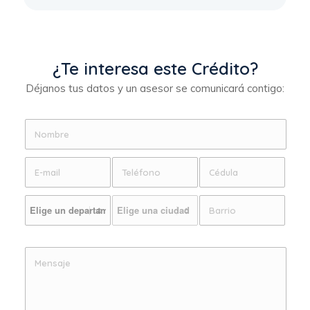
¿Te interesa este Crédito?
Déjanos tus datos y un asesor se comunicará contigo: