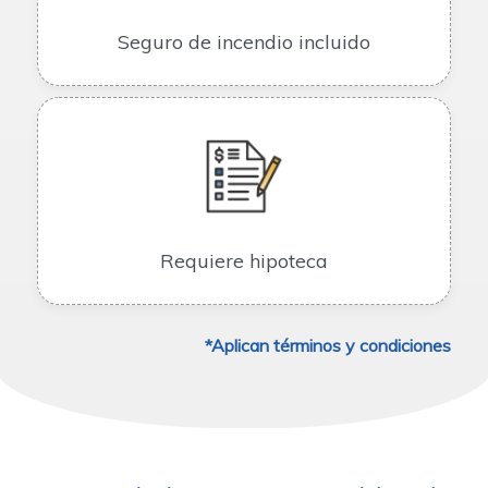
Seguro de incendio incluido
Requiere hipoteca
*Aplican términos y condiciones