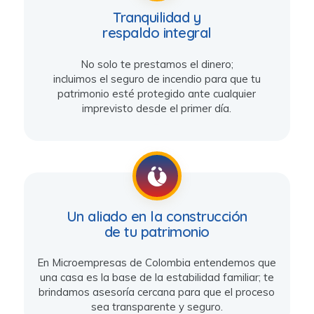
Tranquilidad y
respaldo integral
No solo te prestamos el dinero;
incluimos el seguro de incendio para que tu
patrimonio esté protegido ante cualquier
imprevisto desde el primer día.
–
Un aliado en la construcción
de tu patrimonio
En Microempresas de Colombia entendemos que
una casa es la base de la estabilidad familiar; te
brindamos asesoría cercana para que el proceso
sea transparente y seguro.