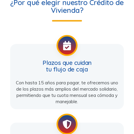
¿Por qué elegir nuestro Crédito de
Vivienda?
Plazos que cuidan
tu flujo de caja
Con hasta 15 años para pagar, te ofrecemos uno
de los plazos más amplios del mercado solidario,
permitiendo que tu cuota mensual sea cómoda y
manejable.