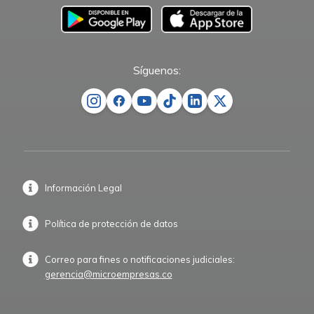
–
Síguenos:
Información Legal
Política de protección de datos
Correo para fines o notificaciones judiciales:
gerencia@microempresas.co