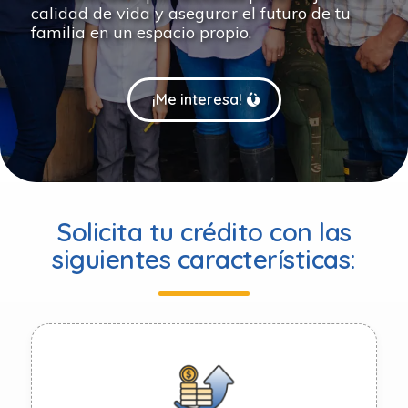
calidad de vida y asegurar el futuro de tu
familia en un espacio propio.
¡Me interesa!
Solicita tu crédito con las
siguientes características: