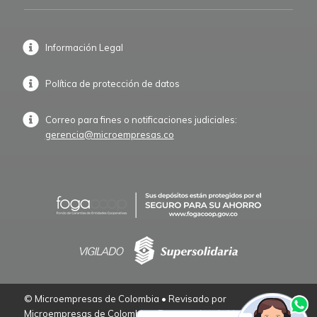
Información Legal
Política de protección de datos
Correo para fines o notificaciones judiciales:
gerencia@microempresas.co
© Microempresas de Colombia • Revisado por
Microempresas de Colombia – Empresarios de Verdad.