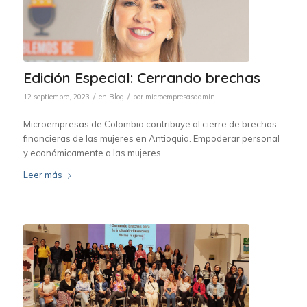
Edición Especial: Cerrando brechas
/
/
12 septiembre, 2023
en
Blog
por
microempresasadmin
Microempresas de Colombia contribuye al cierre de brechas
financieras de las mujeres en Antioquia. Empoderar personal
y económicamente a las mujeres.
Leer más