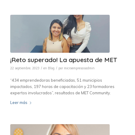
¡Reto superado! La apuesta de MET
/
/
22 septiembre, 2023
en
Blog
por
microempresasadmin
“434 emprendedoras beneficiadas, 51 municipios
impactados, 197 horas de capacitación y 23 formadores
expertos involucrados”, resultados de MET Community.
Leer más