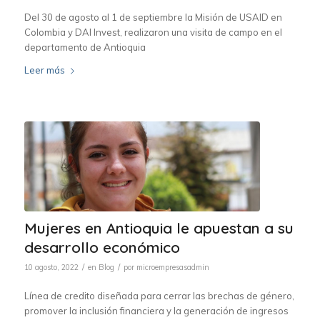
Del 30 de agosto al 1 de septiembre la Misión de USAID en
Colombia y DAI Invest, realizaron una visita de campo en el
departamento de Antioquia
Leer más
Mujeres en Antioquia le apuestan a su
desarrollo económico
/
/
10 agosto, 2022
en
Blog
por
microempresasadmin
Línea de credito diseñada para cerrar las brechas de género,
promover la inclusión financiera y la generación de ingresos