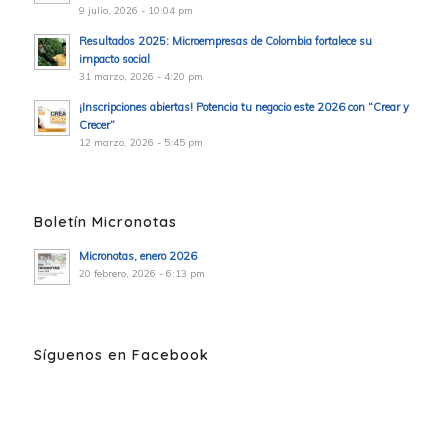
9 julio, 2026 - 10:04 pm
Resultados 2025: Microempresas de Colombia fortalece su
impacto social
31 marzo, 2026 - 4:20 pm
¡Inscripciones abiertas! Potencia tu negocio este 2026 con “Crear y
Crecer”
12 marzo, 2026 - 5:45 pm
Boletín Micronotas
Micronotas, enero 2026
20 febrero, 2026 - 6:13 pm
Síguenos en Facebook