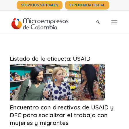
SERVICIOS VIRTUALES
EXPERIENCIA DIGITAL
Listado de la etiqueta:
USAID
Encuentro con directivos de USAID y
DFC para socializar el trabajo con
mujeres y migrantes