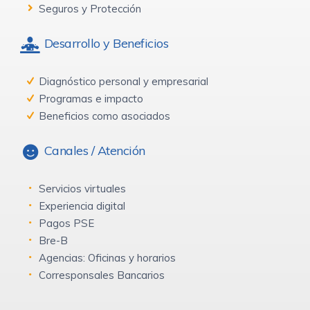
Seguros y Protección
Desarrollo y Beneficios
Diagnóstico personal y empresarial
Programas e impacto
Beneficios como asociados
Canales / Atención
Servicios virtuales
Experiencia digital
Pagos PSE
Bre-B
Agencias: Oficinas y horarios
Corresponsales Bancarios