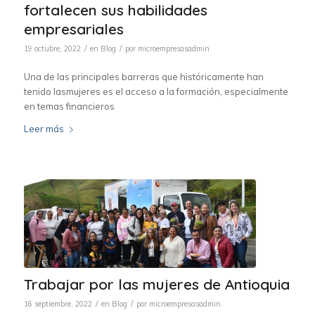
fortalecen sus habilidades
empresariales
/
/
19 octubre, 2022
en
Blog
por
microempresasadmin
Una de las principales barreras que históricamente han
tenido lasmujeres es el acceso a la formación, especialmente
en temas financieros
Leer más
Trabajar por las mujeres de Antioquia
/
/
16 septiembre, 2022
en
Blog
por
microempresasadmin