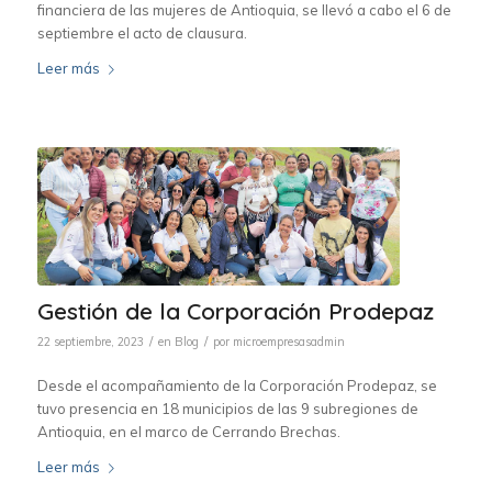
financiera de las mujeres de Antioquia, se llevó a cabo el 6 de
septiembre el acto de clausura.
Leer más
Gestión de la Corporación Prodepaz
/
/
22 septiembre, 2023
en
Blog
por
microempresasadmin
Desde el acompañamiento de la Corporación Prodepaz, se
tuvo presencia en 18 municipios de las 9 subregiones de
Antioquia, en el marco de Cerrando Brechas.
Leer más