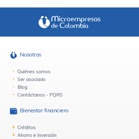
Nosotros
Quiénes somos
Ser asociado
Blog
Contáctanos - PQRS
Bienestar financiero
Créditos
Ahorro e Inversión