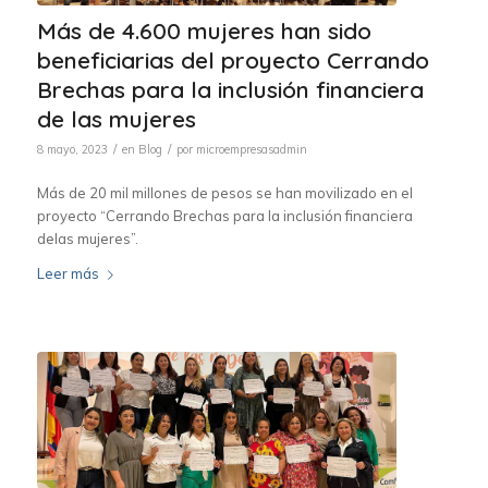
Más de 4.600 mujeres han sido
beneficiarias del proyecto Cerrando
Brechas para la inclusión financiera
de las mujeres
/
/
8 mayo, 2023
en
Blog
por
microempresasadmin
Más de 20 mil millones de pesos se han movilizado en el
proyecto “Cerrando Brechas para la inclusión financiera
delas mujeres”.
Leer más