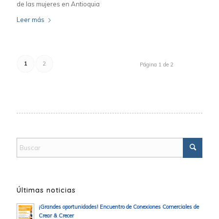
de las mujeres en Antioquia
Leer más
1
2
Página 1 de 2
Últimas noticias
¡Grandes oportunidades! Encuentro de Conexiones Comerciales de
Crear & Crecer