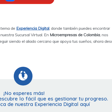
istema de
Experiencia Digital
, donde también puedes encontrar
nuestra Sucursal Virtual. En
Microempresas de Colombia
, nos
uir siendo el aliado cercano que apoya tus sueños, ahora des
¡No esperes más!
scubre lo fácil que es gestionar tu progreso.
a de nuestra Experiencia Digital aquí