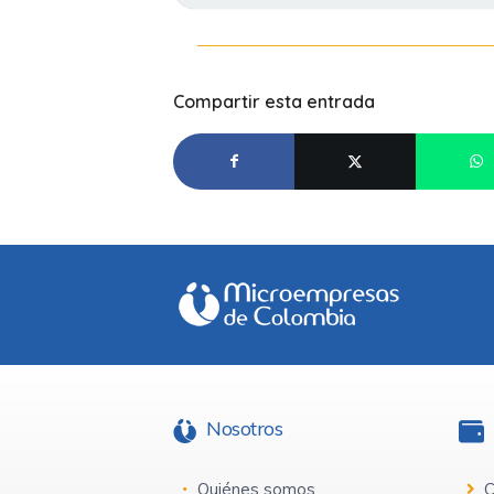
Compartir esta entrada
Nosotros
Quiénes somos
C