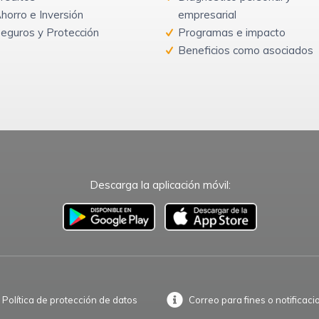
horro e Inversión
empresarial
eguros y Protección
Programas e impacto
Beneficios como asociados
Descarga la aplicación móvil:
–
Política de protección de datos
Correo para fines o notificaci