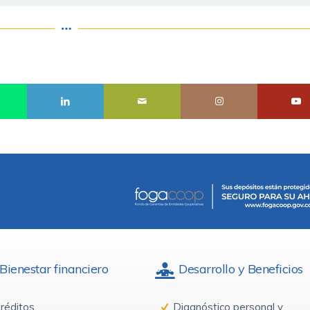
Bienestar financiero
Desarrollo y Beneficios
réditos
Diagnóstico personal y