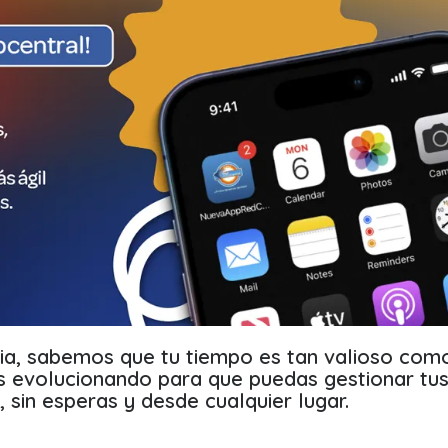
a, sabemos que tu tiempo es tan valioso como
s evolucionando para que puedas gestionar tu
s, sin esperas y desde cualquier lugar.