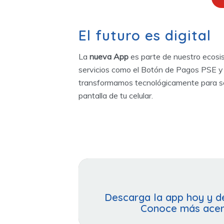
El futuro es digital
La
nueva App
es parte de nuestro ecos
servicios como el Botón de Pagos PSE y 
transformamos tecnológicamente para seg
pantalla de tu celular.
Descarga la app hoy y de
Conoce más acerc