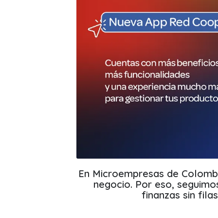
En Microempresas de Colombi
negocio. Por eso, seguimo
finanzas sin fila