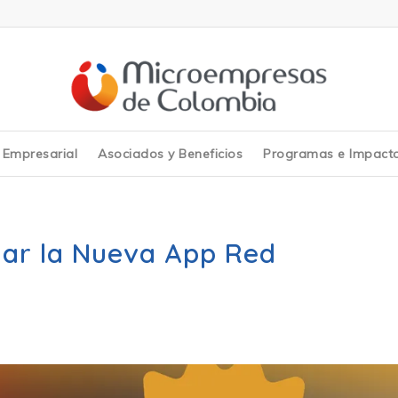
y Empresarial
Asociados y Beneficios
Programas e Impact
gar la Nueva App Red