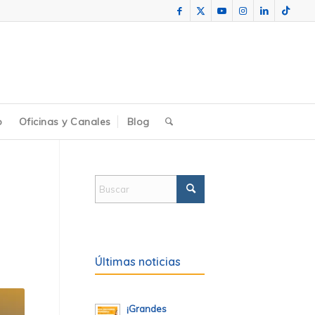
o
Oficinas y Canales
Blog
Últimas noticias
¡Grandes