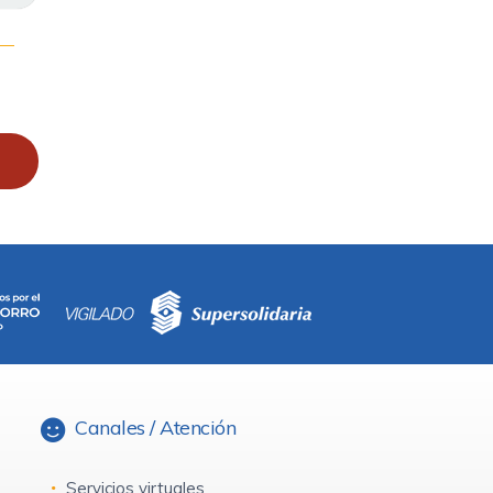
Canales / Atención
Servicios virtuales