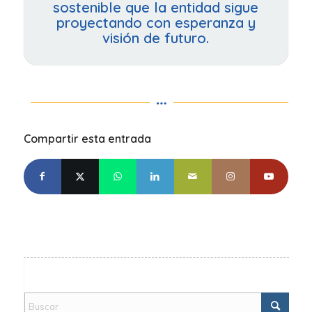
sostenible que la entidad sigue
proyectando con esperanza y
visión de futuro.
Compartir esta entrada