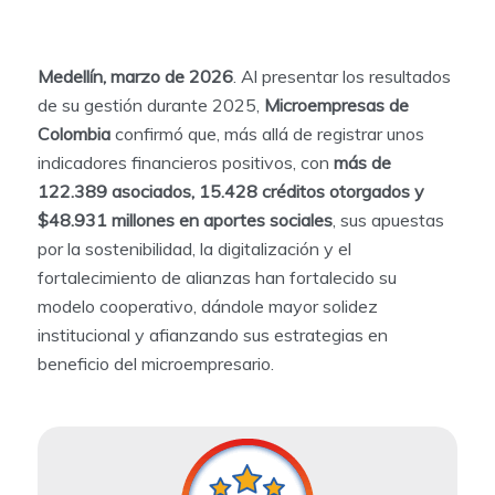
Medellín, marzo de 2026
. Al presentar los resultados
de su gestión durante 2025,
Microempresas de
Colombia
confirmó que, más allá de registrar unos
indicadores financieros positivos, con
más de
122.389 asociados, 15.428 créditos otorgados y
$48.931 millones en aportes sociales
, sus apuestas
por la sostenibilidad, la digitalización y el
fortalecimiento de alianzas han fortalecido su
modelo cooperativo, dándole mayor solidez
institucional y afianzando sus estrategias en
beneficio del microempresario.