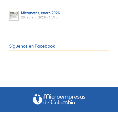
Micronotas, enero 2026
20 febrero, 2026 - 6:13 pm
Síguenos en Facebook