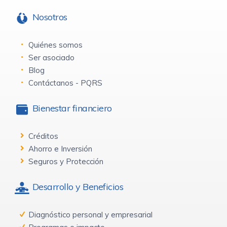
Nosotros
Quiénes somos
Ser asociado
Blog
Contáctanos - PQRS
Bienestar financiero
Créditos
Ahorro e Inversión
Seguros y Protección
Desarrollo y Beneficios
Diagnóstico personal y empresarial