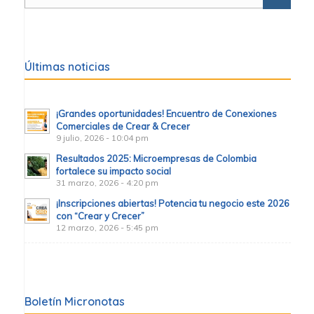
Últimas noticias
¡Grandes oportunidades! Encuentro de Conexiones
Comerciales de Crear & Crecer
9 julio, 2026 - 10:04 pm
Resultados 2025: Microempresas de Colombia
fortalece su impacto social
31 marzo, 2026 - 4:20 pm
¡Inscripciones abiertas! Potencia tu negocio este 2026
con “Crear y Crecer”
12 marzo, 2026 - 5:45 pm
Boletín Micronotas