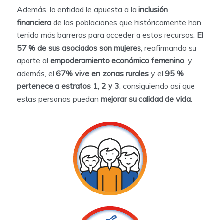
Además, la entidad le apuesta a la
inclusión
financiera
de las poblaciones que históricamente han
tenido más barreras para acceder a estos recursos.
El
57 % de sus asociados son mujeres
, reafirmando su
aporte al
empoderamiento económico femenino
, y
además, el
67% vive en zonas rurales
y el
95 %
pertenece a estratos 1, 2 y 3
, consiguiendo así que
estas personas puedan
mejorar su calidad de vida
.