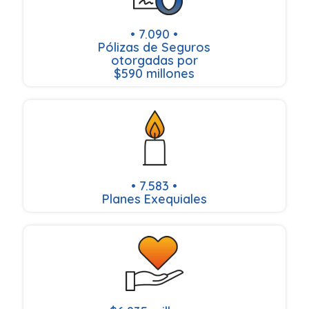
• 7.090 •
Pólizas de Seguros
otorgadas por
$590 millones
• 7.583 •
Planes Exequiales