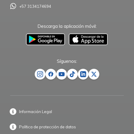
+57 3134174694
Descarga la aplicación móvil:
–
Síguenos:
Información Legal
Política de protección de datos