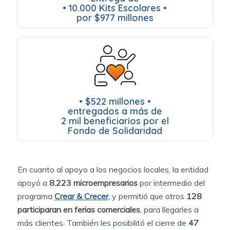
• 10.000 Kits Escolares •
por $977 millones
• $522 millones •
entregados a más de
2 mil beneficiarios por el
Fondo de Solidaridad
En cuanto al apoyo a los negocios locales, la entidad
apoyó a
8.223 microempresarios
por intermedio del
programa
Crear & Crecer
, y permitió que otros
128
participaran en ferias comerciales
, para llegarles a
más clientes. También les posibilitó el cierre de
47