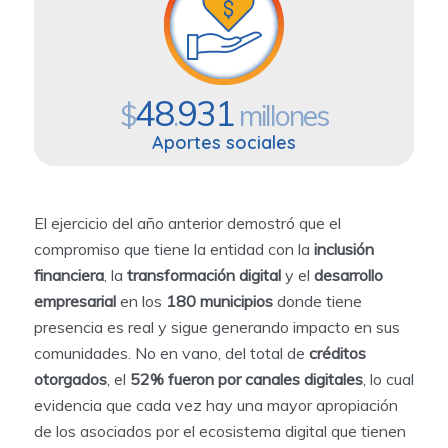
48
931
$
.
millones
Aportes sociales
El ejercicio del año anterior demostró que el
compromiso que tiene la entidad con la
inclusión
financiera
, la
transformación digital
y el
desarrollo
empresarial
en los
180 municipios
donde tiene
presencia es real y sigue generando impacto en sus
comunidades. No en vano, del total de
créditos
otorgados
, el
52% fueron por canales digitales
, lo cual
evidencia que cada vez hay una mayor apropiación
de los asociados por el ecosistema digital que tienen