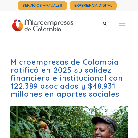
SERVICIOS VIRTUALES
EXPERIENCIA DIGITAL
Microempresas de Colombia
ratificó en 2025 su solidez
financiera e institucional con
122.389 asociados y $48.931
millones en aportes sociales