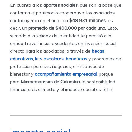
En cuanto a los
aportes sociales
, que son la base que
conforma el patrimonio cooperativo, los
asociados
contribuyeron en el año con
$48.931 millones
, es
decir, un
promedio de $400.000 por cada uno
. Esto,
sumado a la solidez de la entidad, le permitió a la
entidad revertir sus excedentes en inversión social
directa para los asociados, a través de
becas
educativas
,
kits escolares
,
beneficios
y programas de
protección para sus negocios, e iniciativas de
bienestar y
acompañamiento empresarial
, porque
para
Microempresas de Colombia
, la sostenibilidad
financiera es el medio y el impacto social es el fin.