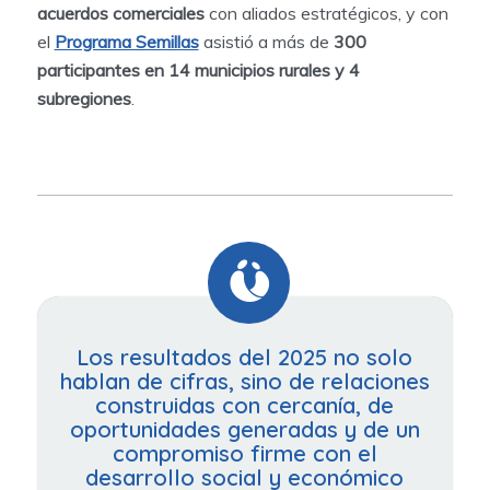
acuerdos comerciales
con aliados estratégicos, y con
el
Programa Semillas
asistió a más de
300
participantes en 14 municipios rurales y 4
subregiones
.
Los resultados del 2025 no solo
hablan de cifras, sino de relaciones
construidas con cercanía, de
oportunidades generadas y de un
compromiso firme con el
desarrollo social y económico