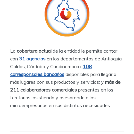
La
cobertura actual
de la entidad le permite contar
con
31 agencias
en los departamentos de Antioquia,
Caldas, Córdoba y Cundinamarca;
108
corresponsales bancarios
disponibles para llegar a
más lugares con sus productos y servicios; y
más de
211 colaboradores comerciales
presentes en los
territorios, asistiendo y asesorando a los
microempresarios en sus distintas necesidades.