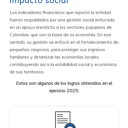
Impacto social
Los indicadores financieros que reportó la entidad
fueron respaldados por una gestión social enfocada
en un apoyo irrestricto a los sectores populares de
Colombia, que son la base de su economía. En ese
sentido, su gestión se enfocó en el fortalecimiento de
pequeños negocios, para proteger sus ingresos
familiares y dinamizar las economías locales,
contribuyendo así a la estabilidad social y económica
de sus territorios.
Estos son algunos de los logros obtenidos en el
ejercicio 2025: