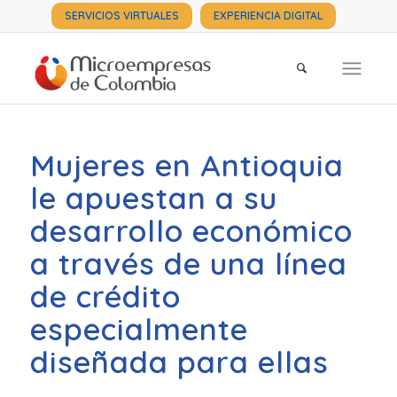
SERVICIOS VIRTUALES
EXPERIENCIA DIGITAL
Mujeres en Antioquia
le apuestan a su
desarrollo económico
a través de una línea
de crédito
especialmente
diseñada para ellas