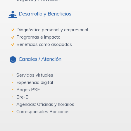
Desarrollo y Beneficios
Diagnóstico personal y empresarial
Programas e impacto
Beneficios como asociados
Canales / Atención
Servicios virtuales
Experiencia digital
Pagos PSE
Bre-B
Agencias: Oficinas y horarios
Corresponsales Bancarios