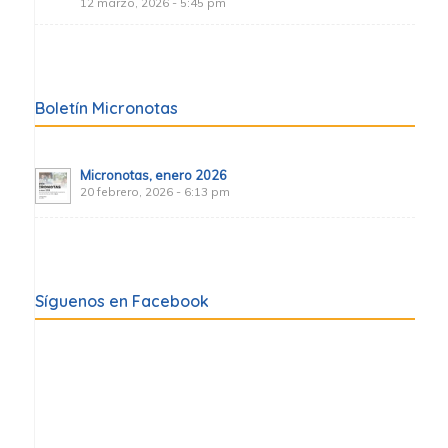
12 marzo, 2026 - 5:45 pm
Boletín Micronotas
Micronotas, enero 2026
20 febrero, 2026 - 6:13 pm
Síguenos en Facebook