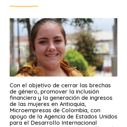
Con el objetivo de cerrar las brechas
de género, promover la inclusión
financiera y la generación de ingresos
de las mujeres en Antioquia,
Microempresas de Colombia, con
apoyo de la Agencia de Estados Unidos
para el Desarrollo Internacional