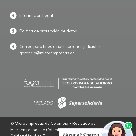
Información Legal
Política de protección de datos
Correo para fines o notificaciones judiciales:
gerencia@microempresas.co
© Microempresas de Colombia • Revisado por
Microempresas de Colombia – Empresarios de Verdad.