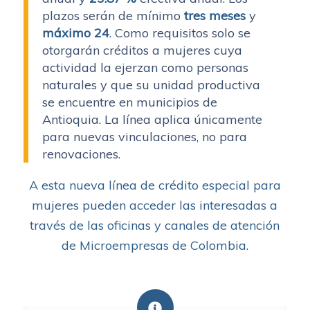
plazos serán de mínimo
tres meses
y
máximo 24
. Como requisitos solo se
otorgarán créditos a mujeres cuya
actividad la ejerzan como personas
naturales y que su unidad productiva
se encuentre en municipios de
Antioquia. La línea aplica únicamente
para nuevas vinculaciones, no para
renovaciones.
A esta nueva línea de crédito especial para
mujeres pueden acceder las interesadas a
través de las oficinas y canales de atención
de Microempresas de Colombia.