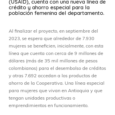
(USAID), cuenta con una nueva línea de
crédito y ahorro especial para la
población femenina del departamento.
Al finalizar el proyecto, en septiembre del
2023, se espera que alrededor de 7.930
mujeres se beneficien, inicialmente, con esta
línea que cuenta con cerca de 9 millones de
dólares (más de 35 mil millones de pesos
colombianos) para el desembolso de créditos
y otras 7.692 accedan a los productos de
ahorro de la Cooperativa. Una línea especial
para mujeres que vivan en Antioquia y que
tengan unidades productivas o
emprendimientos en funcionamiento.