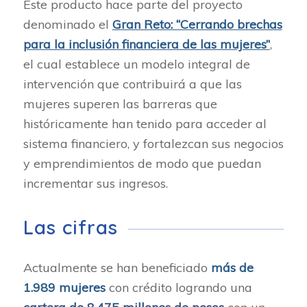
Este producto hace parte del proyecto
denominado el
Gran Reto: “Cerrando brechas
para la inclusión financiera de las mujeres”
,
el cual establece un modelo integral de
intervención que contribuirá a que las
mujeres superen las barreras que
históricamente han tenido para acceder al
sistema financiero, y fortalezcan sus negocios
y emprendimientos de modo que puedan
incrementar sus ingresos.
Las cifras
Actualmente se han beneficiado
más de
1.989 mujeres
con crédito logrando una