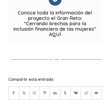
Conoce toda la información del
proyecto el Gran Reto:
“Cerrando brechas para la
inclusión financiera de las mujeres”
AQUÍ
Compartir esta entrada