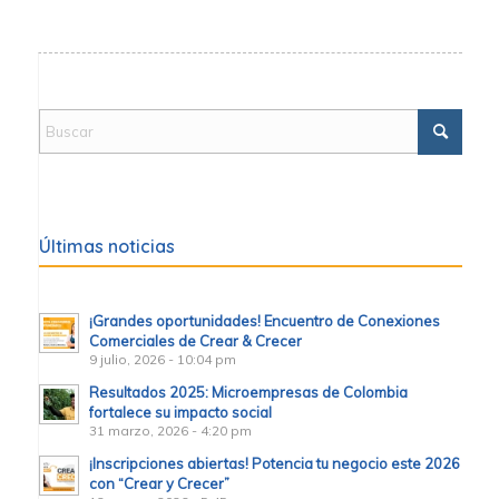
Últimas noticias
¡Grandes oportunidades! Encuentro de Conexiones
Comerciales de Crear & Crecer
9 julio, 2026 - 10:04 pm
Resultados 2025: Microempresas de Colombia
fortalece su impacto social
31 marzo, 2026 - 4:20 pm
¡Inscripciones abiertas! Potencia tu negocio este 2026
con “Crear y Crecer”