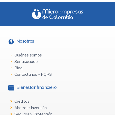
Nosotros
Quiénes somos
Ser asociado
Blog
Contáctanos - PQRS
Bienestar financiero
Créditos
Ahorro e Inversión
Seguros y Protección