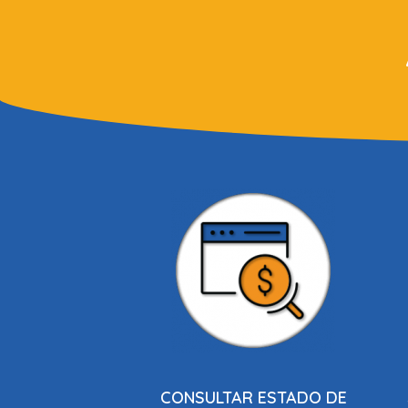
CONSULTAR ESTADO DE