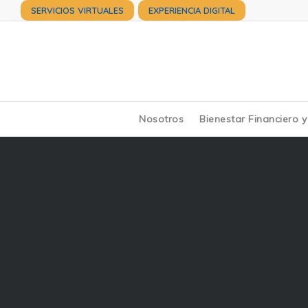
SERVICIOS VIRTUALES
EXPERIENCIA DIGITAL
Nosotros
Bienestar Financiero 