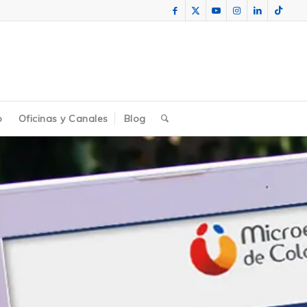
o
Oficinas y Canales
Blog