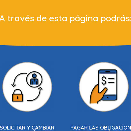
A través de esta página podrás
SOLICITAR Y CAMBIAR
PAGAR LAS OBLIGACIO