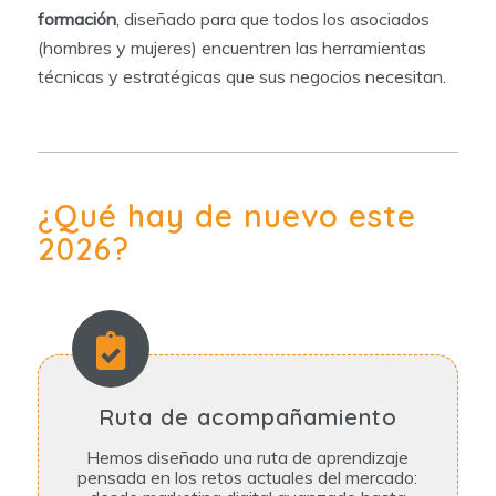
formación
, diseñado para que todos los asociados
(hombres y mujeres) encuentren las herramientas
técnicas y estratégicas que sus negocios necesitan.
¿Qué hay de nuevo este
2026?
Ruta de acompañamiento
Hemos diseñado una ruta de aprendizaje
pensada en los retos actuales del mercado: