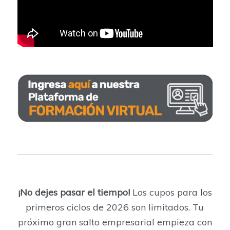
¡No dejes pasar el tiempo!
Los cupos para los
primeros ciclos de 2026 son limitados. Tu
próximo gran salto empresarial empieza con