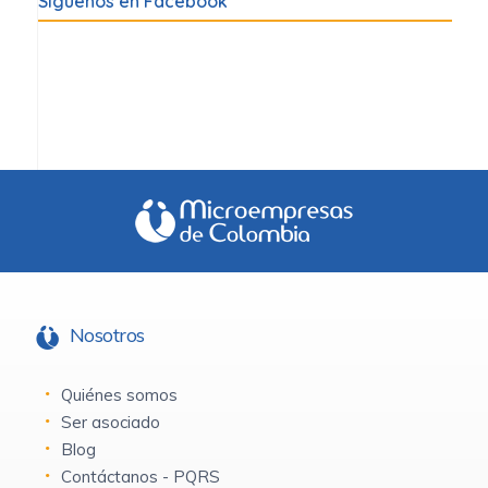
Síguenos en Facebook
Nosotros
Quiénes somos
Ser asociado
Blog
Contáctanos - PQRS