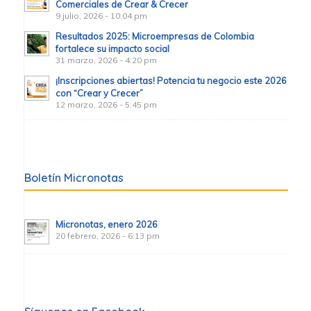
Comerciales de Crear & Crecer
9 julio, 2026 - 10:04 pm
Resultados 2025: Microempresas de Colombia
fortalece su impacto social
31 marzo, 2026 - 4:20 pm
¡Inscripciones abiertas! Potencia tu negocio este 2026
con “Crear y Crecer”
12 marzo, 2026 - 5:45 pm
Boletín Micronotas
Micronotas, enero 2026
20 febrero, 2026 - 6:13 pm