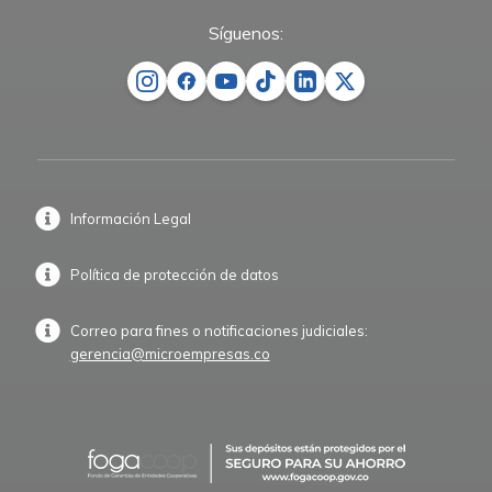
Síguenos:
Información Legal
Política de protección de datos
Correo para fines o notificaciones judiciales:
gerencia@microempresas.co