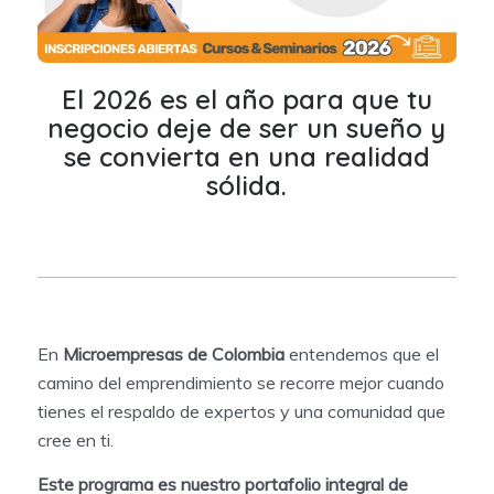
El 2026 es el año para que tu
negocio deje de ser un sueño y
se convierta en una realidad
sólida.
En
Microempresas de Colombia
entendemos que el
camino del emprendimiento se recorre mejor cuando
tienes el respaldo de expertos y una comunidad que
cree en ti.
Este programa es nuestro portafolio integral de