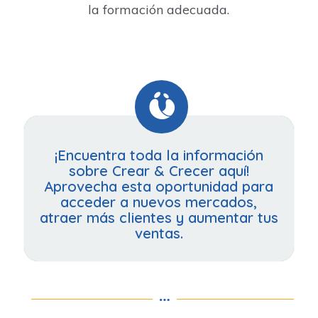
la formación adecuada.
¡Encuentra toda la información
sobre Crear & Crecer aquí!
Aprovecha esta oportunidad para
acceder a nuevos mercados,
atraer más clientes y aumentar tus
ventas.