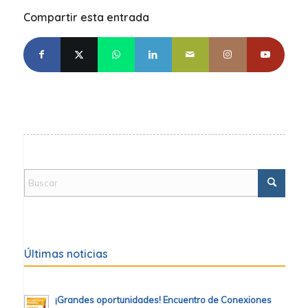
Compartir esta entrada
Últimas noticias
¡Grandes oportunidades! Encuentro de Conexiones