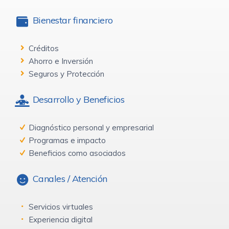
Bienestar financiero
Créditos
Ahorro e Inversión
Seguros y Protección
Desarrollo y Beneficios
Diagnóstico personal y empresarial
Programas e impacto
Beneficios como asociados
Canales / Atención
Servicios virtuales
Experiencia digital