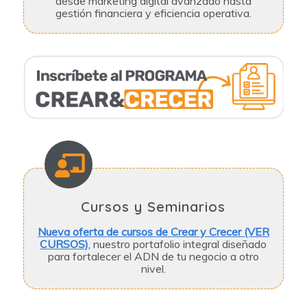
desde marketing digital avanzado hasta
gestión financiera y eficiencia operativa.
Cursos y Seminarios
Nueva oferta de cursos de Crear y Crecer (VER
CURSOS)
, nuestro portafolio integral diseñado
para fortalecer el ADN de tu negocio a otro
nivel.