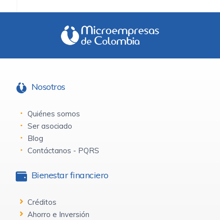
Nosotros
Quiénes somos
Ser asociado
Blog
Contáctanos - PQRS
Bienestar financiero
Créditos
Ahorro e Inversión