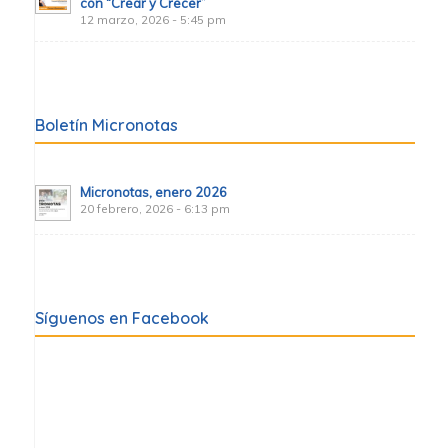
con “Crear y Crecer”
12 marzo, 2026 - 5:45 pm
Boletín Micronotas
Micronotas, enero 2026
20 febrero, 2026 - 6:13 pm
Síguenos en Facebook