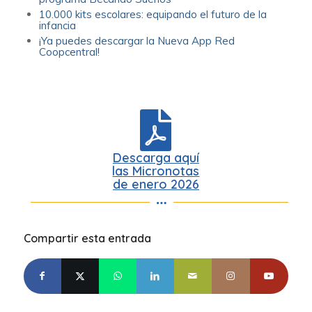
10.000 kits escolares: equipando el futuro de la
infancia
¡Ya puedes descargar la Nueva App Red
Coopcentral!
Descarga aquí
las Micronotas
de enero 2026
Compartir esta entrada