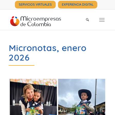
SERVICIOS VIRTUALES
EXPERIENCIA DIGITAL
Micronotas, enero
2026