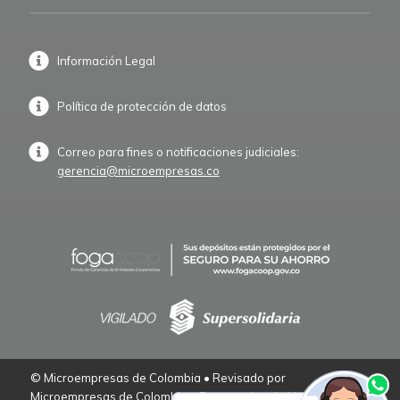
Información Legal
Política de protección de datos
Correo para fines o notificaciones judiciales:
gerencia@microempresas.co
© Microempresas de Colombia • Revisado por
Microempresas de Colombia – Empresarios de Verdad.