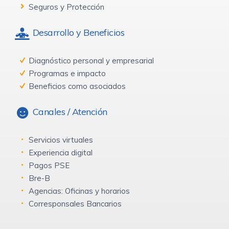
Seguros y Protección
Desarrollo y Beneficios
Diagnóstico personal y empresarial
Programas e impacto
Beneficios como asociados
Canales / Atención
Servicios virtuales
Experiencia digital
Pagos PSE
Bre-B
Agencias: Oficinas y horarios
Corresponsales Bancarios