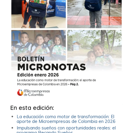
En esta edición:
La educación como motor de transformación: El
aporte de Microempresas de Colombia en 2026
Impulsando sueños con oportunidades reales: el
programa Becando Sueños