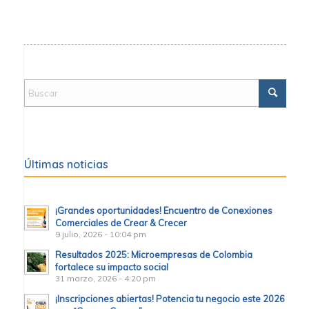
Últimas noticias
¡Grandes oportunidades! Encuentro de Conexiones
Comerciales de Crear & Crecer
9 julio, 2026 - 10:04 pm
Resultados 2025: Microempresas de Colombia
fortalece su impacto social
31 marzo, 2026 - 4:20 pm
¡Inscripciones abiertas! Potencia tu negocio este 2026