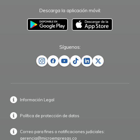
Descarga la aplicación móvil:
–
Síguenos:
Información Legal
Política de protección de datos
Correo para fines o notificaciones judiciales:
gerencia@microempresas.co