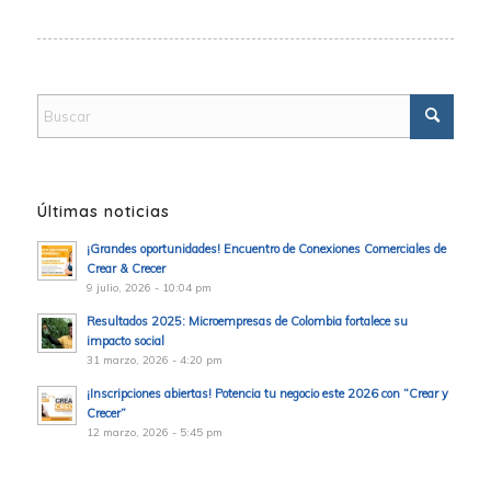
Últimas noticias
¡Grandes oportunidades! Encuentro de Conexiones Comerciales de
Crear & Crecer
9 julio, 2026 - 10:04 pm
Resultados 2025: Microempresas de Colombia fortalece su
impacto social
31 marzo, 2026 - 4:20 pm
¡Inscripciones abiertas! Potencia tu negocio este 2026 con “Crear y
Crecer”
12 marzo, 2026 - 5:45 pm