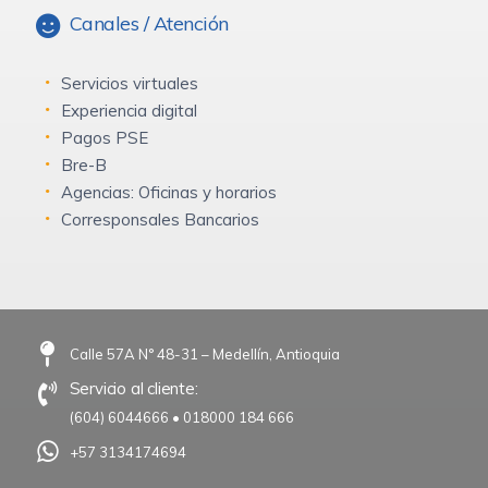
Canales / Atención
Servicios virtuales
Experiencia digital
Pagos PSE
Bre-B
Agencias: Oficinas y horarios
Corresponsales Bancarios
Calle 57A N° 48-31 – Medellín, Antioquia
Servicio al cliente:
(604) 6044666
•
018000 184 666
+57 3134174694