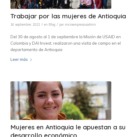
Trabajar por las mujeres de Antioquia
/
/
16 septiembre, 2022
en
Blog
por
microempresasadmin
Del 30 de agosto al 1 de septiembre la Misión de USAID en
Colombia y DAI Invest, realizaron una visita de campo en el
departamento de Antioquia
Leer más
Mujeres en Antioquia le apuestan a su
desarrollo económico