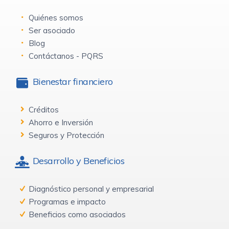
Quiénes somos
Ser asociado
Blog
Contáctanos - PQRS
Bienestar financiero
Créditos
Ahorro e Inversión
Seguros y Protección
Desarrollo y Beneficios
Diagnóstico personal y empresarial
Programas e impacto
Beneficios como asociados