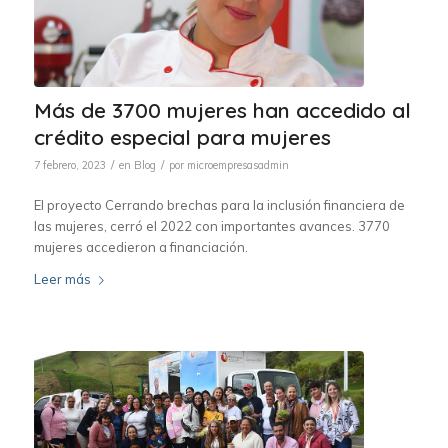
Más de 3700 mujeres han accedido al
crédito especial para mujeres
/
/
7 febrero, 2023
en
Blog
por
microempresasadmin
El proyecto Cerrando brechas para la inclusión financiera de
las mujeres, cerró el 2022 con importantes avances. 3770
mujeres accedieron a financiación.
Leer más