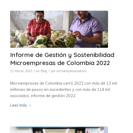
Informe de Gestión y Sostenibilidad
Microempresas de Colombia 2022
/
/
13 marzo, 2023
en
Blog
por
microempresasadmin
Microempresas de Colombia cerró 2022 con más de 13 mil
millones de pesos en excedentes y con más de 114 mil
asociados, informe de gestión 2022.
Leer más