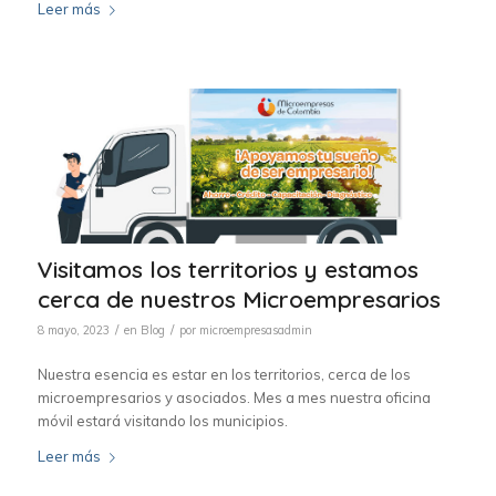
Leer más
Visitamos los territorios y estamos
cerca de nuestros Microempresarios
/
/
8 mayo, 2023
en
Blog
por
microempresasadmin
Nuestra esencia es estar en los territorios, cerca de los
microempresarios y asociados. Mes a mes nuestra oficina
móvil estará visitando los municipios.
Leer más