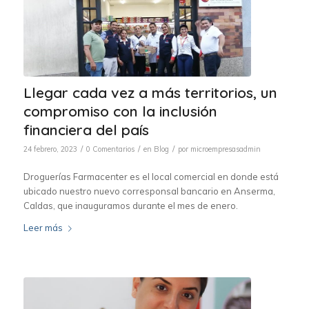
Llegar cada vez a más territorios, un
compromiso con la inclusión
financiera del país
/
/
/
24 febrero, 2023
0 Comentarios
en
Blog
por
microempresasadmin
Droguerías Farmacenter es el local comercial en donde está
ubicado nuestro nuevo corresponsal bancario en Anserma,
Caldas, que inauguramos durante el mes de enero.
Leer más