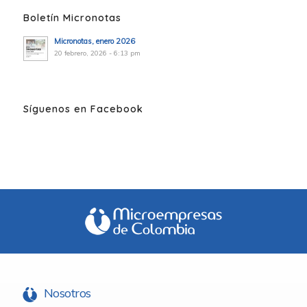
Boletín Micronotas
Micronotas, enero 2026
20 febrero, 2026 - 6:13 pm
Síguenos en Facebook
Nosotros