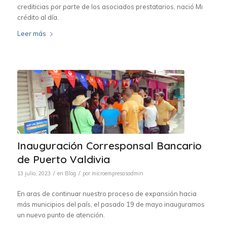
crediticias por parte de los asociados prestatarios, nació Mi
crédito al día.
Leer más
Inauguración Corresponsal Bancario
de Puerto Valdivia
/
/
13 julio, 2023
en
Blog
por
microempresasadmin
En aras de continuar nuestro proceso de expansión hacia
más municipios del país, el pasado 19 de mayo inauguramos
un nuevo punto de atención.