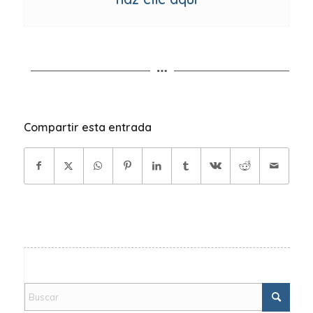
Compartir esta entrada