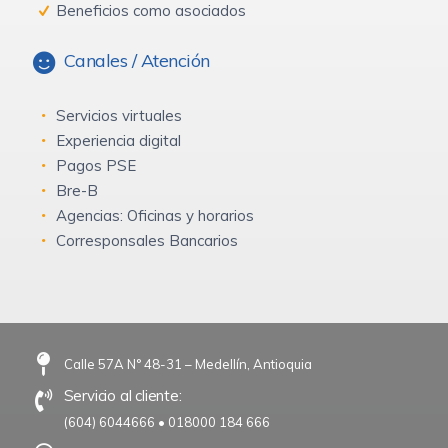
Beneficios como asociados
Canales / Atención
Servicios virtuales
Experiencia digital
Pagos PSE
Bre-B
Agencias: Oficinas y horarios
Corresponsales Bancarios
Calle 57A N° 48-31 – Medellín, Antioquia
Servicio al cliente:
(604) 6044666
•
018000 184 666