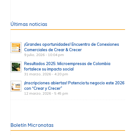
Últimas noticias
¡Grandes oportunidades! Encuentro de Conexiones
Comerciales de Crear & Crecer
9 julio, 2026 - 10:04 pm
Resultados 2025: Microempresas de Colombia
fortalece su impacto social
31 marzo, 2026 - 4:20 pm
¡Inscripciones abiertas! Potencia tu negocio este 2026
con “Crear y Crecer”
12 marzo, 2026 - 5:45 pm
Boletín Micronotas