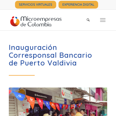
SERVICIOS VIRTUALES
EXPERIENCIA DIGITAL
Inauguración
Corresponsal Bancario
de Puerto Valdivia