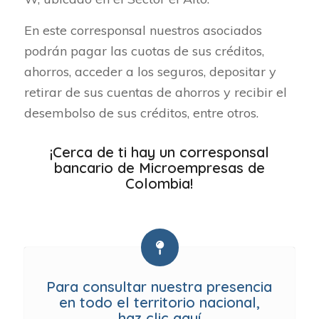
En este corresponsal nuestros asociados
podrán pagar las cuotas de sus créditos,
ahorros, acceder a los seguros, depositar y
retirar de sus cuentas de ahorros y recibir el
desembolso de sus créditos, entre otros.
¡Cerca de ti hay un corresponsal
bancario de Microempresas de
Colombia!
Para consultar nuestra presencia
en todo el territorio nacional,
haz clic aquí