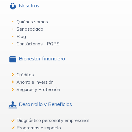
Nosotros
Quiénes somos
Ser asociado
Blog
Contáctanos - PQRS
Bienestar financiero
Créditos
Ahorro e Inversión
Seguros y Protección
Desarrollo y Beneficios
Diagnóstico personal y empresarial
Programas e impacto