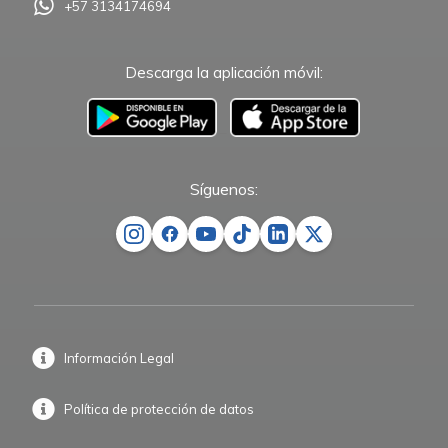
+57 3134174694
Descarga la aplicación móvil:
–
Síguenos:
Información Legal
Política de protección de datos