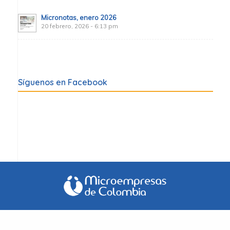
Micronotas, enero 2026
20 febrero, 2026 - 6:13 pm
Síguenos en Facebook