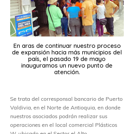
En aras de continuar nuestro proceso
de expansión hacia más municipios del
país, el pasado 19 de mayo
inauguramos un nuevo punto de
atención.
Se trata del corresponsal bancario de Puerto
Valdivia, en el Norte de Antioquia, en donde
nuestros asociados podrán realizar sus
operaciones en el local comercial Plásticos
W, ubicado en el Sector el Alto.