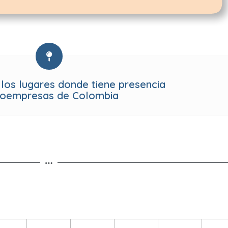
 los lugares donde tiene presencia
roempresas de Colombia