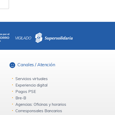
Canales / Atención
Servicios virtuales
Experiencia digital
Pagos PSE
Bre-B
Agencias: Oficinas y horarios
Corresponsales Bancarios