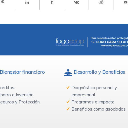
Bienestar financiero
Desarrollo y Beneficios
réditos
Diagnóstico personal y
horro e Inversión
empresarial
eguros y Protección
Programas e impacto
Beneficios como asociados