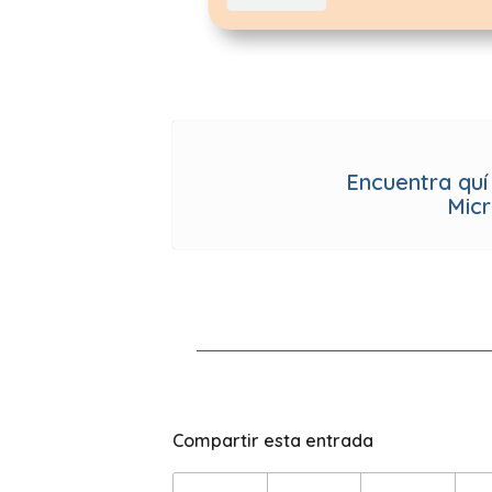
Encuentra quí
Mic
Compartir esta entrada