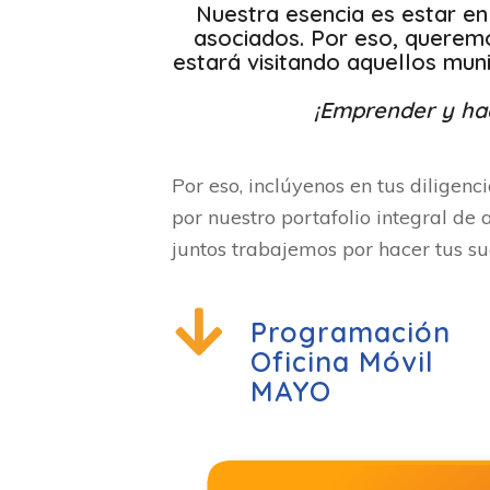
Nuestra esencia es estar en 
asociados. Por eso, querem
estará visitando aquellos mun
¡Emprender y hac
Por eso, inclúyenos en tus diligenc
por nuestro portafolio integral de 
juntos trabajemos por hacer tus su
Programación
Oficina Móvil
MAYO