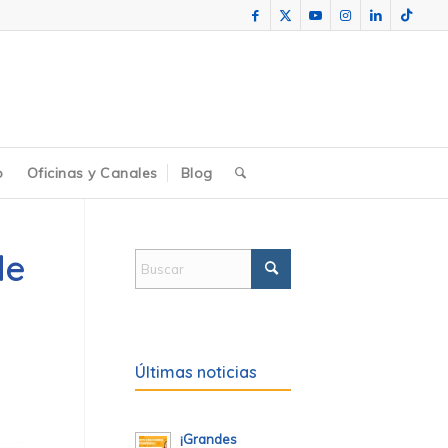
o
Oficinas y Canales
Blog
de
Últimas noticias
¡Grandes