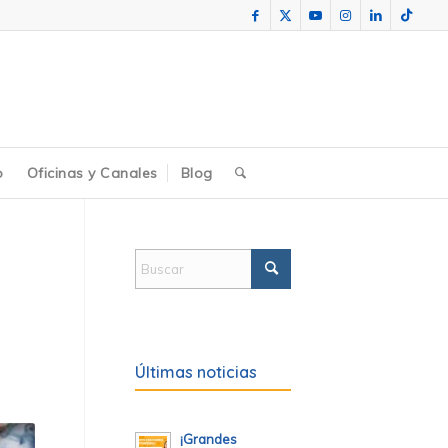
o
Oficinas y Canales
Blog
l
Últimas noticias
¡Grandes