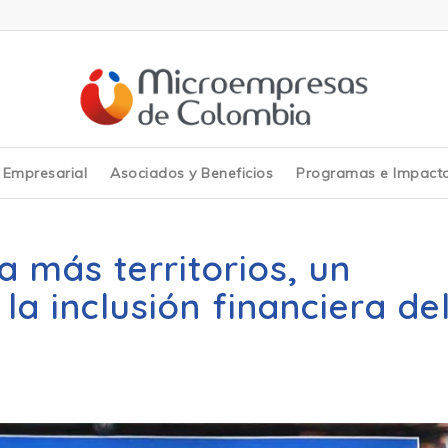
y Empresarial
Asociados y Beneficios
Programas e Impact
a más territorios, un
a inclusión financiera de