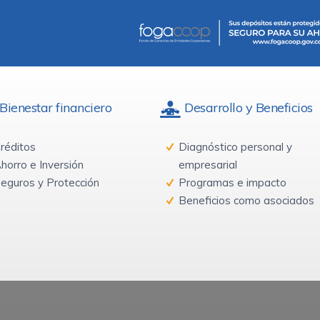
Bienestar financiero
Desarrollo y Beneficios
réditos
Diagnóstico personal y
horro e Inversión
empresarial
eguros y Protección
Programas e impacto
Beneficios como asociados