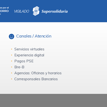
Canales / Atención
Servicios virtuales
Experiencia digital
Pagos PSE
Bre-B
Agencias: Oficinas y horarios
Corresponsales Bancarios