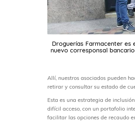
Droguerías Farmacenter es e
nuevo corresponsal bancario
Allí, nuestros asociados pueden ha
retirar y consultar su estado de cue
Esta es una estrategia de inclusió
difícil acceso, con un portafolio in
facilitar las opciones de recaudo en 