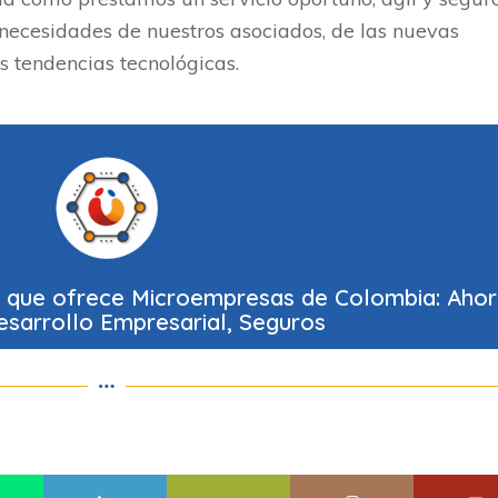
 necesidades de nuestros asociados, de las nuevas
as tendencias tecnológicas.
al que ofrece Microempresas de Colombia: Ahor
esarrollo Empresarial, Seguros