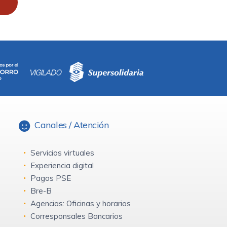
Canales / Atención
Servicios virtuales
Experiencia digital
Pagos PSE
Bre-B
Agencias: Oficinas y horarios
Corresponsales Bancarios