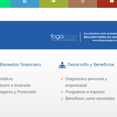
Bienestar financiero
Desarrollo y Beneficios
réditos
Diagnóstico personal y
horro e Inversión
empresarial
eguros y Protección
Programas e impacto
Beneficios como asociados