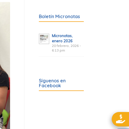
Boletín Micronotas
Micronotas,
enero 2026
20 febrero, 2026 -
6:13 pm
Síguenos en
Facebook