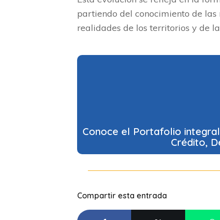
partiendo del conocimiento de las
realidades de los territorios y de l
Conoce el Portafolio integr
Crédito, D
Compartir esta entrada