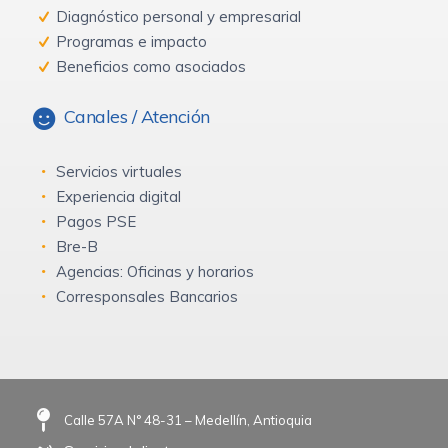
Diagnóstico personal y empresarial
Programas e impacto
Beneficios como asociados
Canales / Atención
Servicios virtuales
Experiencia digital
Pagos PSE
Bre-B
Agencias: Oficinas y horarios
Corresponsales Bancarios
Calle 57A N° 48-31 – Medellín, Antioquia