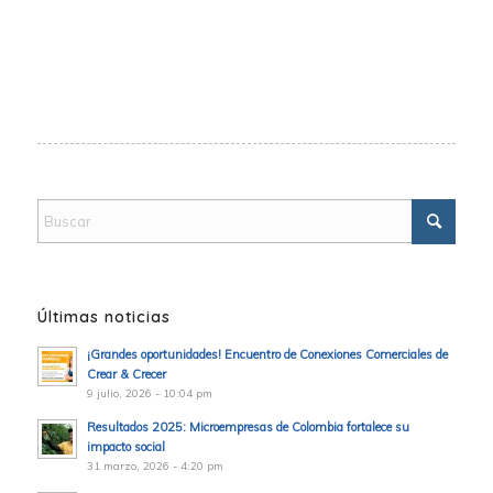
Últimas noticias
¡Grandes oportunidades! Encuentro de Conexiones Comerciales de
Crear & Crecer
9 julio, 2026 - 10:04 pm
Resultados 2025: Microempresas de Colombia fortalece su
impacto social
31 marzo, 2026 - 4:20 pm