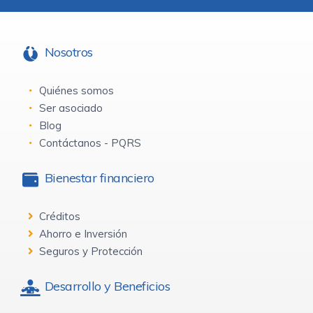
Nosotros
Quiénes somos
Ser asociado
Blog
Contáctanos - PQRS
Bienestar financiero
Créditos
Ahorro e Inversión
Seguros y Protección
Desarrollo y Beneficios