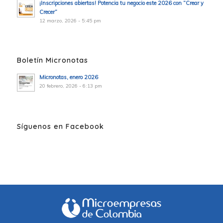
¡Inscripciones abiertas! Potencia tu negocio este 2026 con “Crear y
Crecer”
12 marzo, 2026 - 5:45 pm
Boletín Micronotas
Micronotas, enero 2026
20 febrero, 2026 - 6:13 pm
Síguenos en Facebook