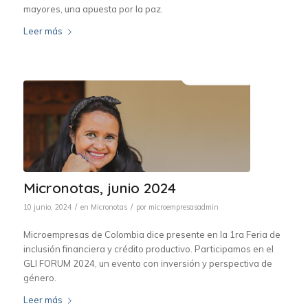
mayores, una apuesta por la paz.
Leer más
Micronotas, junio 2024
/
/
10 junio, 2024
en
Micronotas
por
microempresasadmin
Microempresas de Colombia dice presente en la 1ra Feria de
inclusión financiera y crédito productivo. Participamos en el
GLI FORUM 2024, un evento con inversión y perspectiva de
género.
Leer más