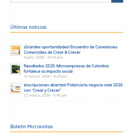
Últimas noticias
¡Grandes oportunidades! Encuentro de Conexiones
Comerciales de Crear & Crecer
9 julio, 2026 - 10:04 pm
Resultados 2025: Microempresas de Colombia
fortalece su impacto social
31 marzo, 2026 - 4:20 pm
¡Inscripciones abiertas! Potencia tu negocio este 2026
con “Crear y Crecer”
12 marzo, 2026 - 5:45 pm
Boletín Micronotas