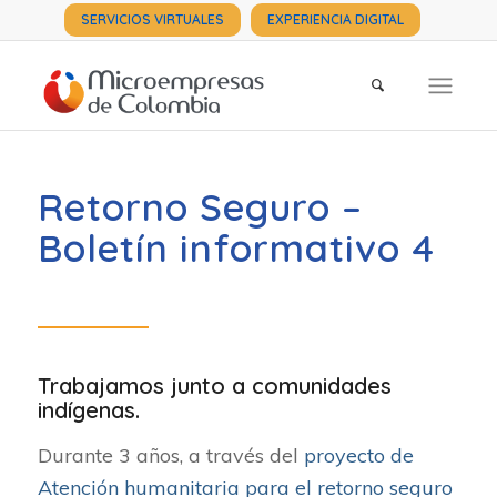
SERVICIOS VIRTUALES
EXPERIENCIA DIGITAL
Retorno Seguro –
Boletín informativo 4
Trabajamos junto a comunidades
indígenas.
Durante 3 años, a través del
proyecto de
Atención humanitaria para el retorno seguro