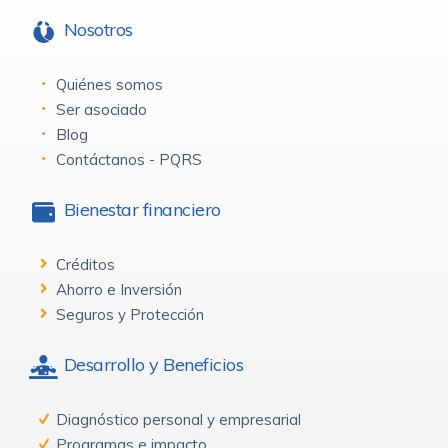
Nosotros
Quiénes somos
Ser asociado
Blog
Contáctanos - PQRS
Bienestar financiero
Créditos
Ahorro e Inversión
Seguros y Protección
Desarrollo y Beneficios
Diagnóstico personal y empresarial
Programas e impacto