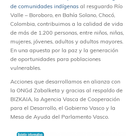
de comunidades indígenas
al resguardo Río
Valle – Boroboro, en Bahía Solano, Chocó,
Colombia, contribuimos a la calidad de vida
de más de 1.200 personas, entre niños, niñas,
mujeres, jóvenes, adultos y adultos mayores.
En una apuesta por la paz y la generación
de oportunidades para poblaciones
vulnerables.
Acciones que desarrollamos en alianza con
la ONGd Zabalketa y gracias al respaldo de
BIZKAIA, la Agencia Vasca de Cooperación
para el Desarrollo, el Gobierno Vasco y la
Mesa de Ayuda del Parlamento Vasco.