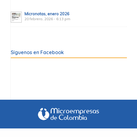
Micronotas, enero 2026
20 febrero, 2026 - 6:13 pm
Síguenos en Facebook