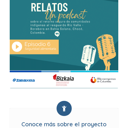
Conoce más sobre el proyecto