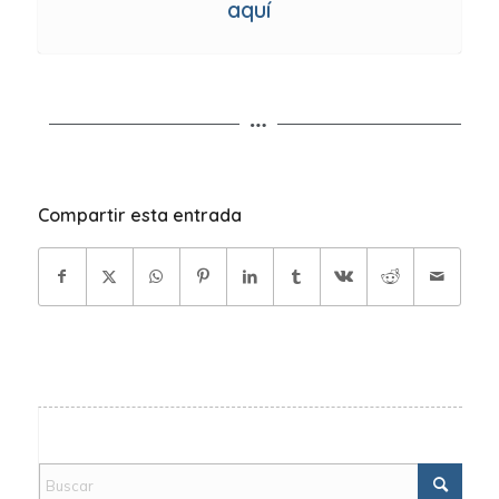
aquí
Compartir esta entrada