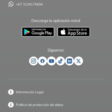
+57 3134174694
Descarga la aplicación móvil:
–
Síguenos:
Información Legal
Política de protección de datos