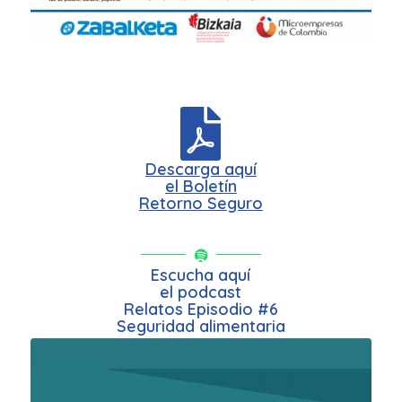
Descarga aquí
el Boletín
Retorno Seguro
Escucha aquí
el podcast
Relatos Episodio #6
Seguridad alimentaria