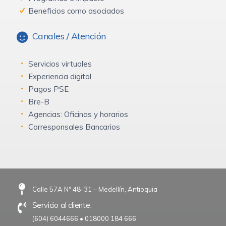
Beneficios como asociados
Canales / Atención
Servicios virtuales
Experiencia digital
Pagos PSE
Bre-B
Agencias: Oficinas y horarios
Corresponsales Bancarios
Calle 57A N° 48-31 – Medellín, Antioquia
Servicio al cliente:
(604) 6044666
•
018000 184 666