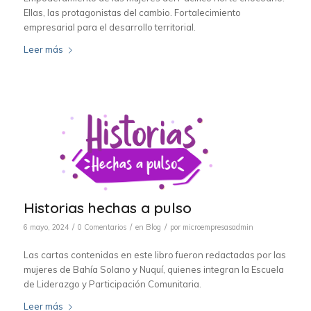
Ellas, las protagonistas del cambio. Fortalecimiento
empresarial para el desarrollo territorial.
Leer más
Historias hechas a pulso
/
/
/
6 mayo, 2024
0 Comentarios
en
Blog
por
microempresasadmin
Las cartas contenidas en este libro fueron redactadas por las
mujeres de Bahía Solano y Nuquí, quienes integran la Escuela
de Liderazgo y Participación Comunitaria.
Leer más