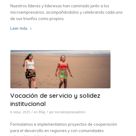
Nuestros líderes y lideresas han caminado junto a los
microempresarios, acompañándolos y celebrando cada uno
de sus triunfos como propios.
Leer más
Vocación de servicio y solidez
institucional
/
/
6 mayo, 2025
en
Blog
por
microempresasadmin
Formulamos e implementamos proyectos de cooperación
para el desarrollo en regiones y con comunidades