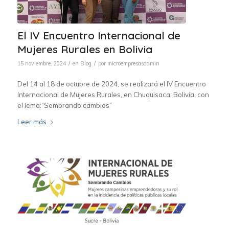
El IV Encuentro Internacional de
Mujeres Rurales en Bolivia
/
/
15 noviembre, 2024
en
Blog
por
microempresasadmin
Del 14 al 18 de octubre de 2024, se realizará el IV Encuentro
Internacional de Mujeres Rurales, en Chuquisaca, Bolivia, con
el lema:“Sembrando cambios”
Leer más