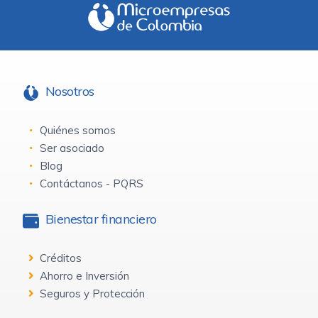
Nosotros
Quiénes somos
Ser asociado
Blog
Contáctanos - PQRS
Bienestar financiero
Créditos
Ahorro e Inversión
Seguros y Protección