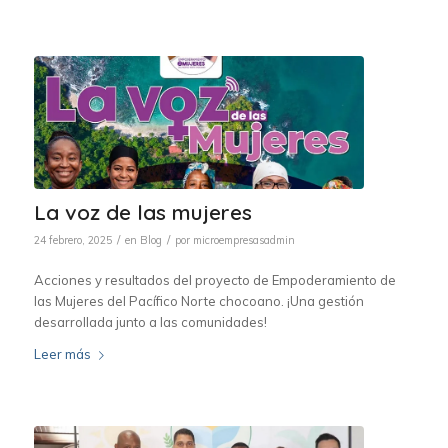
La voz de las mujeres
/
/
24 febrero, 2025
en
Blog
por
microempresasadmin
Acciones y resultados del proyecto de Empoderamiento de
las Mujeres del Pacífico Norte chocoano. ¡Una gestión
desarrollada junto a las comunidades!
Leer más