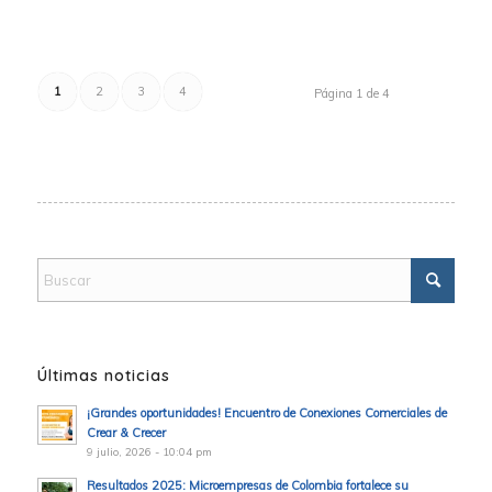
1
2
3
4
Página 1 de 4
Últimas noticias
¡Grandes oportunidades! Encuentro de Conexiones Comerciales de
Crear & Crecer
9 julio, 2026 - 10:04 pm
Resultados 2025: Microempresas de Colombia fortalece su