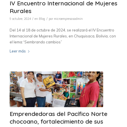
IV Encuentro Internacional de Mujeres
Rurales
/
/
9 octubre, 2024
en
Blog
por
microempresasadmin
Del 14 al 18 de octubre de 2024, se realizará el IV Encuentro
Internacional de Mujeres Rurales, en Chuquisaca, Bolivia, con
el lema:“Sembrando cambios”
Leer más
Emprendedoras del Pacífico Norte
chocoano, fortalecimiento de sus