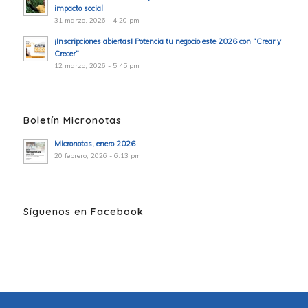
impacto social
31 marzo, 2026 - 4:20 pm
¡Inscripciones abiertas! Potencia tu negocio este 2026 con “Crear y
Crecer”
12 marzo, 2026 - 5:45 pm
Boletín Micronotas
Micronotas, enero 2026
20 febrero, 2026 - 6:13 pm
Síguenos en Facebook