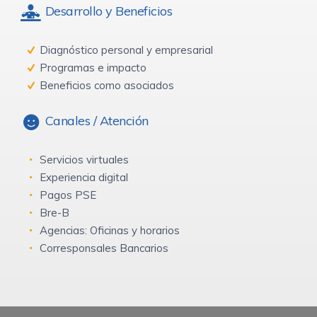
Desarrollo y Beneficios
Diagnóstico personal y empresarial
Programas e impacto
Beneficios como asociados
Canales / Atención
Servicios virtuales
Experiencia digital
Pagos PSE
Bre-B
Agencias: Oficinas y horarios
Corresponsales Bancarios