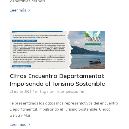
vulnerables del país.
Leer más
Cifras Encuentro Departamental:
Impulsando el Turismo Sostenible
/
/
13 marzo, 2025
en
Blog
por
microempresasadmin
Te presentamos los datos más representativos del encuentro
Departamental: Impulsando el Turismo Sostenible. Chocó
Selva y Mar.
Leer más