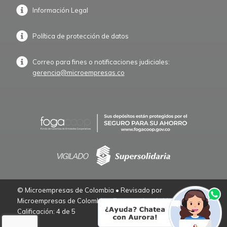
Información Legal
Política de protección de datos
Correo para fines o notificaciones judiciales:
gerencia@microempresas.co
© Microempresas de Colombia • Revisado por
Microempresas de Colombia – Empresarios de Verdad.
Calificación: 4 de 5