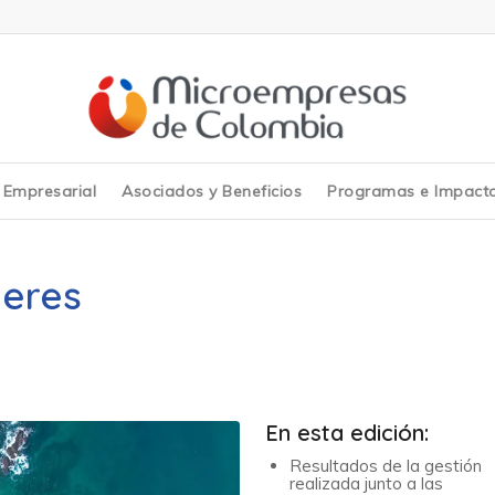
y Empresarial
Asociados y Beneficios
Programas e Impact
jeres
En esta edición:
Resultados de la gestión
realizada junto a las