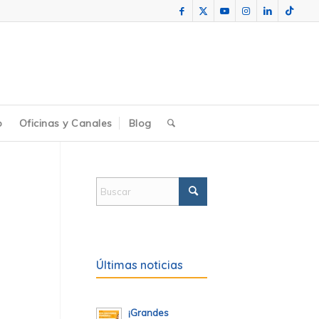
o
Oficinas y Canales
Blog
Últimas noticias
¡Grandes