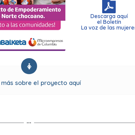
Descarga aquí
el Boletín
La voz de las mujere
más sobre el proyecto aquí