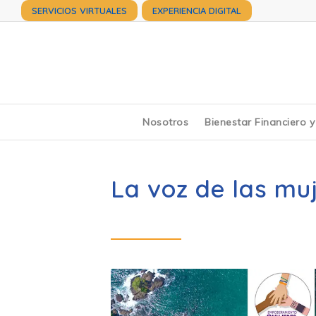
SERVICIOS VIRTUALES
EXPERIENCIA DIGITAL
Nosotros
Bienestar Financiero 
La voz de las mu