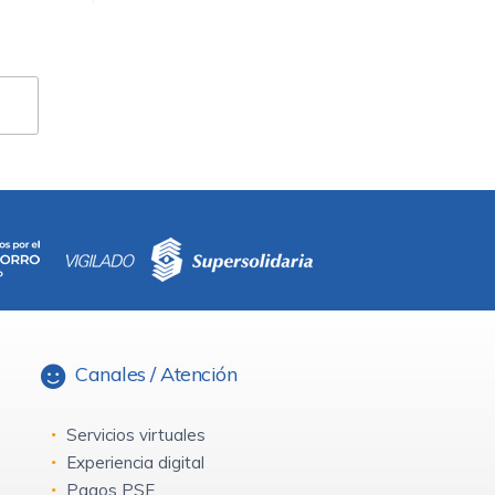
Canales / Atención
Servicios virtuales
Experiencia digital
Pagos PSE