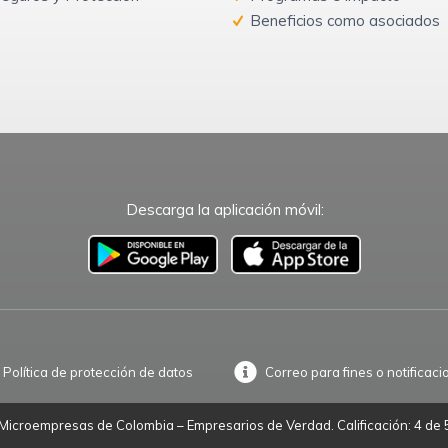
Beneficios como asociados
Descarga la aplicación móvil:
–
Política de protección de datos
Correo para fines o notificaci
icroempresas de Colombia – Empresarios de Verdad. Calificación: 4 de 