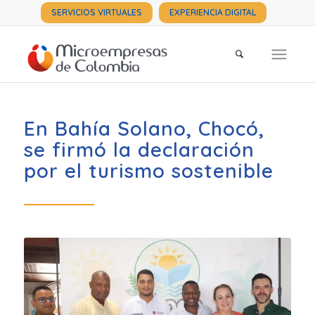
SERVICIOS VIRTUALES
EXPERIENCIA DIGITAL
En Bahía Solano, Chocó,
se firmó la declaración
por el turismo sostenible