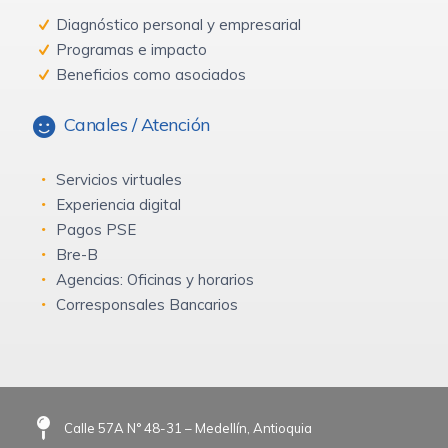
Diagnóstico personal y empresarial
Programas e impacto
Beneficios como asociados
Canales / Atención
Servicios virtuales
Experiencia digital
Pagos PSE
Bre-B
Agencias: Oficinas y horarios
Corresponsales Bancarios
Calle 57A N° 48-31 – Medellín, Antioquia