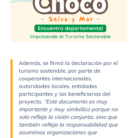
Además, se firmó la declaración por el
turismo sostenible, por parte de
cooperantes internacionales,
autoridades locales, entidades
participantes y las beneficiarias del
proyecto.
“Este documento es muy
importante y muy simbólico porque no
solo refleja la visión conjunta, sino que
también refleja la responsabilidad que
asumimos organizaciones que