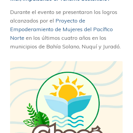
Durante el evento se presentaron los logros
alcanzados por el
Proyecto de
Empoderamiento de Mujeres del Pacífico
Norte
en los últimos cuatro años en los
municipios de Bahía Solano, Nuquí y Juradó.