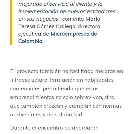
mejorado el servicio al cliente y la
implementación de nuevos estándares
en sus negocios”
, comenta María
Teresa Gómez Gallego, directora
ejecutiva de
Microempresas de
Colombia
.
El proyecto también ha facilitado mejoras en
infraestructura, formación en habilidades
comerciales, permitiendo que estos
emprendimientos no solo sobrevivan, sino
que también crezcan y cumplan con normas
ambientales y de salubridad.
Durante el encuentro, se abordaron