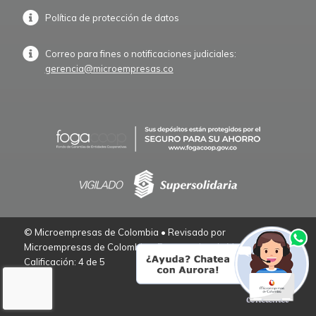
Política de protección de datos
Correo para fines o notificaciones judiciales:
gerencia@microempresas.co
© Microempresas de Colombia • Revisado por
Microempresas de Colombia – Empresarios de Verdad.
Calificación: 4 de 5