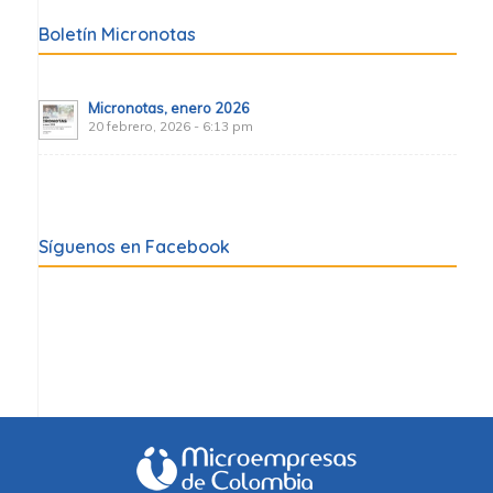
Boletín Micronotas
Micronotas, enero 2026
20 febrero, 2026 - 6:13 pm
Síguenos en Facebook