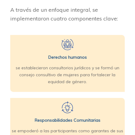
A través de un enfoque integral, se
implementaron cuatro componentes clave:
Derechos humanos
se establecieron consultorios jurídicos y se formó un
consejo consultivo de mujeres para fortalecer la
equidad de género.
Responsabilidades Comunitarias
se empoderó a las participantes como garantes de sus