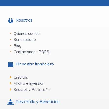
Nosotros
Quiénes somos
Ser asociado
Blog
Contáctanos - PQRS
Bienestar financiero
Créditos
Ahorro e Inversión
Seguros y Protección
Desarrollo y Beneficios