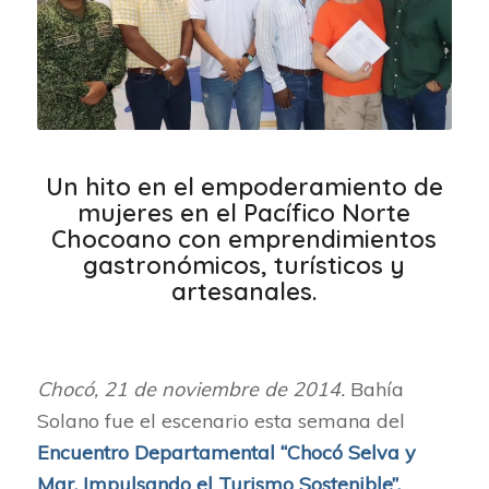
Un hito en el empoderamiento de
mujeres en el Pacífico Norte
Chocoano con emprendimientos
gastronómicos, turísticos y
artesanales.
Chocó, 21 de noviembre de 2014.
Bahía
Solano fue el escenario esta semana del
Encuentro Departamental “Chocó Selva y
Mar, Impulsando el Turismo Sostenible”.