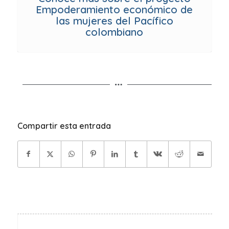
Empoderamiento económico de
las mujeres del Pacífico
colombiano
Compartir esta entrada