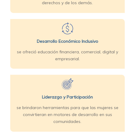
derechos y de los demás.
Desarrollo Económico Inclusivo
se ofreció educación financiera, comercial, digital y
empresarial.
Liderazgo y Participación
se brindaron herramientas para que las mujeres se
convirtieran en motores de desarrollo en sus
comunidades.