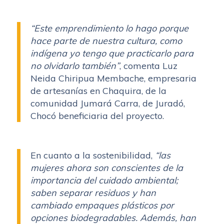
“Este emprendimiento lo hago porque
hace parte de nuestra cultura, como
indígena yo tengo que practicarlo para
no olvidarlo también”
, comenta Luz
Neida Chiripua Membache, empresaria
de artesanías en Chaquira, de la
comunidad Jumará Carra, de Juradó,
Chocó beneficiaria del proyecto.
En cuanto a la sostenibilidad,
“las
mujeres ahora son conscientes de la
importancia del cuidado ambiental;
saben separar residuos y han
cambiado empaques plásticos por
opciones biodegradables. Además, han