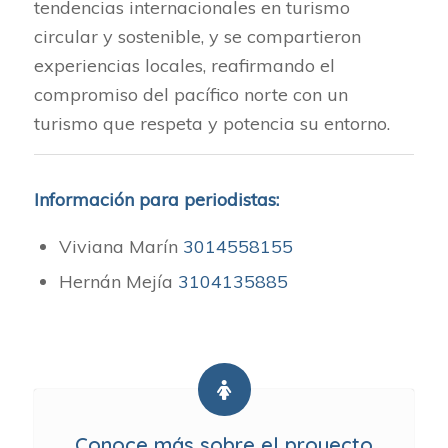
tendencias internacionales en turismo
circular y sostenible, y se compartieron
experiencias locales, reafirmando el
compromiso del pacífico norte con un
turismo que respeta y potencia su entorno.
Información para periodistas:
Viviana Marín
3014558155
Hernán Mejía
3104135885
Conoce más sobre el proyecto