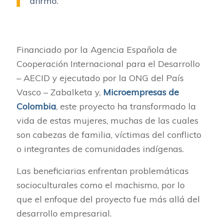
afirmó.
Financiado por la Agencia Española de
Cooperación Internacional para el Desarrollo
– AECID y ejecutado por la ONG del País
Vasco – Zabalketa y,
Microempresas de
Colombia
, este proyecto ha transformado la
vida de estas mujeres, muchas de las cuales
son cabezas de familia, víctimas del conflicto
o integrantes de comunidades indígenas.
Las beneficiarias enfrentan problemáticas
socioculturales como el machismo, por lo
que el enfoque del proyecto fue más allá del
desarrollo empresarial.