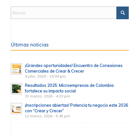
Últimas noticias
¡Grandes oportunidades! Encuentro de Conexiones
Comerciales de Crear & Crecer
9 julio, 2026 - 10:04 pm
Resultados 2025: Microempresas de Colombia
fortalece su impacto social
31 marzo, 2026 - 4:20 pm
¡Inscripciones abiertas! Potencia tu negocio este 2026
con “Crear y Crecer”
12 marzo, 2026 - 5:45 pm