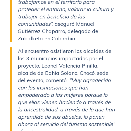
trabajamos en el territorio para
proteger el entorno, valorar la cultura y
trabajar en beneficio de las
comunidades”
, aseguró Manuel
Gutiérrez Chaparro, delegado de
Zabalketa en Colombia.
Al encuentro asistieron los alcaldes de
los 3 municipios impactados por el
proyecto, Leonel Valencia Pinilla,
alcalde de Bahía Solano, Chocó, sede
del evento, comentó:
“Muy agradecido
con las instituciones que han
empoderado a las mujeres porque lo
que ellas vienen haciendo a través de
la ancestralidad, a través de lo que han
aprendido de sus abuelos, lo ponen
ahora al servicio del turismo sostenible”