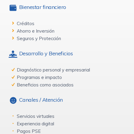
Bienestar financiero
Créditos
Ahorro e Inversión
Seguros y Protección
Desarrollo y Beneficios
Diagnóstico personal y empresarial
Programas e impacto
Beneficios como asociados
Canales / Atención
Servicios virtuales
Experiencia digital
Pagos PSE