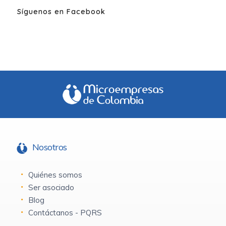
Síguenos en Facebook
Nosotros
Quiénes somos
Ser asociado
Blog
Contáctanos - PQRS