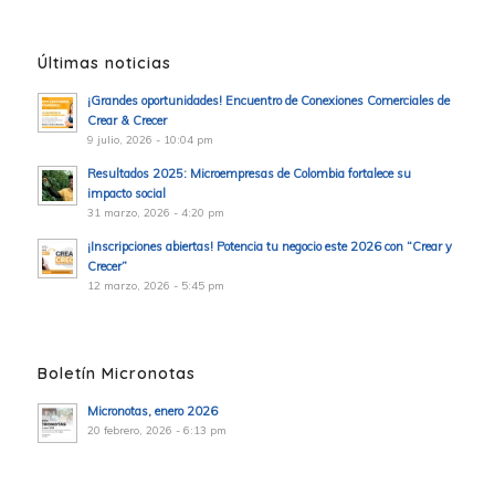
Últimas noticias
¡Grandes oportunidades! Encuentro de Conexiones Comerciales de
Crear & Crecer
9 julio, 2026 - 10:04 pm
Resultados 2025: Microempresas de Colombia fortalece su
impacto social
31 marzo, 2026 - 4:20 pm
¡Inscripciones abiertas! Potencia tu negocio este 2026 con “Crear y
Crecer”
12 marzo, 2026 - 5:45 pm
Boletín Micronotas
Micronotas, enero 2026
20 febrero, 2026 - 6:13 pm