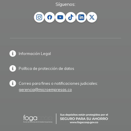
Síguenos:
Información Legal
Política de protección de datos
Correo para fines o notificaciones judiciales:
gerencia@microempresas.co