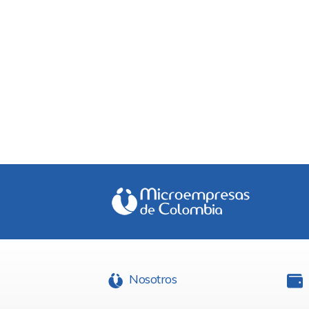
Nosotros