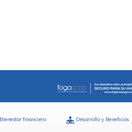
Bienestar financiero
Desarrollo y Beneficios