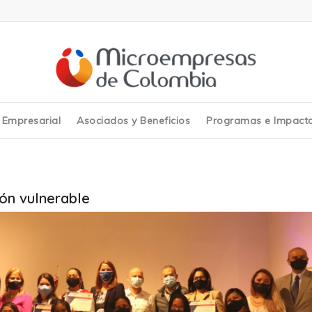
y Empresarial
Asociados y Beneficios
Programas e Impact
ón vulnerable