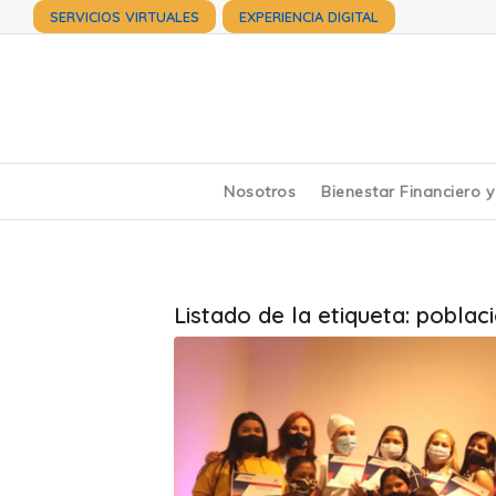
SERVICIOS VIRTUALES
EXPERIENCIA DIGITAL
Nosotros
Bienestar Financiero 
Listado de la etiqueta:
poblaci