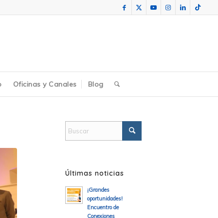
o
Oficinas y Canales
Blog
Últimas noticias
¡Grandes
oportunidades!
Encuentro de
Conexiones