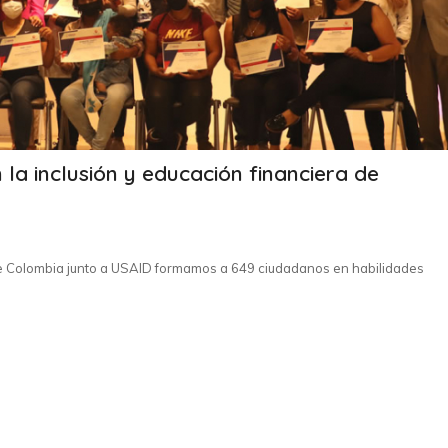
a inclusión y educación financiera de
de Colombia junto a USAID formamos a 649 ciudadanos en habilidades