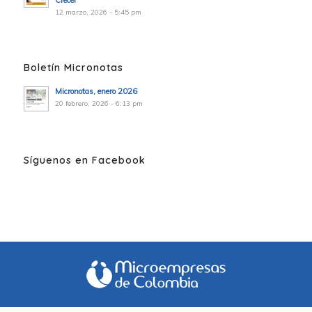
Crecer”
12 marzo, 2026 - 5:45 pm
Boletín Micronotas
Micronotas, enero 2026
20 febrero, 2026 - 6:13 pm
Síguenos en Facebook