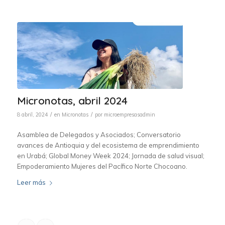
Micronotas, abril 2024
/
/
8 abril, 2024
en
Micronotas
por
microempresasadmin
Asamblea de Delegados y Asociados; Conversatorio
avances de Antioquia y del ecosistema de emprendimiento
en Urabá; Global Money Week 2024; Jornada de salud visual;
Empoderamiento Mujeres del Pacífico Norte Chocoano.
Leer más