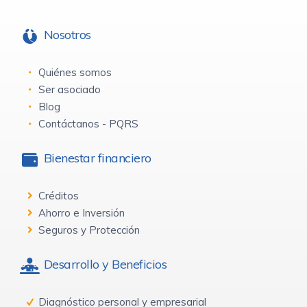
Nosotros
Quiénes somos
Ser asociado
Blog
Contáctanos - PQRS
Bienestar financiero
Créditos
Ahorro e Inversión
Seguros y Protección
Desarrollo y Beneficios
Diagnóstico personal y empresarial