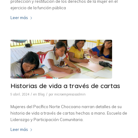
protección y restitución de los derechos de la mujer en el
ejercicio de la función pública
Leer más
Historias de vida a través de cartas
/
/
9 abril, 2024
en
Blog
por
microempresasadmin
Mujeres del Pacífico Norte Chocoano narran detalles de su
historia de vida a través de cartas hechas a mano. Escuela de
Liderazgo y Participación Comunitaria.
Leer más