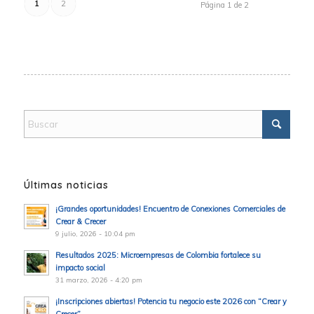
1
2
Página 1 de 2
Últimas noticias
¡Grandes oportunidades! Encuentro de Conexiones Comerciales de
Crear & Crecer
9 julio, 2026 - 10:04 pm
Resultados 2025: Microempresas de Colombia fortalece su
impacto social
31 marzo, 2026 - 4:20 pm
¡Inscripciones abiertas! Potencia tu negocio este 2026 con “Crear y