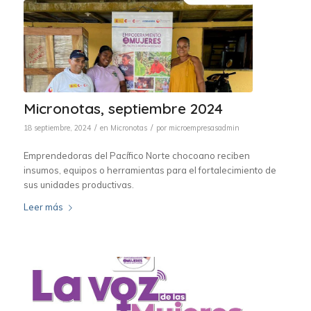
Micronotas, septiembre 2024
/
/
18 septiembre, 2024
en
Micronotas
por
microempresasadmin
Emprendedoras del Pacífico Norte chocoano reciben
insumos, equipos o herramientas para el fortalecimiento de
sus unidades productivas.
Leer más