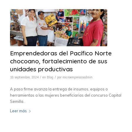
Emprendedoras del Pacífico Norte
chocoano, fortalecimiento de sus
unidades productivas
/
/
18 septiembre, 2024
en
Blog
por
microempresasadmin
A paso firme avanza la entrega de insumos, equipos o
herramientas a las mujeres beneficiarias del concurso Capital
Semilla.
Leer más