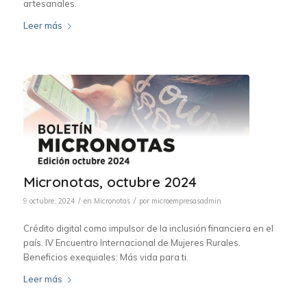
artesanales.
Leer más
Micronotas, octubre 2024
/
/
9 octubre, 2024
en
Micronotas
por
microempresasadmin
Crédito digital como impulsor de la inclusión financiera en el
país. IV Encuentro Internacional de Mujeres Rurales.
Beneficios exequiales: Más vida para ti.
Leer más