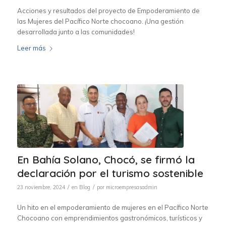
Acciones y resultados del proyecto de Empoderamiento de
las Mujeres del Pacífico Norte chocoano. ¡Una gestión
desarrollada junto a las comunidades!
Leer más
En Bahía Solano, Chocó, se firmó la
declaración por el turismo sostenible
/
/
23 noviembre, 2024
en
Blog
por
microempresasadmin
Un hito en el empoderamiento de mujeres en el Pacífico Norte
Chocoano con emprendimientos gastronómicos, turísticos y