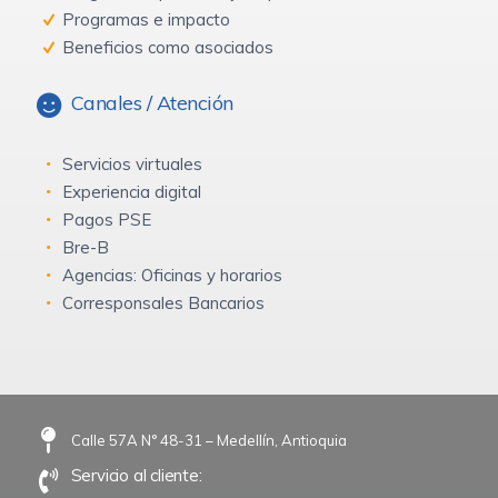
Programas e impacto
Beneficios como asociados
Canales / Atención
Servicios virtuales
Experiencia digital
Pagos PSE
Bre-B
Agencias: Oficinas y horarios
Corresponsales Bancarios
Calle 57A N° 48-31 – Medellín, Antioquia
Servicio al cliente: