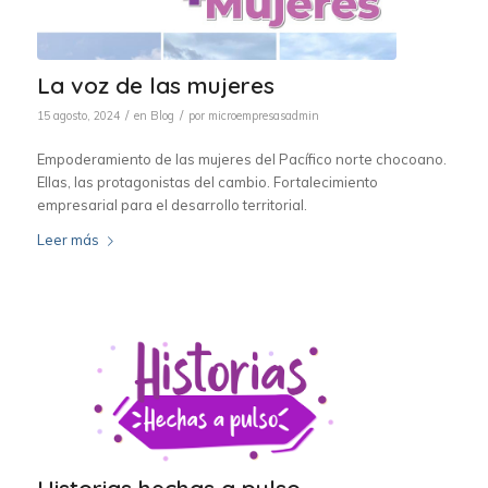
La voz de las mujeres
/
/
15 agosto, 2024
en
Blog
por
microempresasadmin
Empoderamiento de las mujeres del Pacífico norte chocoano.
Ellas, las protagonistas del cambio. Fortalecimiento
empresarial para el desarrollo territorial.
Leer más
Historias hechas a pulso