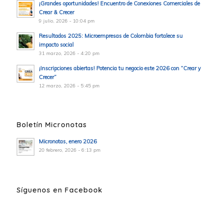
¡Grandes oportunidades! Encuentro de Conexiones Comerciales de
Crear & Crecer
9 julio, 2026 - 10:04 pm
Resultados 2025: Microempresas de Colombia fortalece su
impacto social
31 marzo, 2026 - 4:20 pm
¡Inscripciones abiertas! Potencia tu negocio este 2026 con “Crear y
Crecer”
12 marzo, 2026 - 5:45 pm
Boletín Micronotas
Micronotas, enero 2026
20 febrero, 2026 - 6:13 pm
Síguenos en Facebook