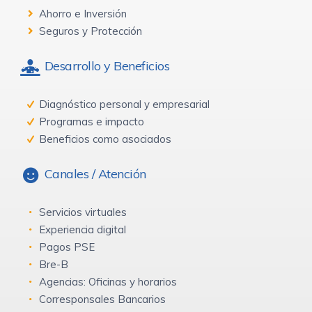
Ahorro e Inversión
Seguros y Protección
Desarrollo y Beneficios
Diagnóstico personal y empresarial
Programas e impacto
Beneficios como asociados
Canales / Atención
Servicios virtuales
Experiencia digital
Pagos PSE
Bre-B
Agencias: Oficinas y horarios
Corresponsales Bancarios