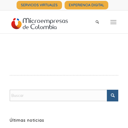
SERVICIOS VIRTUALES
EXPERIENCIA DIGITAL
Últimas noticias