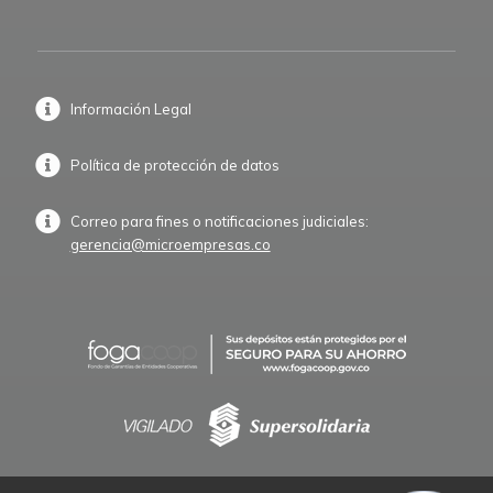
Información Legal
Política de protección de datos
Correo para fines o notificaciones judiciales:
gerencia@microempresas.co