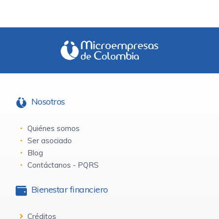
Nosotros
Quiénes somos
Ser asociado
Blog
Contáctanos - PQRS
Bienestar financiero
Créditos