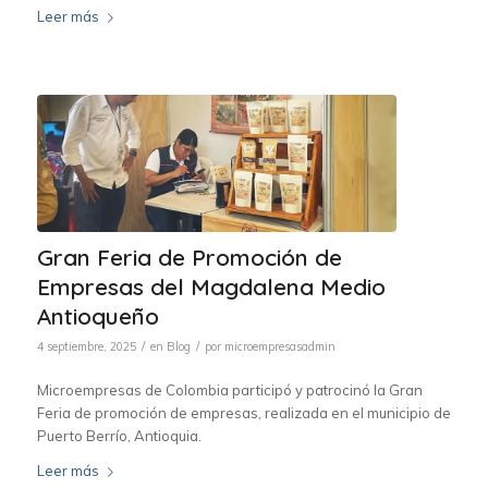
Leer más
Gran Feria de Promoción de
Empresas del Magdalena Medio
Antioqueño
/
/
4 septiembre, 2025
en
Blog
por
microempresasadmin
Microempresas de Colombia participó y patrocinó la Gran
Feria de promoción de empresas, realizada en el municipio de
Puerto Berrío, Antioquia.
Leer más