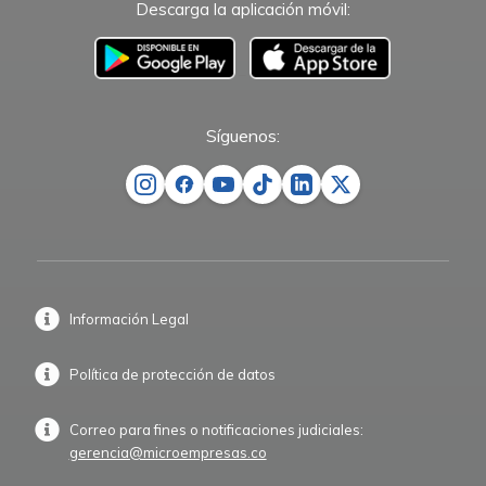
Descarga la aplicación móvil:
–
Síguenos:
Información Legal
Política de protección de datos
Correo para fines o notificaciones judiciales:
gerencia@microempresas.co