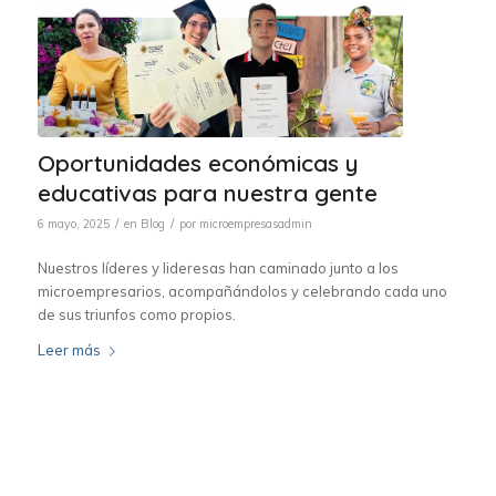
Oportunidades económicas y
educativas para nuestra gente
/
/
6 mayo, 2025
en
Blog
por
microempresasadmin
Nuestros líderes y lideresas han caminado junto a los
microempresarios, acompañándolos y celebrando cada uno
de sus triunfos como propios.
Leer más