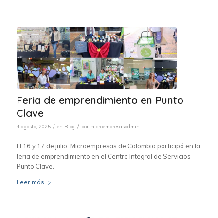
Feria de emprendimiento en Punto
Clave
/
/
4 agosto, 2025
en
Blog
por
microempresasadmin
El 16 y 17 de julio, Microempresas de Colombia participó en la
feria de emprendimiento en el Centro Integral de Servicios
Punto Clave.
Leer más