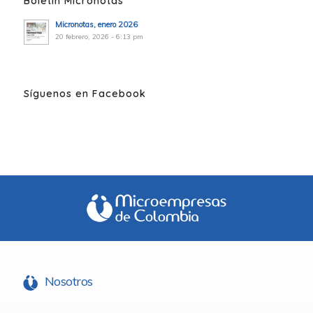
Boletín Micronotas
Micronotas, enero 2026
20 febrero, 2026 - 6:13 pm
Síguenos en Facebook
Nosotros