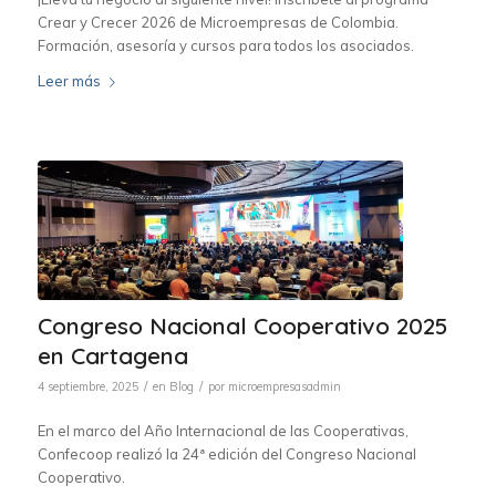
Crear y Crecer 2026 de Microempresas de Colombia.
Formación, asesoría y cursos para todos los asociados.
Leer más
Congreso Nacional Cooperativo 2025
en Cartagena
/
/
4 septiembre, 2025
en
Blog
por
microempresasadmin
En el marco del Año Internacional de las Cooperativas,
Confecoop realizó la 24ª edición del Congreso Nacional
Cooperativo.