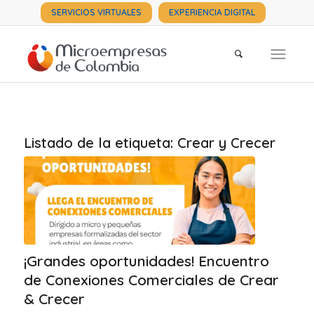
SERVICIOS VIRTUALES
EXPERIENCIA DIGITAL
Listado de la etiqueta:
Crear y Crecer
¡Grandes oportunidades! Encuentro
de Conexiones Comerciales de Crear
& Crecer