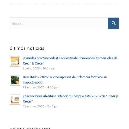
Últimas noticias
¡Grandes oportunidades! Encuentro de Conexiones Comerciales de
Crear & Crecer
9 julio, 2026 - 10:04 pm
Resultados 2025: Microempresas de Colombia fortalece su
impacto social
31 marzo, 2026 - 4:20 pm
¡Inscripciones abiertas! Potencia tu negocio este 2026 con “Crear y
Crecer”
12 marzo, 2026 - 5:45 pm