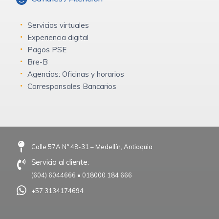
Servicios virtuales
Experiencia digital
Pagos PSE
Bre-B
Agencias: Oficinas y horarios
Corresponsales Bancarios
Calle 57A N° 48-31 – Medellín, Antioquia
Servicio al cliente:
(604) 6044666
•
018000 184 666
+57 3134174694