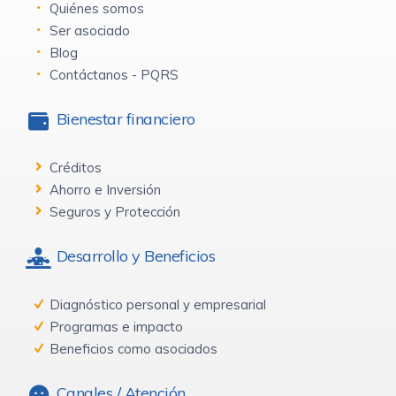
Quiénes somos
Ser asociado
Blog
Contáctanos - PQRS
Bienestar financiero
Créditos
Ahorro e Inversión
Seguros y Protección
Desarrollo y Beneficios
Diagnóstico personal y empresarial
Programas e impacto
Beneficios como asociados
Canales / Atención