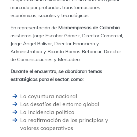
marcado por profundas transformaciones
económicas, sociales y tecnológicas.
En representación de
Microempresas de Colombia
,
asistieron Jorge Escobar Gómez, Director Comercial;
Jorge Ángel Bolívar, Director Financiero y
Administrativo y Ricardo Ramos Betancur, Director
de Comunicaciones y Mercadeo.
Durante el encuentro, se abordaron temas
estratégicos para el sector, como:
La coyuntura nacional
Los desafíos del entorno global
La incidencia política
La reafirmación de los principios y
valores cooperativos