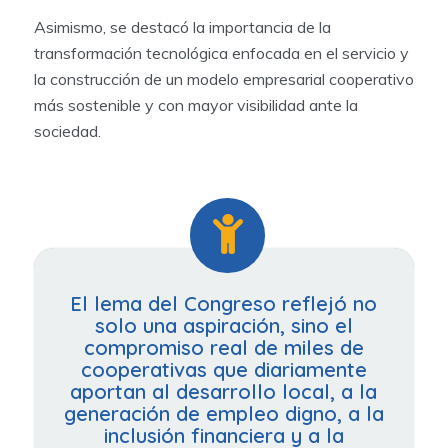
Asimismo, se destacó la importancia de la
transformación tecnológica enfocada en el servicio y
la construcción de un modelo empresarial cooperativo
más sostenible y con mayor visibilidad ante la
sociedad.
El lema del Congreso reflejó no
solo una aspiración, sino el
compromiso real de miles de
cooperativas que diariamente
aportan al desarrollo local, a la
generación de empleo digno, a la
inclusión financiera y a la