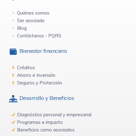
Quiénes somos
Ser asociado
Blog
Contáctanos - PQRS
Bienestar financiero
Créditos
Ahorro e Inversión
Seguros y Protección
Desarrollo y Beneficios
Diagnóstico personal y empresarial
Programas e impacto
Beneficios como asociados