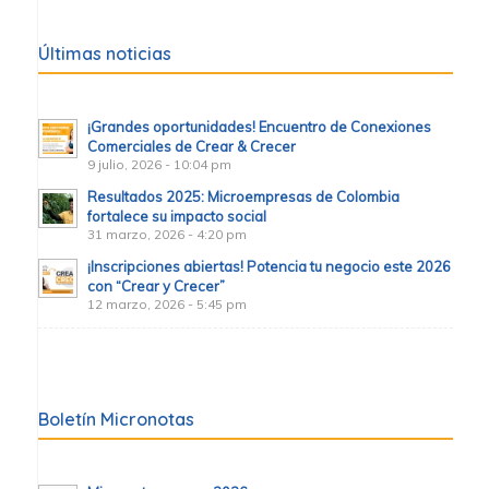
Últimas noticias
¡Grandes oportunidades! Encuentro de Conexiones
Comerciales de Crear & Crecer
9 julio, 2026 - 10:04 pm
Resultados 2025: Microempresas de Colombia
fortalece su impacto social
31 marzo, 2026 - 4:20 pm
¡Inscripciones abiertas! Potencia tu negocio este 2026
con “Crear y Crecer”
12 marzo, 2026 - 5:45 pm
Boletín Micronotas