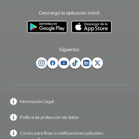
Descarga la aplicación móvil:
–
Síguenos:
Información Legal
Política de protección de datos
Correo para fines o notificaciones judiciales: