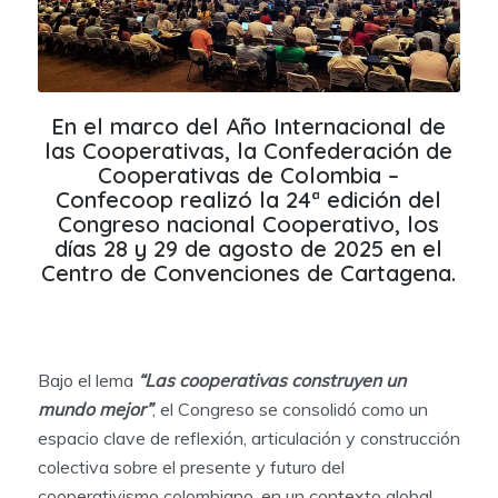
En el marco del Año Internacional de
las Cooperativas, la Confederación de
Cooperativas de Colombia –
Confecoop realizó la 24ª edición del
Congreso nacional Cooperativo, los
días 28 y 29 de agosto de 2025 en el
Centro de Convenciones de Cartagena.
Bajo el lema
“Las cooperativas construyen un
mundo mejor”
, el Congreso se consolidó como un
espacio clave de reflexión, articulación y construcción
colectiva sobre el presente y futuro del
cooperativismo colombiano, en un contexto global