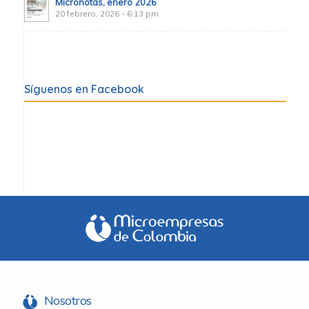
Micronotas, enero 2026
20 febrero, 2026 - 6:13 pm
Síguenos en Facebook
Nosotros