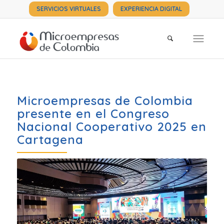
SERVICIOS VIRTUALES
EXPERIENCIA DIGITAL
Microempresas de Colombia
presente en el Congreso
Nacional Cooperativo 2025 en
Cartagena