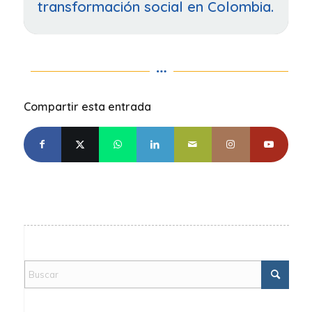
transformación social en Colombia.
Compartir esta entrada