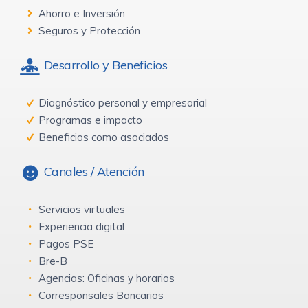
Ahorro e Inversión
Seguros y Protección
Desarrollo y Beneficios
Diagnóstico personal y empresarial
Programas e impacto
Beneficios como asociados
Canales / Atención
Servicios virtuales
Experiencia digital
Pagos PSE
Bre-B
Agencias: Oficinas y horarios
Corresponsales Bancarios