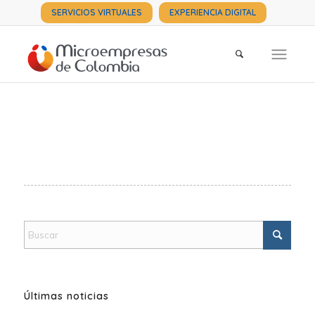
SERVICIOS VIRTUALES
EXPERIENCIA DIGITAL
Últimas noticias