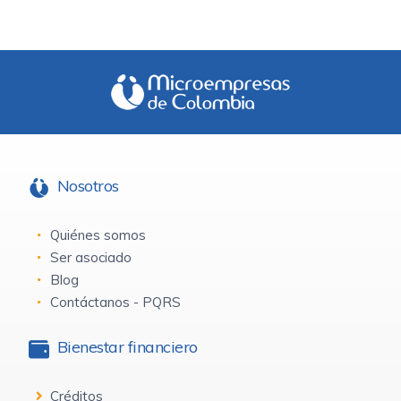
Nosotros
Quiénes somos
Ser asociado
Blog
Contáctanos - PQRS
Bienestar financiero
Créditos