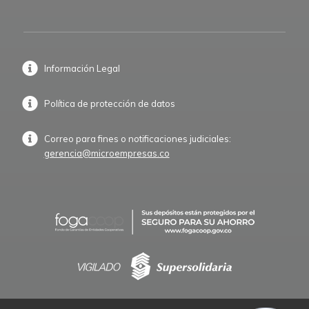
Información Legal
Política de protección de datos
Correo para fines o notificaciones judiciales:
gerencia@microempresas.co