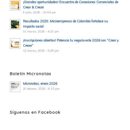
¡Grandes oportunidades! Encuentro de Conexiones Comerciales de
Crear & Crecer
9 julio, 2026 - 10:04 pm
Resultados 2025: Microempresas de Colombia fortalece su
impacto social
31 marzo, 2026 - 4:20 pm
¡Inscripciones abiertas! Potencia tu negocio este 2026 con “Crear y
Crecer”
12 marzo, 2026 - 5:45 pm
Boletín Micronotas
Micronotas, enero 2026
20 febrero, 2026 - 6:13 pm
Síguenos en Facebook