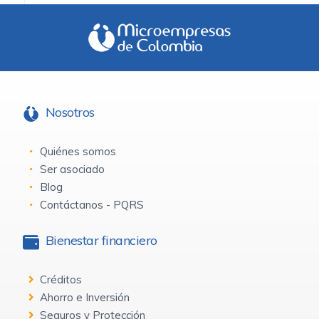
Nosotros
Quiénes somos
Ser asociado
Blog
Contáctanos - PQRS
Bienestar financiero
Créditos
Ahorro e Inversión
Seguros y Protección