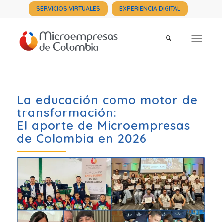
SERVICIOS VIRTUALES
EXPERIENCIA DIGITAL
La educación como motor de
transformación:
El aporte de Microempresas
de Colombia en 2026