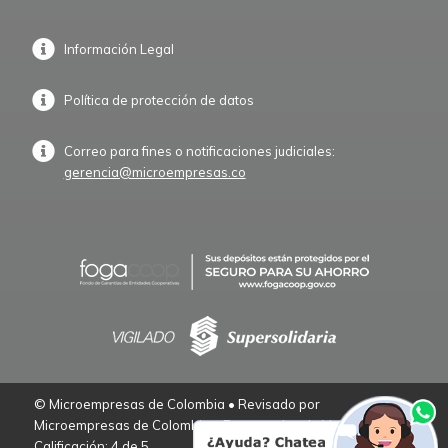
Información Legal
Política de protección de datos
Correo para fines o notificaciones judiciales:
gerencia@microempresas.co
© Microempresas de Colombia • Revisado por
Microempresas de Colombia – Empresarios de Verdad.
Calificación: 4 de 5