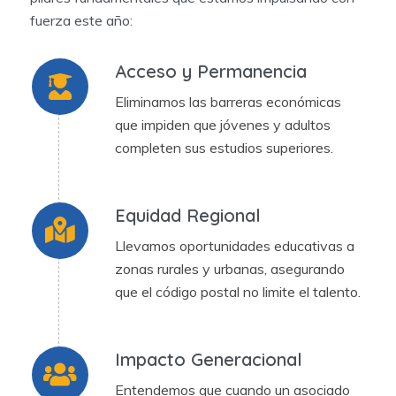
fuerza este año:
Acceso y Permanencia
Eliminamos las barreras económicas
que impiden que jóvenes y adultos
completen sus estudios superiores.
Equidad Regional
Llevamos oportunidades educativas a
zonas rurales y urbanas, asegurando
que el código postal no limite el talento.
Impacto Generacional
Entendemos que cuando un asociado