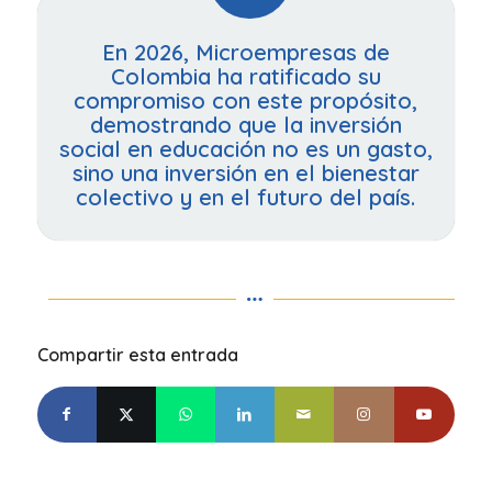
En 2026, Microempresas de
Colombia ha ratificado su
compromiso con este propósito,
demostrando que la inversión
social en educación no es un gasto,
sino una inversión en el bienestar
colectivo y en el futuro del país.
Compartir esta entrada