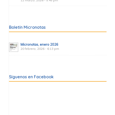
12 marzo, 2026 - 5:45 pm
Boletín Micronotas
Micronotas, enero 2026
20 febrero, 2026 - 6:13 pm
Síguenos en Facebook