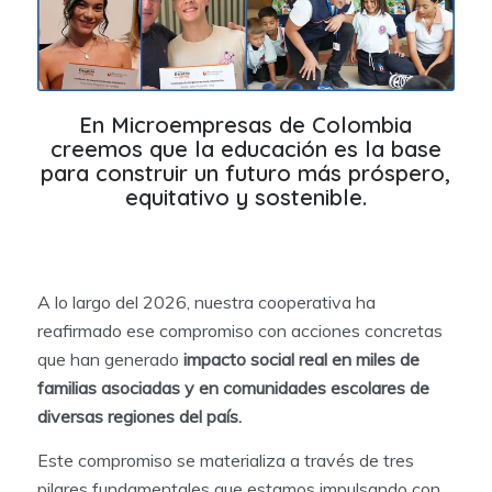
En Microempresas de Colombia
creemos que la educación es la base
para construir un futuro más próspero,
equitativo y sostenible.
A lo largo del 2026, nuestra cooperativa ha
reafirmado ese compromiso con acciones concretas
que han generado
impacto social real en miles de
familias asociadas y en comunidades escolares de
diversas regiones del país.
Este compromiso se materializa a través de tres
pilares fundamentales que estamos impulsando con