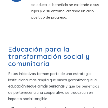
se educa, el beneficio se extiende a sus
hijos y a su entorno, creando un ciclo
positivo de progreso.
Educación para la
transformación social y
comunitaria
Estas iniciativas forman parte de una estrategia
institucional más amplia que busca garantizar que la
educación llegue a más personas
y que los beneficios
de pertenecer a una cooperativa se traduzcan en
impacto social tangible.