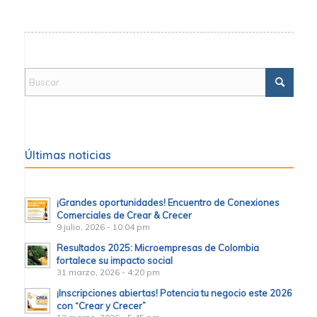
Últimas noticias
¡Grandes oportunidades! Encuentro de Conexiones
Comerciales de Crear & Crecer
9 julio, 2026 - 10:04 pm
Resultados 2025: Microempresas de Colombia
fortalece su impacto social
31 marzo, 2026 - 4:20 pm
¡Inscripciones abiertas! Potencia tu negocio este 2026
con “Crear y Crecer”