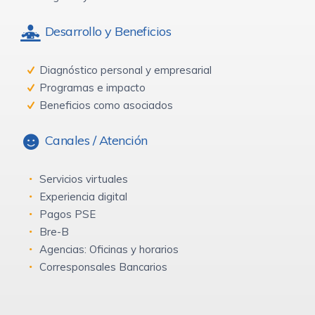
Desarrollo y Beneficios
Diagnóstico personal y empresarial
Programas e impacto
Beneficios como asociados
Canales / Atención
Servicios virtuales
Experiencia digital
Pagos PSE
Bre-B
Agencias: Oficinas y horarios
Corresponsales Bancarios