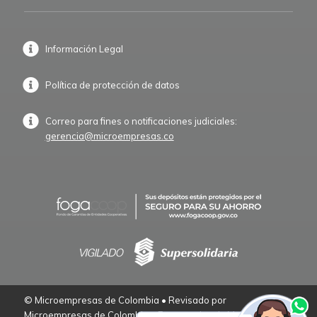
Información Legal
Política de protección de datos
Correo para fines o notificaciones judiciales:
gerencia@microempresas.co
© Microempresas de Colombia • Revisado por
Microempresas de Colombia – Empresarios de Verdad.