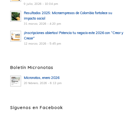
9 julio, 2026 - 10:04 pm
Resultados 2025: Microempresas de Colombia fortalece su
impacto social
31 marzo, 2026 - 4:20 pm
¡Inscripciones abiertas! Potencia tu negocio este 2026 con “Crear y
Crecer”
12 marzo, 2026 - 5:45 pm
Boletín Micronotas
Micronotas, enero 2026
20 febrero, 2026 - 6:13 pm
Síguenos en Facebook