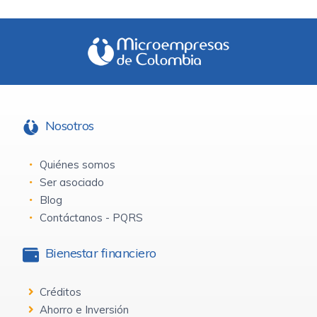
Nosotros
Quiénes somos
Ser asociado
Blog
Contáctanos - PQRS
Bienestar financiero
Créditos
Ahorro e Inversión