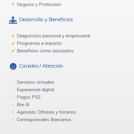
Seguros y Protección
Desarrollo y Beneficios
Diagnóstico personal y empresarial
Programas e impacto
Beneficios como asociados
Canales / Atención
Servicios virtuales
Experiencia digital
Pagos PSE
Bre-B
Agencias: Oficinas y horarios
Corresponsales Bancarios