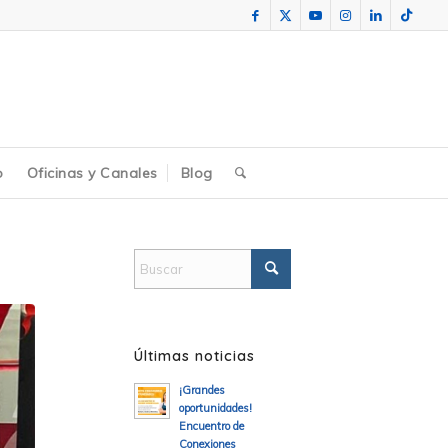
o
Oficinas y Canales
Blog
Últimas noticias
¡Grandes
oportunidades!
Encuentro de
Conexiones