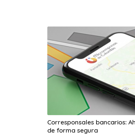
Corresponsales bancarios: Ah
de forma segura