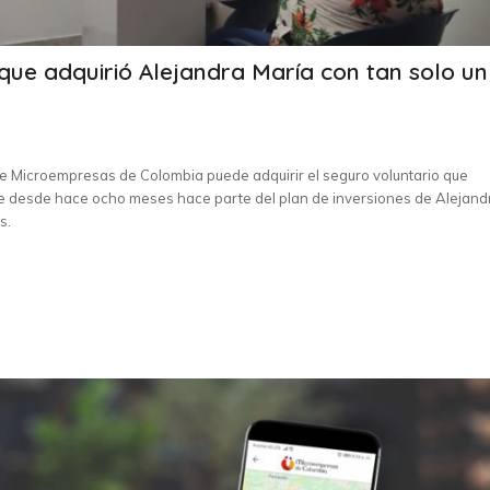
que adquirió Alejandra María con tan solo un
e Microempresas de Colombia puede adquirir el seguro voluntario que
e desde hace ocho meses hace parte del plan de inversiones de Alejand
s.