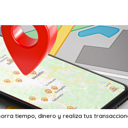
orra tiempo, dinero y realiza tus transaccion