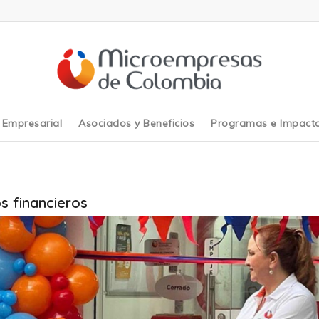
y Empresarial
Asociados y Beneficios
Programas e Impact
os financieros