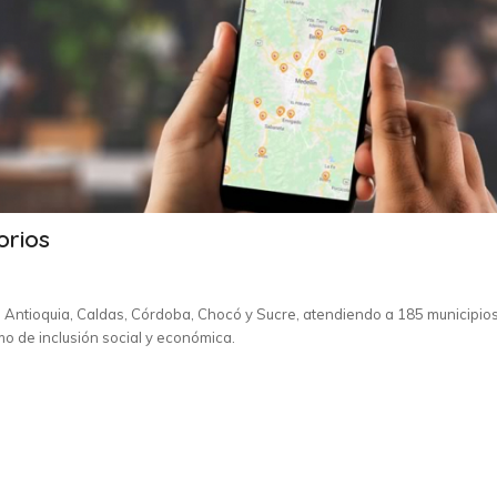
orios
Antioquia, Caldas, Córdoba, Chocó y Sucre, atendiendo a 185 municipio
 de inclusión social y económica.