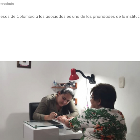
sasadmin
sas de Colombia a los asociados es una de las prioridades de la instituc