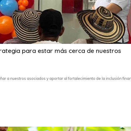
rategia para estar más cerca de nuestros
r a nuestros asociados y aportar al fortalecimiento de la inclusión fina