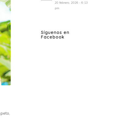
20 febrero, 2026 - 6:13
pm
Síguenos en
Facebook
speto,