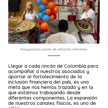
Inauguración punto de atención Arboletes
Llegar a cada rincón de Colombia para
acompañar a nuestros asociados y
aportar al fortalecimiento de la
inclusión financiera del país, es una
meta que nos hemos trazado y en la
que estamos trabajando desde
diferentes componentes. La expansión
de nuestros canales físicos, es uno de