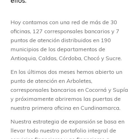
ellos.
Hoy contamos con una red de más de 30
oficinas, 127 corresponsales bancarios y 7
puntos de atención distribuidos en 190
municipios de los departamentos de
Antioquia, Caldas, Córdoba, Chocó y Sucre.
En los últimos dos meses hemos abierto un
punto de atención en Arboletes,
corresponsales bancarios en Cocorná y Supía
y próximamente abriremos las puertas de
nuestra primera oficina en Cundinamarca.
Nuestra estrategia de expansión se basa en
llevar todo nuestro portafolio integral de