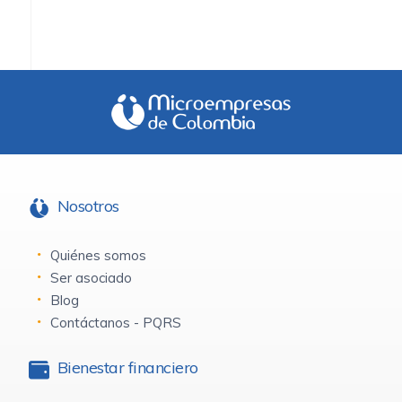
Nosotros
Quiénes somos
Ser asociado
Blog
Contáctanos - PQRS
Bienestar financiero