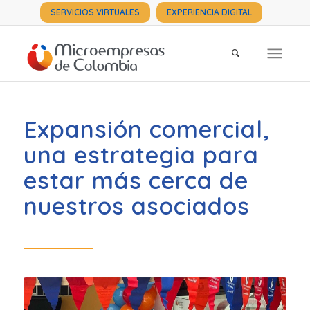
SERVICIOS VIRTUALES
EXPERIENCIA DIGITAL
Expansión comercial,
una estrategia para
estar más cerca de
nuestros asociados