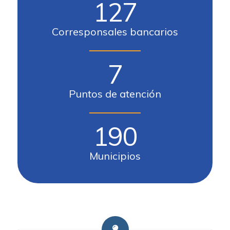
127
Corresponsales bancarios
7
Puntos de atención
190
Municipios