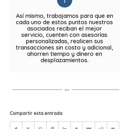
Así mismo, trabajamos para que en
cada uno de estos puntos nuestros
asociados reciban el mejor
servicio, cuenten con asesorías
personalizadas, realicen sus
transacciones sin costo y adicional,
ahorren tiempo y dinero en
desplazamientos.
Compartir esta entrada