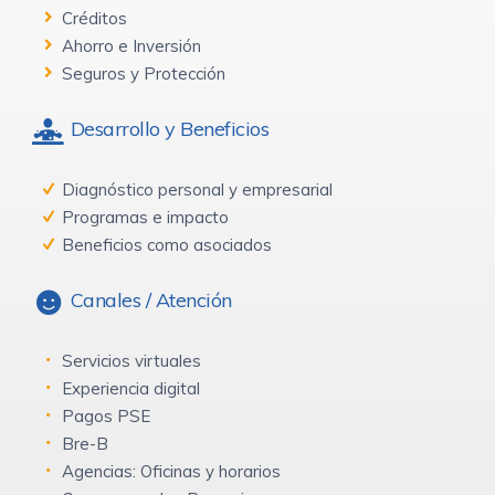
Créditos
Ahorro e Inversión
Seguros y Protección
Desarrollo y Beneficios
Diagnóstico personal y empresarial
Programas e impacto
Beneficios como asociados
Canales / Atención
Servicios virtuales
Experiencia digital
Pagos PSE
Bre-B
Agencias: Oficinas y horarios