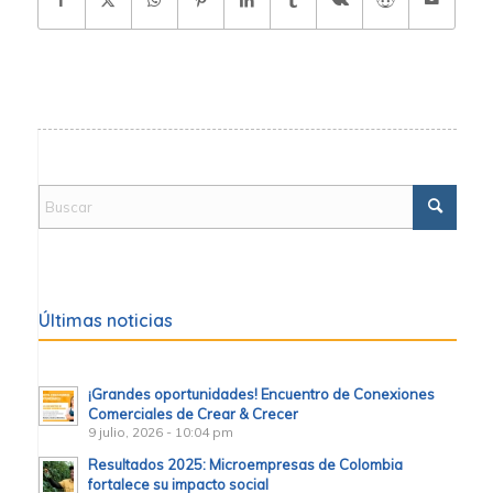
Últimas noticias
¡Grandes oportunidades! Encuentro de Conexiones
Comerciales de Crear & Crecer
9 julio, 2026 - 10:04 pm
Resultados 2025: Microempresas de Colombia
fortalece su impacto social