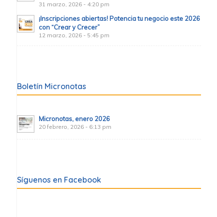
31 marzo, 2026 - 4:20 pm
¡Inscripciones abiertas! Potencia tu negocio este 2026
con “Crear y Crecer”
12 marzo, 2026 - 5:45 pm
Boletín Micronotas
Micronotas, enero 2026
20 febrero, 2026 - 6:13 pm
Síguenos en Facebook