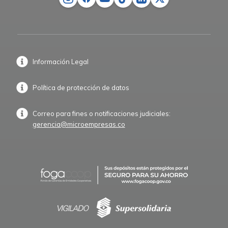
Información Legal
Política de protección de datos
Correo para fines o notificaciones judiciales:
gerencia@microempresas.co