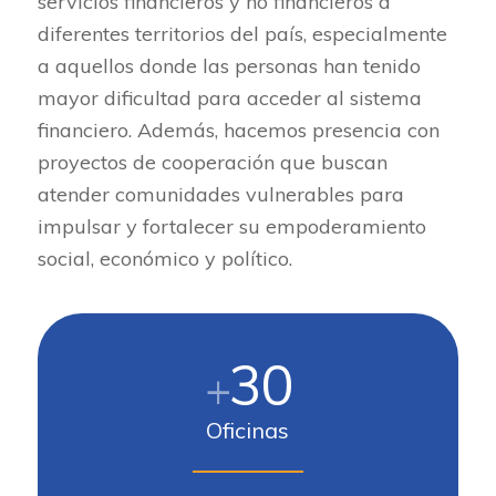
servicios financieros y no financieros a
diferentes territorios del país, especialmente
a aquellos donde las personas han tenido
mayor dificultad para acceder al sistema
financiero. Además, hacemos presencia con
proyectos de cooperación que buscan
atender comunidades vulnerables para
impulsar y fortalecer su empoderamiento
social, económico y político.
30
+
Oficinas