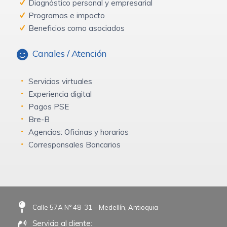
Diagnóstico personal y empresarial
Programas e impacto
Beneficios como asociados
Canales / Atención
Servicios virtuales
Experiencia digital
Pagos PSE
Bre-B
Agencias: Oficinas y horarios
Corresponsales Bancarios
Calle 57A N° 48-31 – Medellín, Antioquia
Servicio al cliente: