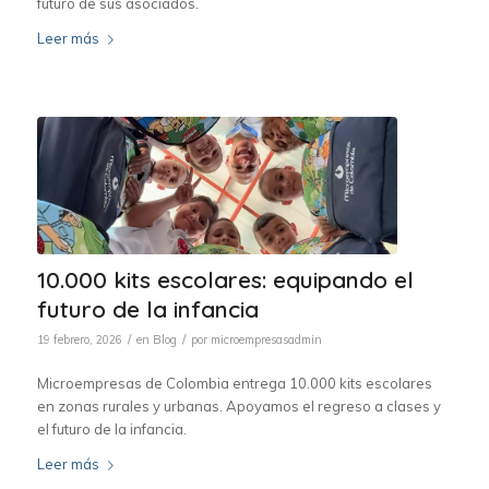
futuro de sus asociados.
Leer más
10.000 kits escolares: equipando el
futuro de la infancia
/
/
19 febrero, 2026
en
Blog
por
microempresasadmin
Microempresas de Colombia entrega 10.000 kits escolares
en zonas rurales y urbanas. Apoyamos el regreso a clases y
el futuro de la infancia.
Leer más