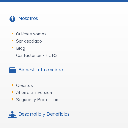
Nosotros
Quiénes somos
Ser asociado
Blog
Contáctanos - PQRS
Bienestar financiero
Créditos
Ahorro e Inversión
Seguros y Protección
Desarrollo y Beneficios