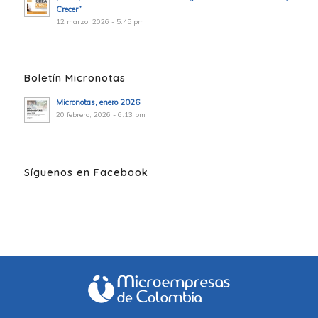
Crecer”
12 marzo, 2026 - 5:45 pm
Boletín Micronotas
Micronotas, enero 2026
20 febrero, 2026 - 6:13 pm
Síguenos en Facebook