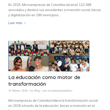
En 2025, Microempresas de Colombia alcanzó 122.389
asociados y destinó sus excedentes a inversión social, becas
y digitalización en 180 municipios.
Leer más
La educación como motor de
transformación
/
/
19 febrero, 2026
en
Blog
por
microempresasadmin
Microempresas de Colombia lidera la transformación social
en 2026 a través de la educación, becas e inversión en el