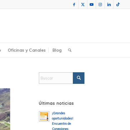
o
Oficinas y Canales
Blog
Últimas noticias
¡Grandes
oportunidades!
Encuentro de
Conexiones