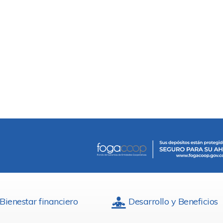
Bienestar financiero
Desarrollo y Beneficios