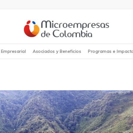
y Empresarial
Asociados y Beneficios
Programas e Impact