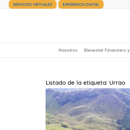
SERVICIOS VIRTUALES
EXPERIENCIA DIGITAL
Nosotros
Bienestar Financiero 
Listado de la etiqueta:
Urrao