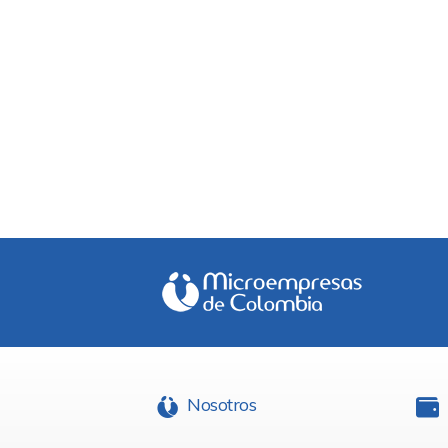
Nosotros