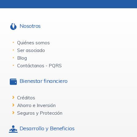
Nosotros
Quiénes somos
Ser asociado
Blog
Contáctanos - PQRS
Bienestar financiero
Créditos
Ahorro e Inversión
Seguros y Protección
Desarrollo y Beneficios