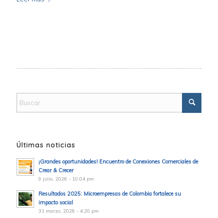
Últimas noticias
¡Grandes oportunidades! Encuentro de Conexiones Comerciales de
Crear & Crecer
9 julio, 2026 - 10:04 pm
Resultados 2025: Microempresas de Colombia fortalece su
impacto social
31 marzo, 2026 - 4:20 pm