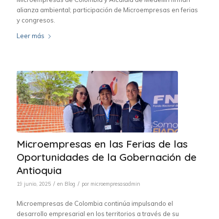
alianza ambiental; participación de Microempresas en ferias
y congresos.
Leer más
Microempresas en las Ferias de las
Oportunidades de la Gobernación de
Antioquia
/
/
19 junio, 2025
en
Blog
por
microempresasadmin
Microempresas de Colombia continúa impulsando el
desarrollo empresarial en los territorios a través de su