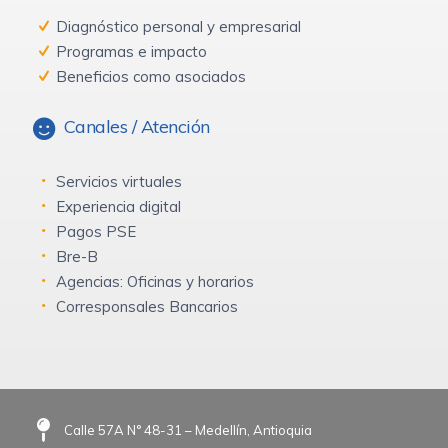
Diagnóstico personal y empresarial
Programas e impacto
Beneficios como asociados
Canales / Atención
Servicios virtuales
Experiencia digital
Pagos PSE
Bre-B
Agencias: Oficinas y horarios
Corresponsales Bancarios
Calle 57A N° 48-31 – Medellín, Antioquia