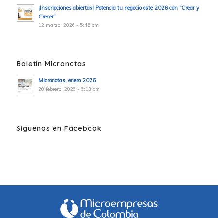
¡Inscripciones abiertas! Potencia tu negocio este 2026 con “Crear y
Crecer”
12 marzo, 2026 - 5:45 pm
Boletín Micronotas
Micronotas, enero 2026
20 febrero, 2026 - 6:13 pm
Síguenos en Facebook