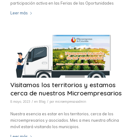
participación activa en las Ferias de las Oportunidades
Leer más
Visitamos los territorios y estamos
cerca de nuestros Microempresarios
/
/
8 mayo, 2023
en
Blog
por
microempresasadmin
Nuestra esencia es estar en los territorios, cerca de los
microempresarios y asociados. Mes a mes nuestra oficina
móvil estará visitando los municipios.
Leer más