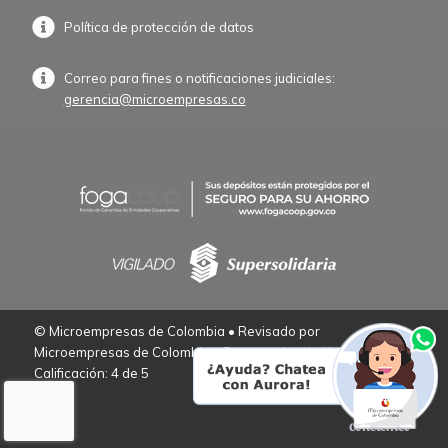
Política de protección de datos
Correo para fines o notificaciones judiciales:
gerencia@microempresas.co
© Microempresas de Colombia • Revisado por
Microempresas de Colombia – Empresarios de Verdad.
Calificación: 4 de 5