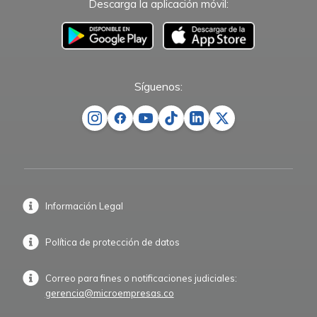
Descarga la aplicación móvil:
–
Síguenos:
Información Legal
Política de protección de datos
Correo para fines o notificaciones judiciales:
gerencia@microempresas.co