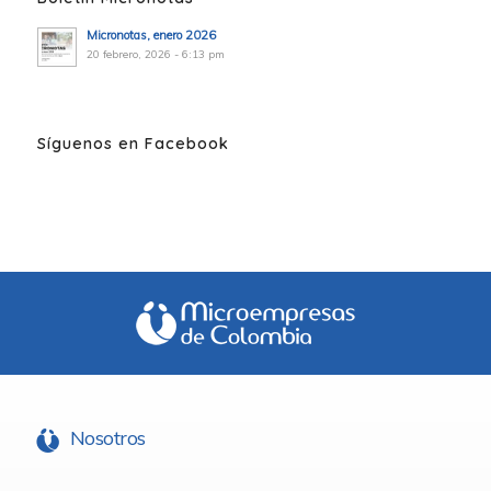
Micronotas, enero 2026
20 febrero, 2026 - 6:13 pm
Síguenos en Facebook
Nosotros