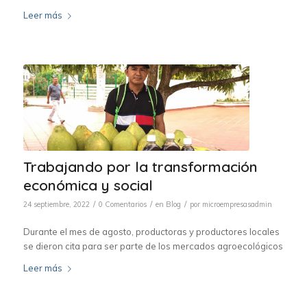
Leer más
Trabajando por la transformación
económica y social
/
/
/
24 septiembre, 2022
0 Comentarios
en
Blog
por
microempresasadmin
Durante el mes de agosto, productoras y productores locales
se dieron cita para ser parte de los mercados agroecológicos
Leer más