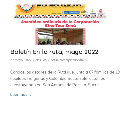
Boletín En la ruta, mayo 2022
/
/
27 mayo, 2022
en
Blog
por
microempresasadmin
Conoce los detalles de la Ruta que, junto a 67 familias de 19
cabildos indígenas y Colombia Sostenible, estamos
construyendo en San Antonio de Palmito, Sucre.
Leer más