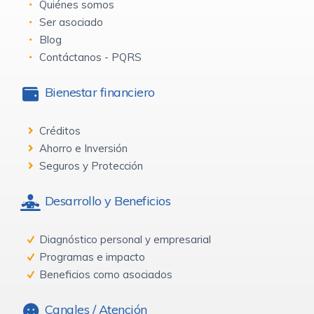
Quiénes somos
Ser asociado
Blog
Contáctanos - PQRS
Bienestar financiero
Créditos
Ahorro e Inversión
Seguros y Protección
Desarrollo y Beneficios
Diagnóstico personal y empresarial
Programas e impacto
Beneficios como asociados
Canales / Atención