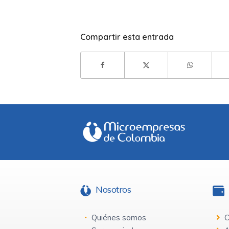
Compartir esta entrada
Nosotros
Quiénes somos
C