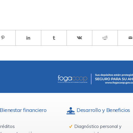
Bienestar financiero
Desarrollo y Beneficios
réditos
Diagnóstico personal y