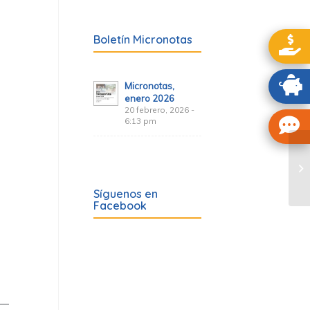
Boletín Micronotas
Micronotas,
enero 2026
20 febrero, 2026 -
6:13 pm
Síguenos en
Facebook