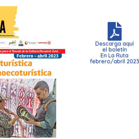
Descarga aquí
el boletín
En La Ruta
febrero/abril 202