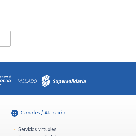
Canales / Atención
Servicios virtuales