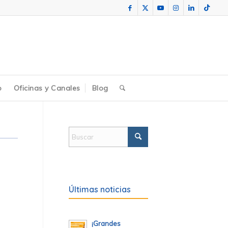
o
Oficinas y Canales
Blog
Últimas noticias
¡Grandes