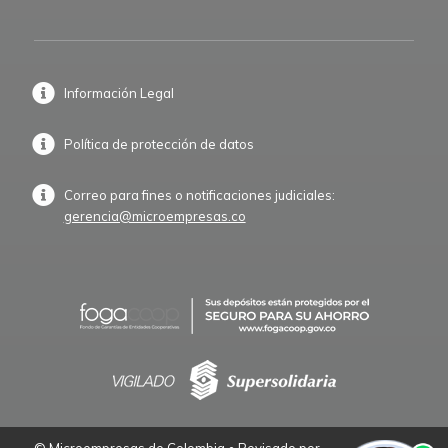
Información Legal
Política de protección de datos
Correo para fines o notificaciones judiciales:
gerencia@microempresas.co
© Microempresas de Colombia • Revisado por