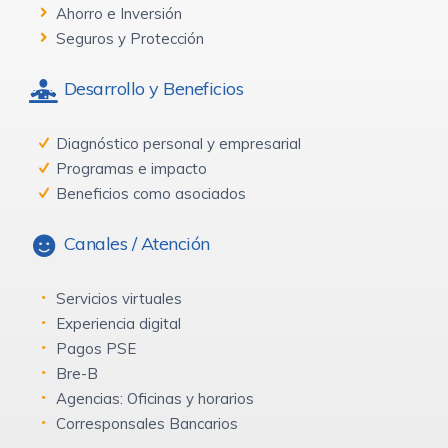
Ahorro e Inversión
Seguros y Protección
Desarrollo y Beneficios
Diagnóstico personal y empresarial
Programas e impacto
Beneficios como asociados
Canales / Atención
Servicios virtuales
Experiencia digital
Pagos PSE
Bre-B
Agencias: Oficinas y horarios
Corresponsales Bancarios