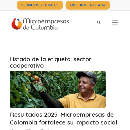
SERVICIOS VIRTUALES
EXPERIENCIA DIGITAL
Listado de la etiqueta:
sector
cooperativo
Resultados 2025: Microempresas de
Colombia fortalece su impacto social