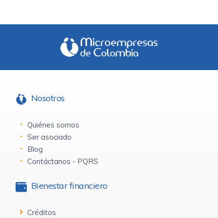
Nosotros
Quiénes somos
Ser asociado
Blog
Contáctanos - PQRS
Bienestar financiero
Créditos