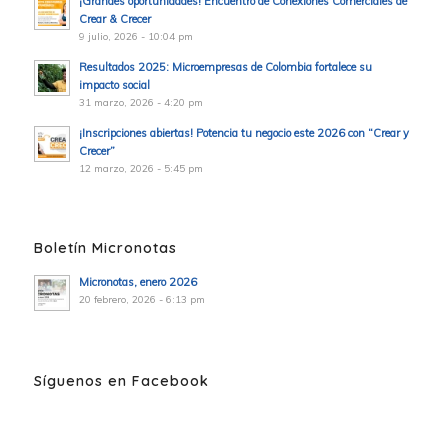
¡Grandes oportunidades! Encuentro de Conexiones Comerciales de
Crear & Crecer
9 julio, 2026 - 10:04 pm
Resultados 2025: Microempresas de Colombia fortalece su
impacto social
31 marzo, 2026 - 4:20 pm
¡Inscripciones abiertas! Potencia tu negocio este 2026 con “Crear y
Crecer”
12 marzo, 2026 - 5:45 pm
Boletín Micronotas
Micronotas, enero 2026
20 febrero, 2026 - 6:13 pm
Síguenos en Facebook