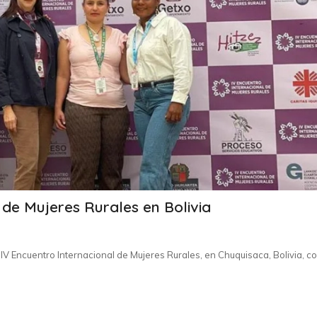
 de Mujeres Rurales en Bolivia
 IV Encuentro Internacional de Mujeres Rurales, en Chuquisaca, Bolivia, co