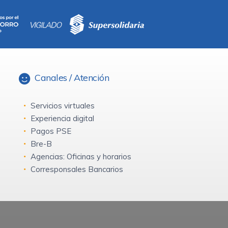
Canales / Atención
Servicios virtuales
Experiencia digital
Pagos PSE
Bre-B
Agencias: Oficinas y horarios
Corresponsales Bancarios