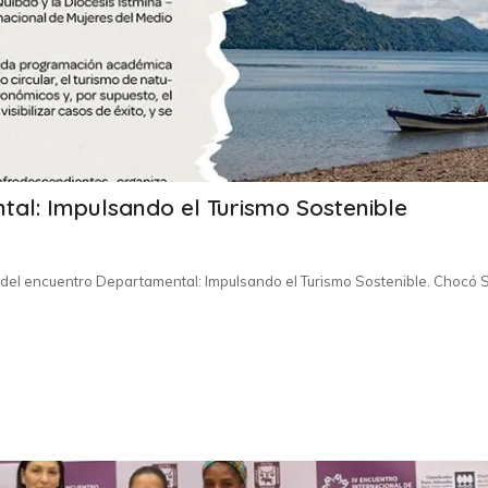
al: Impulsando el Turismo Sostenible
del encuentro Departamental: Impulsando el Turismo Sostenible. Chocó 