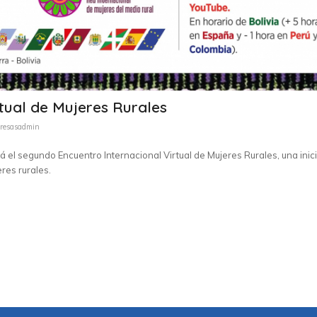
rtual de Mujeres Rurales
resasadmin
 el segundo Encuentro Internacional Virtual de Mujeres Rurales, una inici
res rurales.