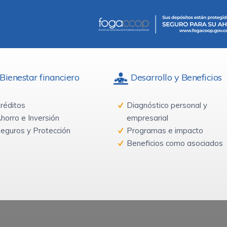
Bienestar financiero
Desarrollo y Beneficios
réditos
Diagnóstico personal y
horro e Inversión
empresarial
eguros y Protección
Programas e impacto
Beneficios como asociados