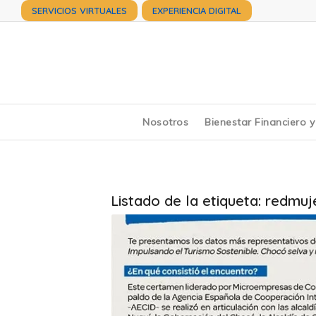
SERVICIOS VIRTUALES
EXPERIENCIA DIGITAL
Nosotros
Bienestar Financiero 
Listado de la etiqueta:
redmuje