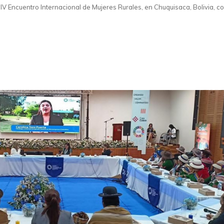
 IV Encuentro Internacional de Mujeres Rurales, en Chuquisaca, Bolivia, co