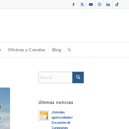
o
Oficinas y Canales
Blog
Últimas noticias
¡Grandes
oportunidades!
Encuentro de
Conexiones