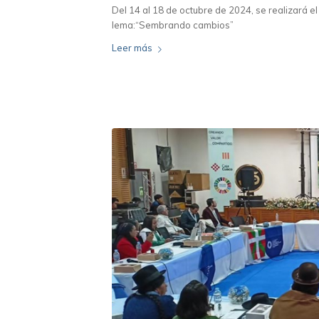
Del 14 al 18 de octubre de 2024, se realizará el
lema:“Sembrando cambios”
Leer más