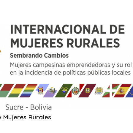
e Mujeres Rurales