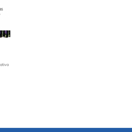
ativa