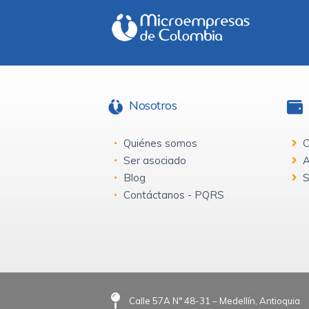
Nosotros
Quiénes somos
C
Ser asociado
A
Blog
S
Contáctanos - PQRS
Calle 57A N° 48-31 – Medellín, Antioquia