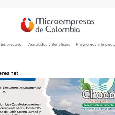
y Empresarial
Asociados y Beneficios
Programas e Impact
res.net