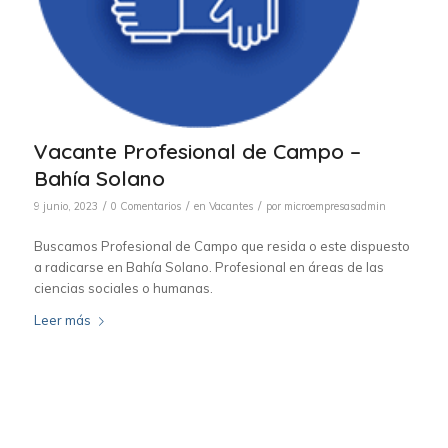
Vacante Profesional de Campo –
Bahía Solano
/
/
/
9 junio, 2023
0 Comentarios
en
Vacantes
por
microempresasadmin
Buscamos Profesional de Campo que resida o este dispuesto
a radicarse en Bahía Solano. Profesional en áreas de las
ciencias sociales o humanas.
Leer más