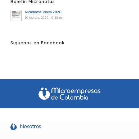
Boletín Micronotas
Micronotas, enero 2026
20 febrero, 2026 - 6:13 pm
Síguenos en Facebook
Nosotros