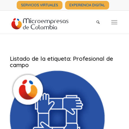
SERVICIOS VIRTUALES
EXPERIENCIA DIGITAL
Listado de la etiqueta:
Profesional de
campo