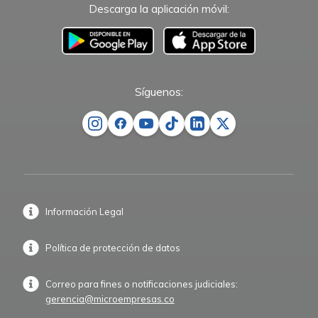
Descarga la aplicación móvil:
–
Síguenos:
Información Legal
Política de protección de datos
Correo para fines o notificaciones judiciales:
gerencia@microempresas.co