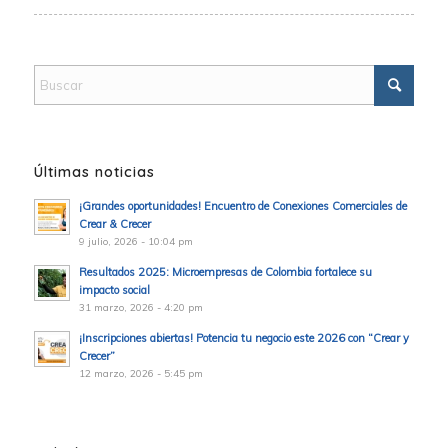
Últimas noticias
¡Grandes oportunidades! Encuentro de Conexiones Comerciales de
Crear & Crecer
9 julio, 2026 - 10:04 pm
Resultados 2025: Microempresas de Colombia fortalece su
impacto social
31 marzo, 2026 - 4:20 pm
¡Inscripciones abiertas! Potencia tu negocio este 2026 con “Crear y
Crecer”
12 marzo, 2026 - 5:45 pm