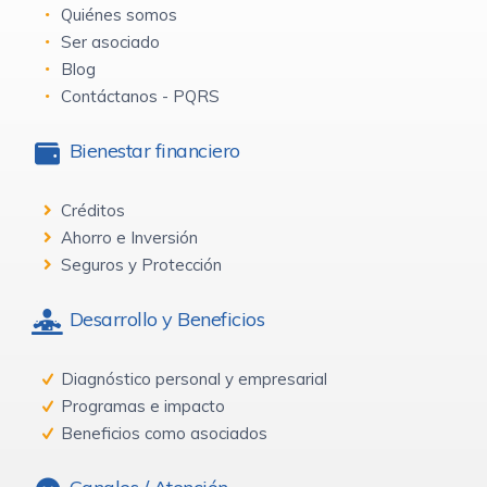
Quiénes somos
Ser asociado
Blog
Contáctanos - PQRS
Bienestar financiero
Créditos
Ahorro e Inversión
Seguros y Protección
Desarrollo y Beneficios
Diagnóstico personal y empresarial
Programas e impacto
Beneficios como asociados