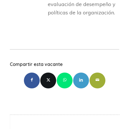
evaluación de desempeño y
políticas de la organización.
Compartir esta vacante