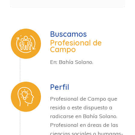
Buscamos
Profesional de
Campo
En: Bahía Solano.
Perfil
Profesional de Campo que
resida o este dispuesto a
radicarse en Bahía Solano.
Profesional en áreas de las
ciencias sociales o humanas-