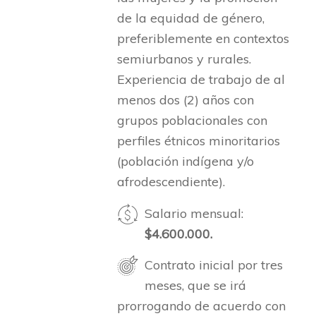
de la equidad de género,
preferiblemente en contextos
semiurbanos y rurales.
Experiencia de trabajo de al
menos dos (2) años con
grupos poblacionales con
perfiles étnicos minoritarios
(población indígena y/o
afrodescendiente).
Salario mensual:
$4.600.000.
Contrato inicial por tres
meses, que se irá
prorrogando de acuerdo con