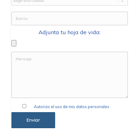
Adjunta tu hoja de vida:
Autorizo el uso de mis datos personales