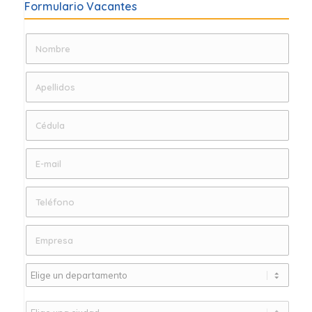
Formulario Vacantes