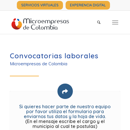
SERVICIOS VIRTUALES
EXPERIENCIA DIGITAL
Convocatorias laborales
Microempresas de Colombia
Si quieres hacer parte de nuestro equipo
por favor utiliza el formulario para
enviarnos tus datos y la hoja de vida.
(En el mensaje escribe el cargo y el
municipio al cual te postulas)