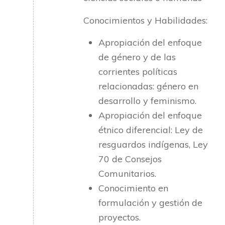
Conocimientos y Habilidades:
Apropiación del enfoque
de género y de las
corrientes políticas
relacionadas: género en
desarrollo y feminismo.
Apropiación del enfoque
étnico diferencial: Ley de
resguardos indígenas, Ley
70 de Consejos
Comunitarios.
Conocimiento en
formulación y gestión de
proyectos.