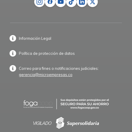
Información Legal
Política de protección de datos
Correo para fines o notificaciones judiciales:
gerencia@microempresas.co