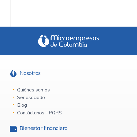
Nosotros
Quiénes somos
Ser asociado
Blog
Contáctanos - PQRS
Bienestar financiero