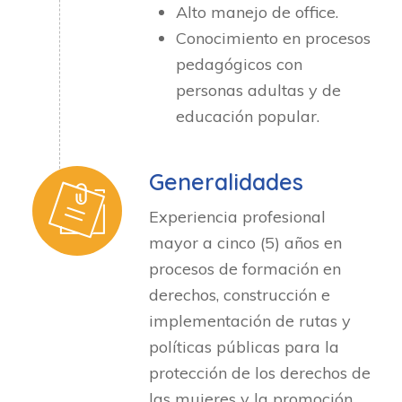
Alto manejo de office.
Conocimiento en procesos
pedagógicos con
personas adultas y de
educación popular.
Generalidades
Experiencia profesional
mayor a cinco (5) años en
procesos de formación en
derechos, construcción e
implementación de rutas y
políticas públicas para la
protección de los derechos de
las mujeres y la promoción