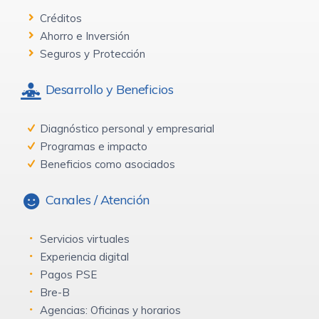
Créditos
Ahorro e Inversión
Seguros y Protección
Desarrollo y Beneficios
Diagnóstico personal y empresarial
Programas e impacto
Beneficios como asociados
Canales / Atención
Servicios virtuales
Experiencia digital
Pagos PSE
Bre-B
Agencias: Oficinas y horarios