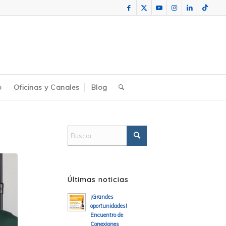
o
Oficinas y Canales
Blog
Últimas noticias
¡Grandes
oportunidades!
Encuentro de
Conexiones