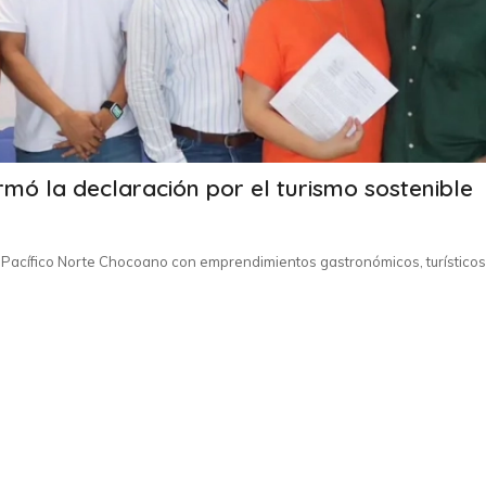
rmó la declaración por el turismo sostenible
 Pacífico Norte Chocoano con emprendimientos gastronómicos, turísticos