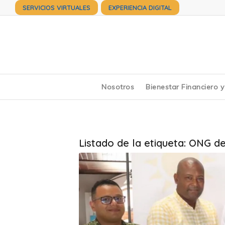
SERVICIOS VIRTUALES
EXPERIENCIA DIGITAL
Nosotros
Bienestar Financiero 
Listado de la etiqueta:
ONG de