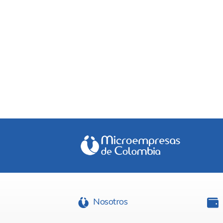
Nosotros