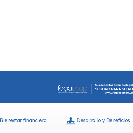
Bienestar financiero
Desarrollo y Beneficios