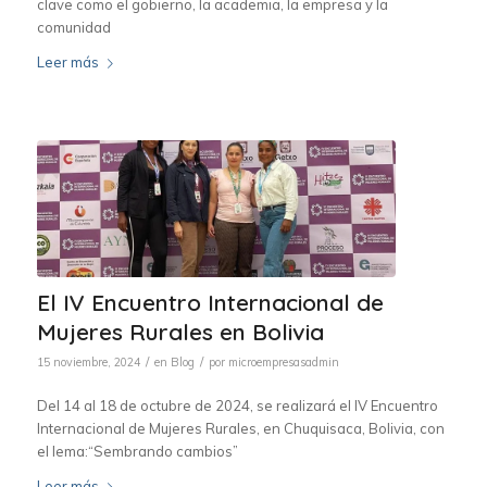
clave como el gobierno, la academia, la empresa y la
comunidad
Leer más
El IV Encuentro Internacional de
Mujeres Rurales en Bolivia
/
/
15 noviembre, 2024
en
Blog
por
microempresasadmin
Del 14 al 18 de octubre de 2024, se realizará el IV Encuentro
Internacional de Mujeres Rurales, en Chuquisaca, Bolivia, con
el lema:“Sembrando cambios”
Leer más