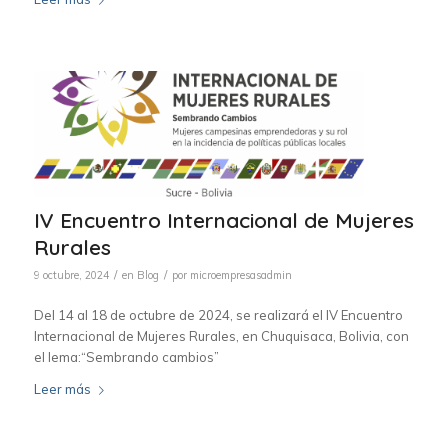
IV Encuentro Internacional de Mujeres
Rurales
/
/
9 octubre, 2024
en
Blog
por
microempresasadmin
Del 14 al 18 de octubre de 2024, se realizará el IV Encuentro
Internacional de Mujeres Rurales, en Chuquisaca, Bolivia, con
el lema:“Sembrando cambios”
Leer más