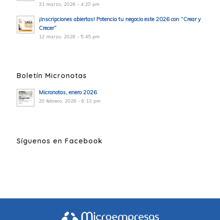
31 marzo, 2026 - 4:20 pm
¡Inscripciones abiertas! Potencia tu negocio este 2026 con “Crear y
Crecer”
12 marzo, 2026 - 5:45 pm
Boletín Micronotas
Micronotas, enero 2026
20 febrero, 2026 - 6:13 pm
Síguenos en Facebook