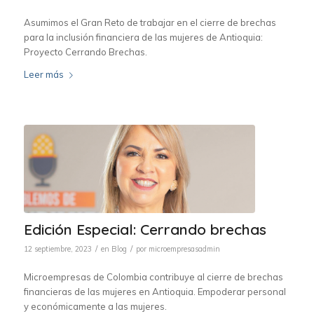
Asumimos el Gran Reto de trabajar en el cierre de brechas
para la inclusión financiera de las mujeres de Antioquia:
Proyecto Cerrando Brechas.
Leer más
Edición Especial: Cerrando brechas
/
/
12 septiembre, 2023
en
Blog
por
microempresasadmin
Microempresas de Colombia contribuye al cierre de brechas
financieras de las mujeres en Antioquia. Empoderar personal
y económicamente a las mujeres.