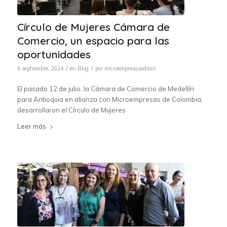
Círculo de Mujeres Cámara de
Comercio, un espacio para las
oportunidades
/
/
5 septiembre, 2024
en
Blog
por
microempresasadmin
El pasado 12 de julio, la Cámara de Comercio de Medellín
para Antioquia en alianza con Microempresas de Colombia,
desarrollaron el Círculo de Mujeres
Leer más