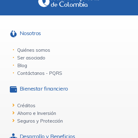
Nosotros
Quiénes somos
Ser asociado
Blog
Contáctanos - PQRS
Bienestar financiero
Créditos
Ahorro e Inversión
Seguros y Protección
Desarrollo y Beneficios