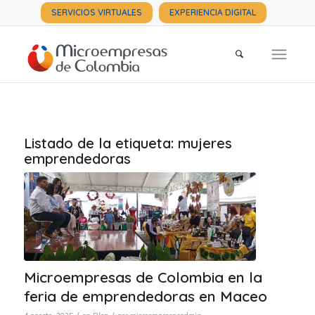
SERVICIOS VIRTUALES
EXPERIENCIA DIGITAL
Listado de la etiqueta:
mujeres
emprendedoras
Microempresas de Colombia en la
feria de emprendedoras en Maceo