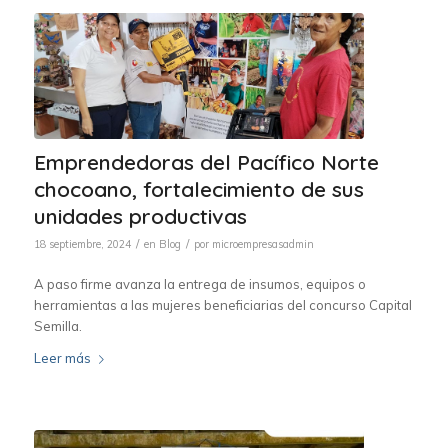
Emprendedoras del Pacífico Norte
chocoano, fortalecimiento de sus
unidades productivas
/
/
18 septiembre, 2024
en
Blog
por
microempresasadmin
A paso firme avanza la entrega de insumos, equipos o
herramientas a las mujeres beneficiarias del concurso Capital
Semilla.
Leer más