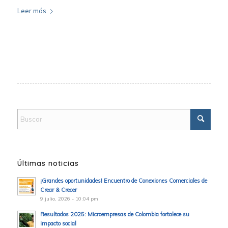
Leer más
Últimas noticias
¡Grandes oportunidades! Encuentro de Conexiones Comerciales de
Crear & Crecer
9 julio, 2026 - 10:04 pm
Resultados 2025: Microempresas de Colombia fortalece su
impacto social