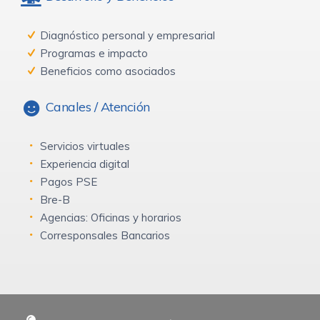
Diagnóstico personal y empresarial
Programas e impacto
Beneficios como asociados
Canales / Atención
Servicios virtuales
Experiencia digital
Pagos PSE
Bre-B
Agencias: Oficinas y horarios
Corresponsales Bancarios