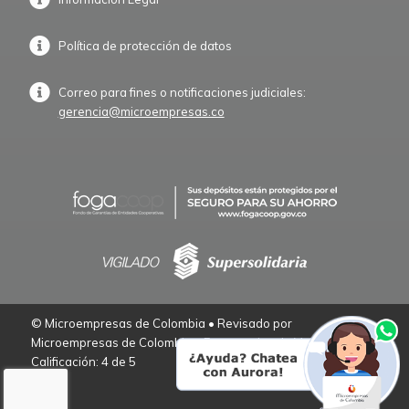
Política de protección de datos
Correo para fines o notificaciones judiciales:
gerencia@microempresas.co
© Microempresas de Colombia • Revisado por
Microempresas de Colombia – Empresarios de Verdad.
Calificación: 4 de 5