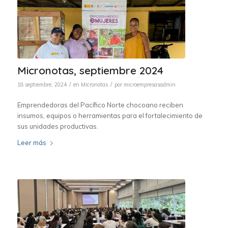
Micronotas, septiembre 2024
/
/
18 septiembre, 2024
en
Micronotas
por
microempresasadmin
Emprendedoras del Pacífico Norte chocoano reciben
insumos, equipos o herramientas para el fortalecimiento de
sus unidades productivas.
Leer más