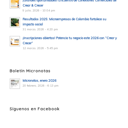
¡Grandes oportunidades! Encuentro de Conexiones Comerciales de
Crear & Crecer
9 julio, 2026 - 10:04 pm
Resultados 2025: Microempresas de Colombia fortalece su
impacto social
31 marzo, 2026 - 4:20 pm
¡Inscripciones abiertas! Potencia tu negocio este 2026 con “Crear y
Crecer”
12 marzo, 2026 - 5:45 pm
Boletín Micronotas
Micronotas, enero 2026
20 febrero, 2026 - 6:13 pm
Síguenos en Facebook