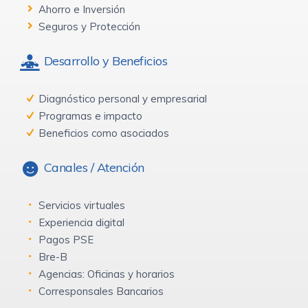
Ahorro e Inversión
Seguros y Protección
Desarrollo y Beneficios
Diagnóstico personal y empresarial
Programas e impacto
Beneficios como asociados
Canales / Atención
Servicios virtuales
Experiencia digital
Pagos PSE
Bre-B
Agencias: Oficinas y horarios
Corresponsales Bancarios