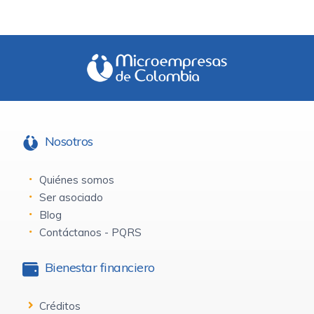
Nosotros
Quiénes somos
Ser asociado
Blog
Contáctanos - PQRS
Bienestar financiero
Créditos