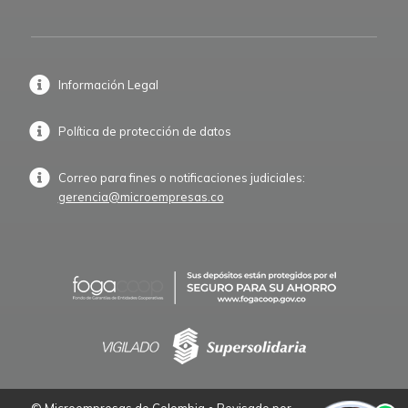
Información Legal
Política de protección de datos
Correo para fines o notificaciones judiciales:
gerencia@microempresas.co
© Microempresas de Colombia • Revisado por