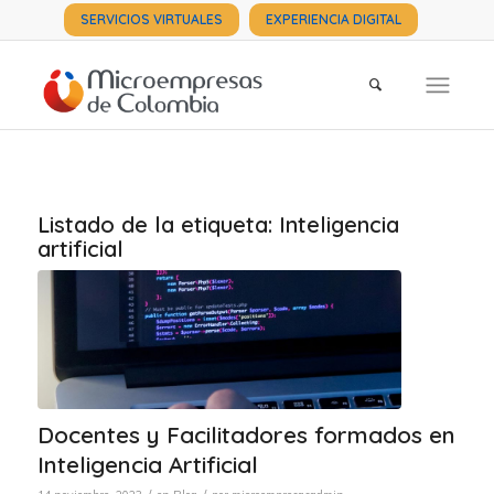
SERVICIOS VIRTUALES
EXPERIENCIA DIGITAL
Listado de la etiqueta:
Inteligencia
artificial
Docentes y Facilitadores formados en
Inteligencia Artificial