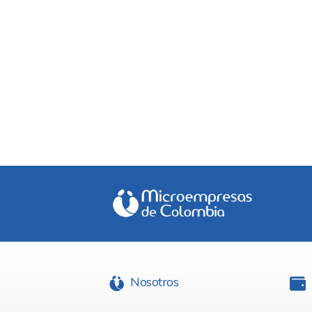
Nosotros