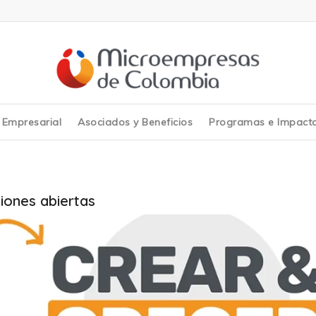
y Empresarial
Asociados y Beneficios
Programas e Impact
ciones abiertas