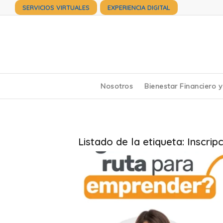
SERVICIOS VIRTUALES
EXPERIENCIA DIGITAL
Nosotros
Bienestar Financiero 
Listado de la etiqueta:
Inscrip