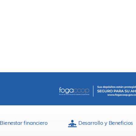
Bienestar financiero
Desarrollo y Beneficios