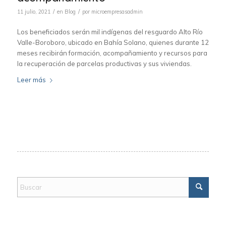
/
/
11 julio, 2021
en
Blog
por
microempresasadmin
Los beneficiados serán mil indígenas del resguardo Alto Río
Valle-Boroboro, ubicado en Bahía Solano, quienes durante 12
meses recibirán formación, acompañamiento y recursos para
la recuperación de parcelas productivas y sus viviendas.
Leer más