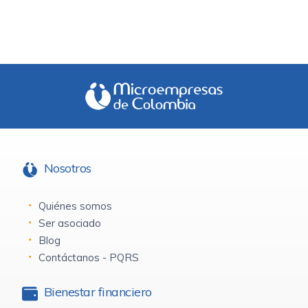
Nosotros
Quiénes somos
Ser asociado
Blog
Contáctanos - PQRS
Bienestar financiero