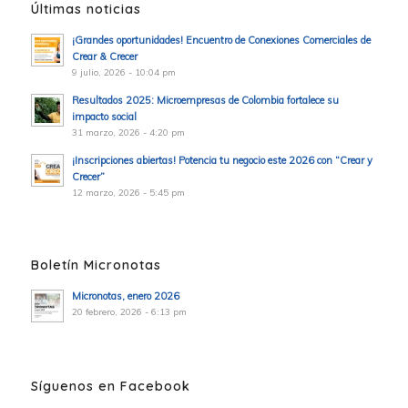
Últimas noticias
¡Grandes oportunidades! Encuentro de Conexiones Comerciales de
Crear & Crecer
9 julio, 2026 - 10:04 pm
Resultados 2025: Microempresas de Colombia fortalece su
impacto social
31 marzo, 2026 - 4:20 pm
¡Inscripciones abiertas! Potencia tu negocio este 2026 con “Crear y
Crecer”
12 marzo, 2026 - 5:45 pm
Boletín Micronotas
Micronotas, enero 2026
20 febrero, 2026 - 6:13 pm
Síguenos en Facebook