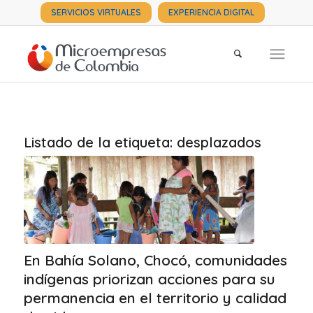
SERVICIOS VIRTUALES
EXPERIENCIA DIGITAL
Listado de la etiqueta:
desplazados
En Bahía Solano, Chocó, comunidades
indígenas priorizan acciones para su
permanencia en el territorio y calidad