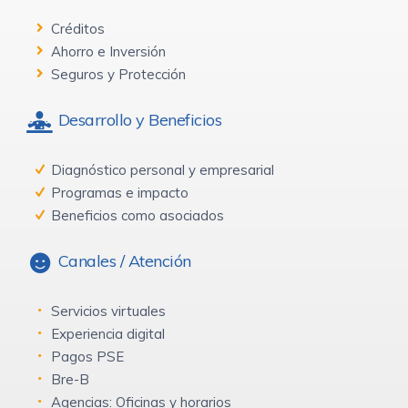
Créditos
Ahorro e Inversión
Seguros y Protección
Desarrollo y Beneficios
Diagnóstico personal y empresarial
Programas e impacto
Beneficios como asociados
Canales / Atención
Servicios virtuales
Experiencia digital
Pagos PSE
Bre-B
Agencias: Oficinas y horarios