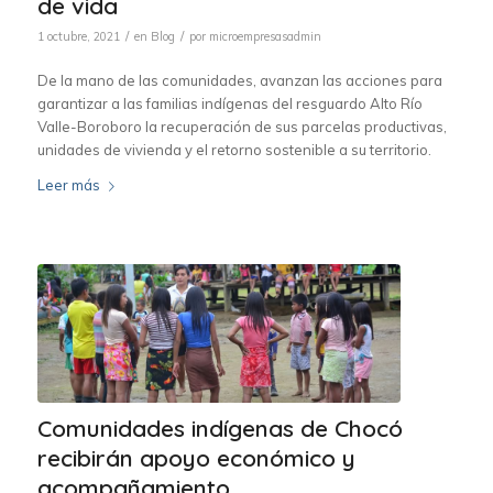
de vida
/
/
1 octubre, 2021
en
Blog
por
microempresasadmin
De la mano de las comunidades, avanzan las acciones para
garantizar a las familias indígenas del resguardo Alto Río
Valle-Boroboro la recuperación de sus parcelas productivas,
unidades de vivienda y el retorno sostenible a su territorio.
Leer más
Comunidades indígenas de Chocó
recibirán apoyo económico y
acompañamiento