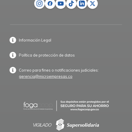
Información Legal
Política de protección de datos
Correo para fines o notificaciones judiciales:
gerencia@microempresas.co